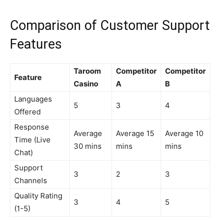
Comparison of Customer Support
Features
Taroom
Competitor
Competitor
Feature
Casino
A
B
Languages
5
3
4
Offered
Response
Average
Average 15
Average 10
Time (Live
30 mins
mins
mins
Chat)
Support
3
2
3
Channels
Quality Rating
3
4
5
(1-5)