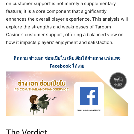
on customer support is not merely a supplementary
feature; it is a core component that significantly
enhances the overall player experience. This analysis will
explore the strengths and weaknesses of Taroom
Casino’s customer support, offering a balanced view on
how it impacts players’ enjoyment and satisfaction.
ติดตาม ช่างเอก ซ่อมเปียโน เพิ่มเติมได้ผ่านทาง แฟนเพจ
Facebook ได้เลย
The Verdict