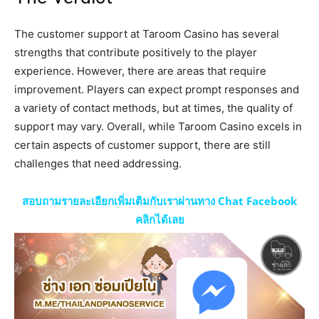
The customer support at Taroom Casino has several
strengths that contribute positively to the player
experience. However, there are areas that require
improvement. Players can expect prompt responses and
a variety of contact methods, but at times, the quality of
support may vary. Overall, while Taroom Casino excels in
certain aspects of customer support, there are still
challenges that need addressing.
สอบถามรายละเอียกเพิ่มเติมกับเราผ่านทาง Chat Facebook
คลิกได้เลย