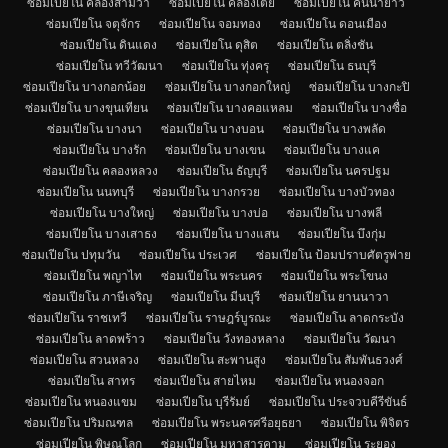
ซ่อมเปียโน คลองสามวา
ซ่อมเปียโน คลองเตย
ซ่อมเปียโน คันนายาว
ซ่อมเปียโน จตุจักร
ซ่อมเปียโน จอมทอง
ซ่อมเปียโน ดอนเมือง
ซ่อมเปียโน ดินแดง
ซ่อมเปียโน ดุสิต
ซ่อมเปียโน ตลิ่งชัน
ซ่อมเปียโน ทวีวัฒนา
ซ่อมเปียโน ทุ่งครุ
ซ่อมเปียโน ธนบุรี
ซ่อมเปียโน บางกอกน้อย
ซ่อมเปียโน บางกอกใหญ่
ซ่อมเปียโน บางกะปิ
ซ่อมเปียโน บางขุนเทียน
ซ่อมเปียโน บางคอแหลม
ซ่อมเปียโน บางซื่อ
ซ่อมเปียโน บางนา
ซ่อมเปียโน บางบอน
ซ่อมเปียโน บางพลัด
ซ่อมเปียโน บางรัก
ซ่อมเปียโน บางเขน
ซ่อมเปียโน บางแค
ซ่อมเปียโน คลองหลวง
ซ่อมเปียโน ธัญบุรี
ซ่อมเปียโน นครปฐม
ซ่อมเปียโน นนทบุรี
ซ่อมเปียโน บางกรวย
ซ่อมเปียโน บางบัวทอง
ซ่อมเปียโน บางใหญ่
ซ่อมเปียโน บางบ่อ
ซ่อมเปียโน บางพลี
ซ่อมเปียโน บางเสาธง
ซ่อมเปียโน บางแสน
ซ่อมเปียโน บึงกุ่ม
ซ่อมเปียโน ปทุมวัน
ซ่อมเปียโน ประเวศ
ซ่อมเปียโน ป้อมปราบศัตรูพ่าย
ซ่อมเปียโน พญาไท
ซ่อมเปียโน พระนคร
ซ่อมเปียโน พระโขนง
ซ่อมเปียโน ภาษีเจริญ
ซ่อมเปียโน มีนบุรี
ซ่อมเปียโน ยานนาวา
ซ่อมเปียโน ราชเทวี
ซ่อมเปียโน ราษฎร์บูรณะ
ซ่อมเปียโน ลาดกระบัง
ซ่อมเปียโน ลาดพร้าว
ซ่อมเปียโน วังทองหลาง
ซ่อมเปียโน วัฒนา
ซ่อมเปียโน สวนหลวง
ซ่อมเปียโน สะพานสูง
ซ่อมเปียโน สัมพันธวงศ์
ซ่อมเปียโน สาทร
ซ่อมเปียโน สายไหม
ซ่อมเปียโน หนองจอก
ซ่อมเปียโน หนองแขม
ซ่อมเปียโน บุรีรัมย์
ซ่อมเปียโน ประจวบคีรีขันธ์
ซ่อมเปียโน ปริมณฑล
ซ่อมเปียโน พระนครศรีอยุธยา
ซ่อมเปียโน พิจิตร
ซ่อมเปียโน พิษณุโลก
ซ่อมเปียโน มหาสารคาม
ซ่อมเปียโน ระยอง