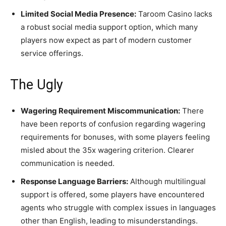
Limited Social Media Presence:
Taroom Casino lacks
a robust social media support option, which many
players now expect as part of modern customer
service offerings.
The Ugly
Wagering Requirement Miscommunication:
There
have been reports of confusion regarding wagering
requirements for bonuses, with some players feeling
misled about the 35x wagering criterion. Clearer
communication is needed.
Response Language Barriers:
Although multilingual
support is offered, some players have encountered
agents who struggle with complex issues in languages
other than English, leading to misunderstandings.