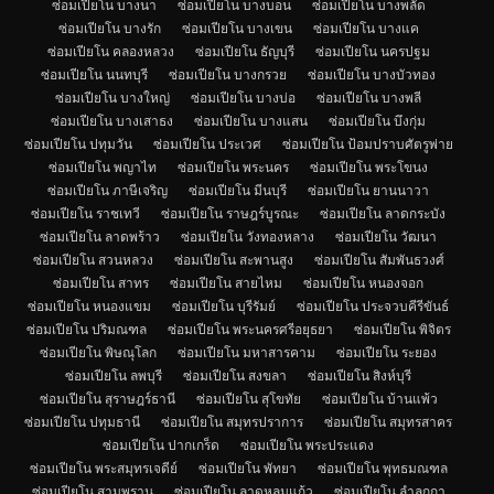
ซ่อมเปียโน บางนา
ซ่อมเปียโน บางบอน
ซ่อมเปียโน บางพลัด
ซ่อมเปียโน บางรัก
ซ่อมเปียโน บางเขน
ซ่อมเปียโน บางแค
ซ่อมเปียโน คลองหลวง
ซ่อมเปียโน ธัญบุรี
ซ่อมเปียโน นครปฐม
ซ่อมเปียโน นนทบุรี
ซ่อมเปียโน บางกรวย
ซ่อมเปียโน บางบัวทอง
ซ่อมเปียโน บางใหญ่
ซ่อมเปียโน บางบ่อ
ซ่อมเปียโน บางพลี
ซ่อมเปียโน บางเสาธง
ซ่อมเปียโน บางแสน
ซ่อมเปียโน บึงกุ่ม
ซ่อมเปียโน ปทุมวัน
ซ่อมเปียโน ประเวศ
ซ่อมเปียโน ป้อมปราบศัตรูพ่าย
ซ่อมเปียโน พญาไท
ซ่อมเปียโน พระนคร
ซ่อมเปียโน พระโขนง
ซ่อมเปียโน ภาษีเจริญ
ซ่อมเปียโน มีนบุรี
ซ่อมเปียโน ยานนาวา
ซ่อมเปียโน ราชเทวี
ซ่อมเปียโน ราษฎร์บูรณะ
ซ่อมเปียโน ลาดกระบัง
ซ่อมเปียโน ลาดพร้าว
ซ่อมเปียโน วังทองหลาง
ซ่อมเปียโน วัฒนา
ซ่อมเปียโน สวนหลวง
ซ่อมเปียโน สะพานสูง
ซ่อมเปียโน สัมพันธวงศ์
ซ่อมเปียโน สาทร
ซ่อมเปียโน สายไหม
ซ่อมเปียโน หนองจอก
ซ่อมเปียโน หนองแขม
ซ่อมเปียโน บุรีรัมย์
ซ่อมเปียโน ประจวบคีรีขันธ์
ซ่อมเปียโน ปริมณฑล
ซ่อมเปียโน พระนครศรีอยุธยา
ซ่อมเปียโน พิจิตร
ซ่อมเปียโน พิษณุโลก
ซ่อมเปียโน มหาสารคาม
ซ่อมเปียโน ระยอง
ซ่อมเปียโน ลพบุรี
ซ่อมเปียโน สงขลา
ซ่อมเปียโน สิงห์บุรี
ซ่อมเปียโน สุราษฎร์ธานี
ซ่อมเปียโน สุโขทัย
ซ่อมเปียโน บ้านแพ้ว
ซ่อมเปียโน ปทุมธานี
ซ่อมเปียโน สมุทรปราการ
ซ่อมเปียโน สมุทรสาคร
ซ่อมเปียโน ปากเกร็ด
ซ่อมเปียโน พระประแดง
ซ่อมเปียโน พระสมุทรเจดีย์
ซ่อมเปียโน พัทยา
ซ่อมเปียโน พุทธมณฑล
ซ่อมเปียโน สามพราน
ซ่อมเปียโน ลาดหลุมแก้ว
ซ่อมเปียโน ลำลูกกา