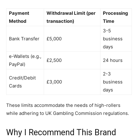
Payment
Withdrawal Limit (per
Processing
Method
transaction)
Time
3-5
Bank Transfer
£5,000
business
days
e-Wallets (e.g.,
£2,500
24 hours
PayPal)
2-3
Credit/Debit
£3,000
business
Cards
days
These limits accommodate the needs of high-rollers
while adhering to UK Gambling Commission regulations.
Why I Recommend This Brand