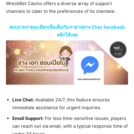
WreckBet Casino offers a diverse array of support
channels to cater to the preferences of its clientele:
สอบถามรายละเอียกเพิ่มเติมกับเราผ่านทาง Chat Facebook
คลิกได้เลย
Live Chat:
Available 24/7, this feature ensures
immediate assistance for urgent inquiries.
Email Support:
For less time-sensitive issues, players
can reach out via email, with a typical response time of
under 24 hours.