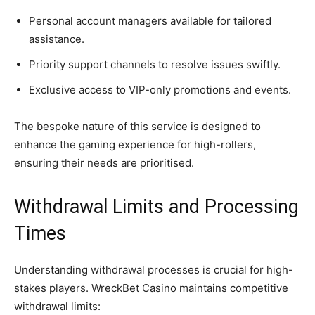
Personal account managers available for tailored
assistance.
Priority support channels to resolve issues swiftly.
Exclusive access to VIP-only promotions and events.
The bespoke nature of this service is designed to
enhance the gaming experience for high-rollers,
ensuring their needs are prioritised.
Withdrawal Limits and Processing
Times
Understanding withdrawal processes is crucial for high-
stakes players. WreckBet Casino maintains competitive
withdrawal limits: