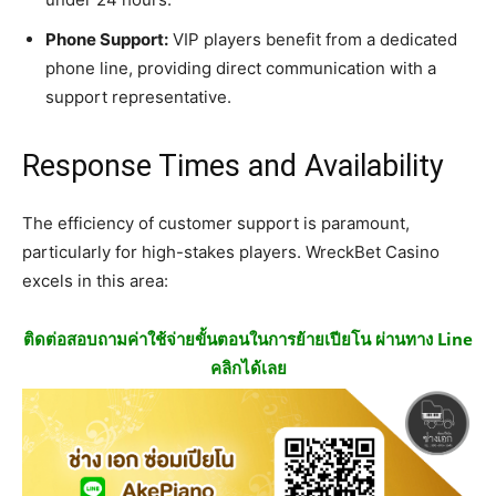
Phone Support:
VIP players benefit from a dedicated
phone line, providing direct communication with a
support representative.
Response Times and Availability
The efficiency of customer support is paramount,
particularly for high-stakes players. WreckBet Casino
excels in this area:
ติดต่อสอบถามค่าใช้จ่ายขั้นตอนในการย้ายเปียโน ผ่านทาง Line
คลิกได้เลย