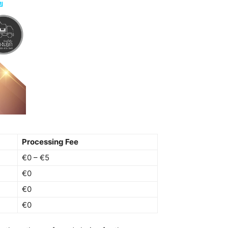
ย
Processing Fee
€0 – €5
€0
€0
€0