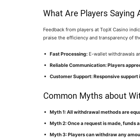
What Are Players Saying
Feedback from players at TopX Casino indica
praise the efficiency and transparency of t
Fast Processing:
E-wallet withdrawals ar
Reliable Communication:
Players apprec
Customer Support:
Responsive support i
Common Myths about Wit
Myth 1:
All withdrawal methods are equal
Myth 2:
Once a request is made, funds ar
Myth 3:
Players can withdraw any amount