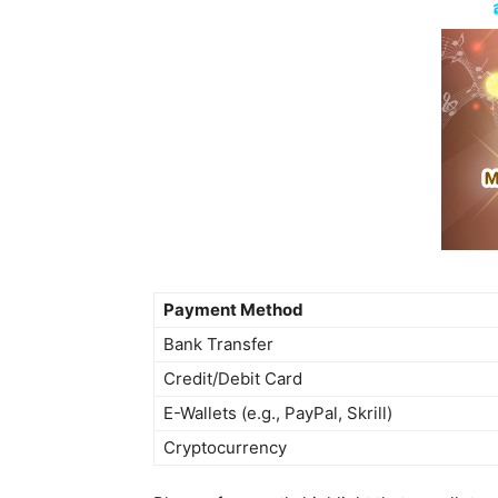
Payment Method
Bank Transfer
Credit/Debit Card
E-Wallets (e.g., PayPal, Skrill)
Cryptocurrency