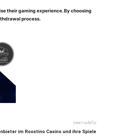
mise their gaming experience. By choosing
ithdrawal process.
บทความถัดไป
nbieter im Roostino Casino und ihre Spiele