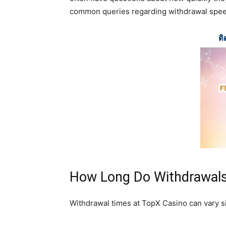
common queries regarding withdrawal spe
ติ
How Long Do Withdrawals
Withdrawal times at TopX Casino can vary 