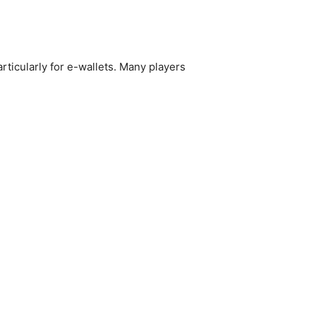
ticularly for e-wallets. Many players