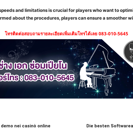
speeds and limitations is crucial for players who want to opti
ormed about the procedures, players can ensure a smoother w
โทรติดต่อสอบถามรายละเอียดเพิ่มเติมโทรได้เลย 083-010-5645
t demo nei casinò online
Die besten Softwarea