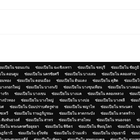
่อมเปียโน ขอนแก่น
ซ่อมเปียโน ฉะเชิงเทรา
ซ่อมเปียโน ชลบุรี
ซ่อมเปียโน ชัยภูมิ
ียโน ดอนตูม
ซ่อมเปียโน นครชัยศรี
ซ่อมเปียโน บางเลน
ซ่อมเปียโน คลองสาน
จอมทอง
ซ่อมเปียโน ดอนเมือง
ซ่อมเปียโน ดินแดง
ซ่อมเปียโน ดุสิต
ซ่อมเปียโน
 บางกอกใหญ่
ซ่อมเปียโน บางกะปิ
ซ่อมเปียโน บางขุนเทียน
ซ่อมเปียโน บางคอ
างรัก
ซ่อมเปียโน บางเขน
ซ่อมเปียโน บางแค
ซ่อมเปียโน คลองหลวง
ซ่อมเป
บางบัวทอง
ซ่อมเปียโน บางใหญ่
ซ่อมเปียโน บางบ่อ
ซ่อมเปียโน บางพลี
ซ่อมเ
เวศ
ซ่อมเปียโน ป้อมปราบศัตรูพ่าย
ซ่อมเปียโน พญาไท
ซ่อมเปียโน พระนคร
ซ
ชเทวี
ซ่อมเปียโน ราษฎร์บูรณะ
ซ่อมเปียโน ลาดกระบัง
ซ่อมเปียโน ลาดพร้าว
 สัมพันธวงศ์
ซ่อมเปียโน สาทร
ซ่อมเปียโน สายไหม
ซ่อมเปียโน หนองจอก
ซ
เปียโน พระนครศรีอยุธยา
ซ่อมเปียโน พิจิตร
ซ่อมเปียโน พิษณุโลก
ซ่อมเปียโน 
ษฎร์ธานี
ซ่อมเปียโน สุโขทัย
ซ่อมเปียโน บ้านแพ้ว
ซ่อมเปียโน ปทุมธานี
ซ่อม
โน พระสมุทรเจดีย์
ซ่อมเปียโน พัทยา
ซ่อมเปียโน พุทธมณฑล
ซ่อมเปียโน สามพ