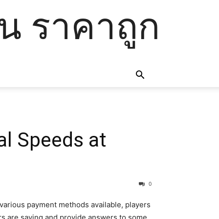
โน ราคาถูก
al Speeds at
0
h various payment methods available, players
ers are saying and provide answers to some