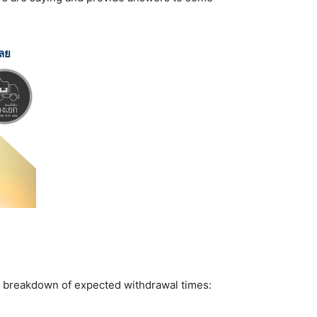
เลย
a breakdown of expected withdrawal times: