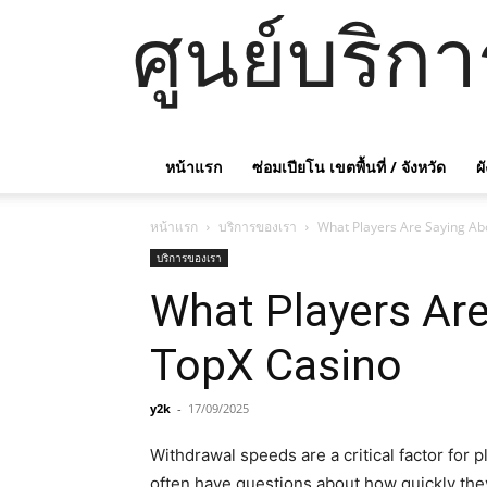
ศูนย์บริก
หน้าแรก
ซ่อมเปียโน เขตพื้นที่ / จังหวัด
ผ
หน้าแรก
บริการของเรา
What Players Are Saying Ab
บริการของเรา
What Players Ar
TopX Casino
y2k
-
17/09/2025
Withdrawal speeds are a critical factor for
often have questions about how quickly they