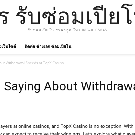
าร รับซ่อมเปีย
รับซ่อมเปียโน ราคาถูก โทร 083-0105645
ังเว็บไซต์
ติดต่อ ช่างเอก ซ่อมเปียโน
out Withdrawal Speeds at TopX Casino
e Saying About Withdraw
 players at online casinos, and TopX Casino is no exception. Wit
 can expect to receive their winnings. Let’s explore what play