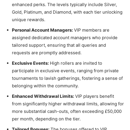
enhanced perks. The levels typically include Silver,
Gold, Platinum, and Diamond, with each tier unlocking
unique rewards.
Personal Account Managers:
VIP members are
assigned dedicated account managers who provide
tailored support, ensuring that all queries and
requests are promptly addressed.
Exclusive Events:
High rollers are invited to
participate in exclusive events, ranging from private
tournaments to lavish gatherings, fostering a sense of
belonging within the community.
Enhanced Withdrawal Limits:
VIP players benefit
from significantly higher withdrawal limits, allowing for
more substantial cash-outs, often exceeding £50,000
per month, depending on the tier.
Tailored Bonuses:
The bonuses offered to VIP