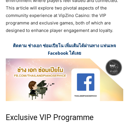
environment where players feel valued and connected.
This article will explore two pivotal aspects of the
community experience at VipZino Casino: the VIP
programme and exclusive games, both of which are
designed to enhance player engagement and loyalty.
ติดตาม ช่างเอก ซ่อมเปียโน เพิ่มเติมได้ผ่านทาง แฟนเพจ
Facebook ได้เลย
Exclusive VIP Programme