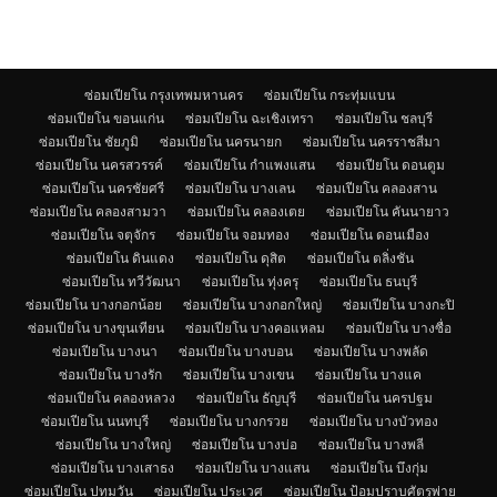
ซ่อมเปียโน กรุงเทพมหานคร
ซ่อมเปียโน กระทุ่มแบน
ซ่อมเปียโน ขอนแก่น
ซ่อมเปียโน ฉะเชิงเทรา
ซ่อมเปียโน ชลบุรี
ซ่อมเปียโน ชัยภูมิ
ซ่อมเปียโน นครนายก
ซ่อมเปียโน นครราชสีมา
ซ่อมเปียโน นครสวรรค์
ซ่อมเปียโน กำแพงแสน
ซ่อมเปียโน ดอนตูม
ซ่อมเปียโน นครชัยศรี
ซ่อมเปียโน บางเลน
ซ่อมเปียโน คลองสาน
ซ่อมเปียโน คลองสามวา
ซ่อมเปียโน คลองเตย
ซ่อมเปียโน คันนายาว
ซ่อมเปียโน จตุจักร
ซ่อมเปียโน จอมทอง
ซ่อมเปียโน ดอนเมือง
ซ่อมเปียโน ดินแดง
ซ่อมเปียโน ดุสิต
ซ่อมเปียโน ตลิ่งชัน
ซ่อมเปียโน ทวีวัฒนา
ซ่อมเปียโน ทุ่งครุ
ซ่อมเปียโน ธนบุรี
ซ่อมเปียโน บางกอกน้อย
ซ่อมเปียโน บางกอกใหญ่
ซ่อมเปียโน บางกะปิ
ซ่อมเปียโน บางขุนเทียน
ซ่อมเปียโน บางคอแหลม
ซ่อมเปียโน บางซื่อ
ซ่อมเปียโน บางนา
ซ่อมเปียโน บางบอน
ซ่อมเปียโน บางพลัด
ซ่อมเปียโน บางรัก
ซ่อมเปียโน บางเขน
ซ่อมเปียโน บางแค
ซ่อมเปียโน คลองหลวง
ซ่อมเปียโน ธัญบุรี
ซ่อมเปียโน นครปฐม
ซ่อมเปียโน นนทบุรี
ซ่อมเปียโน บางกรวย
ซ่อมเปียโน บางบัวทอง
ซ่อมเปียโน บางใหญ่
ซ่อมเปียโน บางบ่อ
ซ่อมเปียโน บางพลี
ซ่อมเปียโน บางเสาธง
ซ่อมเปียโน บางแสน
ซ่อมเปียโน บึงกุ่ม
ซ่อมเปียโน ปทุมวัน
ซ่อมเปียโน ประเวศ
ซ่อมเปียโน ป้อมปราบศัตรูพ่าย