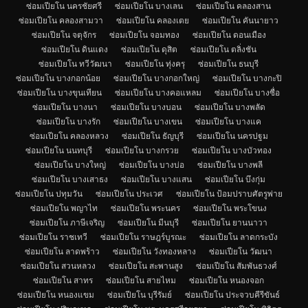
ซ่อมเปียโน นครชัยศรี
ซ่อมเปียโน บางเลน
ซ่อมเปียโน คลองสาน
ซ่อมเปียโน คลองสามวา
ซ่อมเปียโน คลองเตย
ซ่อมเปียโน คันนายาว
ซ่อมเปียโน จตุจักร
ซ่อมเปียโน จอมทอง
ซ่อมเปียโน ดอนเมือง
ซ่อมเปียโน ดินแดง
ซ่อมเปียโน ดุสิต
ซ่อมเปียโน ตลิ่งชัน
ซ่อมเปียโน ทวีวัฒนา
ซ่อมเปียโน ทุ่งครุ
ซ่อมเปียโน ธนบุรี
ซ่อมเปียโน บางกอกน้อย
ซ่อมเปียโน บางกอกใหญ่
ซ่อมเปียโน บางกะปิ
ซ่อมเปียโน บางขุนเทียน
ซ่อมเปียโน บางคอแหลม
ซ่อมเปียโน บางซื่อ
ซ่อมเปียโน บางนา
ซ่อมเปียโน บางบอน
ซ่อมเปียโน บางพลัด
ซ่อมเปียโน บางรัก
ซ่อมเปียโน บางเขน
ซ่อมเปียโน บางแค
ซ่อมเปียโน คลองหลวง
ซ่อมเปียโน ธัญบุรี
ซ่อมเปียโน นครปฐม
ซ่อมเปียโน นนทบุรี
ซ่อมเปียโน บางกรวย
ซ่อมเปียโน บางบัวทอง
ซ่อมเปียโน บางใหญ่
ซ่อมเปียโน บางบ่อ
ซ่อมเปียโน บางพลี
ซ่อมเปียโน บางเสาธง
ซ่อมเปียโน บางแสน
ซ่อมเปียโน บึงกุ่ม
ซ่อมเปียโน ปทุมวัน
ซ่อมเปียโน ประเวศ
ซ่อมเปียโน ป้อมปราบศัตรูพ่าย
ซ่อมเปียโน พญาไท
ซ่อมเปียโน พระนคร
ซ่อมเปียโน พระโขนง
ซ่อมเปียโน ภาษีเจริญ
ซ่อมเปียโน มีนบุรี
ซ่อมเปียโน ยานนาวา
ซ่อมเปียโน ราชเทวี
ซ่อมเปียโน ราษฎร์บูรณะ
ซ่อมเปียโน ลาดกระบัง
ซ่อมเปียโน ลาดพร้าว
ซ่อมเปียโน วังทองหลาง
ซ่อมเปียโน วัฒนา
ซ่อมเปียโน สวนหลวง
ซ่อมเปียโน สะพานสูง
ซ่อมเปียโน สัมพันธวงศ์
ซ่อมเปียโน สาทร
ซ่อมเปียโน สายไหม
ซ่อมเปียโน หนองจอก
ซ่อมเปียโน หนองแขม
ซ่อมเปียโน บุรีรัมย์
ซ่อมเปียโน ประจวบคีรีขันธ์