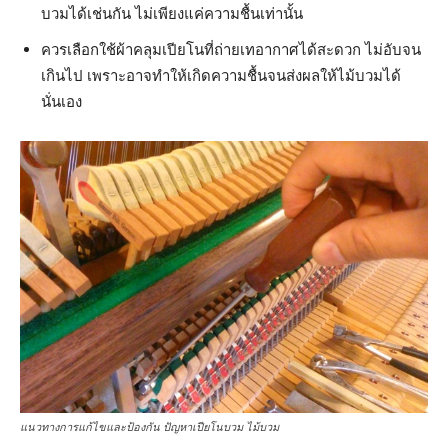
บวมได้เช่นกัน ไม่เพียงแค่ความชื้นเท่านั้น
ควรเลือกใช้ผ้าคลุมเปียโนที่ถ่ายเทอากาศได้สะดวก ไม่อับจน
เกินไป เพราะอาจทำให้เกิดความชื้นจนส่งผลให้ไม้บวมได้
นั่นเอง
แนวทางการแก้ไขและป้องกัน ปัญหาเปียโนบวม ไม้บวม