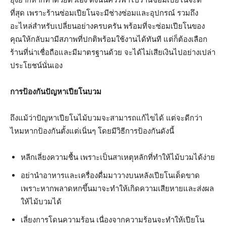
ที่สุด เพราะร้านซ่อมเปียโนจะมีช่างซ่อมและอุปกรณ์ รวมถึง
อะไหล่สำหรับเปลี่ยนอย่างครบครัน พร้อมที่จะซ่อมเปียโนของ
คุณให้กลับมามีสภาพที่ปกติพร้อมใช้งานได้ทันที แต่ก็ต้องเลือก
ร้านที่น่าเชื่อถือและมีมาตรฐานด้วย จะได้ไม่เสียเงินไปอย่างเปล่า
ประโยชน์นั่นเอง
การป้องกันปัญหาเปียโนบวม
ถึงแม้ว่าปัญหาเปียโนไม้บวมจะสามารถแก้ไขได้ แต่จะดีกว่า
ไหมหากป้องกันตั้งแต่เนิ่นๆ โดยมีวิธีการป้องกันดังนี้
หลีกเลี่ยงความชื้น เพราะเป็นสาเหตุหลักที่ทำให้ไม้บวมได้ง่าย
อย่านำอาหารและเครื่องดื่มมาวางบนหลังเปียโนเด็ดขาด
เพราะหากพลาดหกขึ้นมาจะทำให้เกิดความเสียหายและส่งผล
ให้ไม้บวมได้
เลี่ยงการโดนความร้อน เนื่องจากความร้อนจะทำให้เปียโน