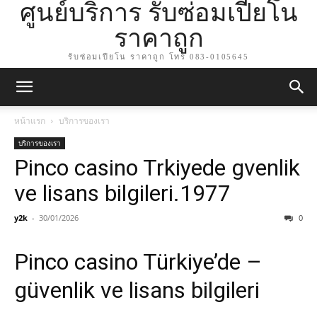
ศูนย์บริการ รับซ่อมเปียโน
ราคาถูก
รับซ่อมเปียโน ราคาถูก โทร 083-0105645
หน้าแรก
บริการของเรา
บริการของเรา
Pinco casino Trkiyede gvenlik
ve lisans bilgileri.1977
y2k
-
30/01/2026
0
Pinco casino Türkiye’de –
güvenlik ve lisans bilgileri