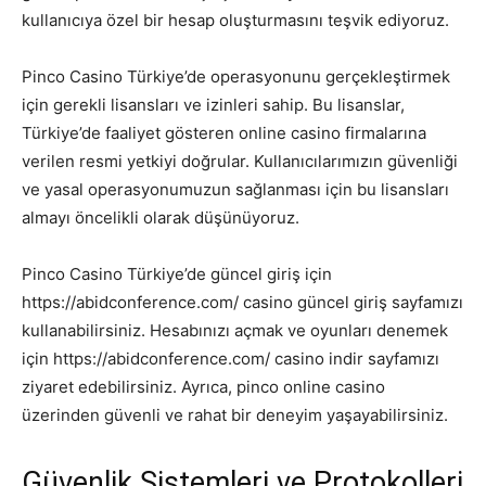
kullanıcıya özel bir hesap oluşturmasını teşvik ediyoruz.
Pinco Casino Türkiye’de operasyonunu gerçekleştirmek
için gerekli lisansları ve izinleri sahip. Bu lisanslar,
Türkiye’de faaliyet gösteren online casino firmalarına
verilen resmi yetkiyi doğrular. Kullanıcılarımızın güvenliği
ve yasal operasyonumuzun sağlanması için bu lisansları
almayı öncelikli olarak düşünüyoruz.
Pinco Casino Türkiye’de güncel giriş için
https://abidconference.com/ casino güncel giriş sayfamızı
kullanabilirsiniz. Hesabınızı açmak ve oyunları denemek
için https://abidconference.com/ casino indir sayfamızı
ziyaret edebilirsiniz. Ayrıca, pinco online casino
üzerinden güvenli ve rahat bir deneyim yaşayabilirsiniz.
Güvenlik Sistemleri ve Protokolleri