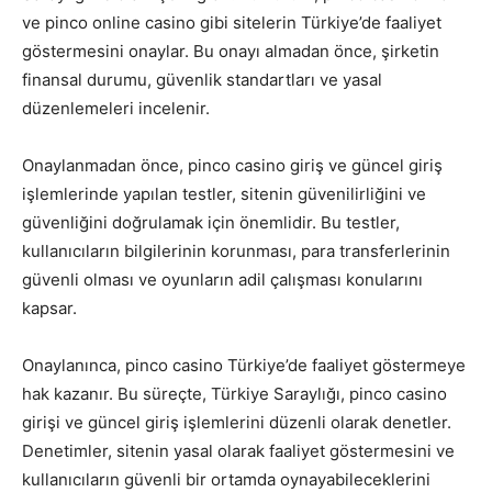
ve pinco online casino gibi sitelerin Türkiye’de faaliyet
göstermesini onaylar. Bu onayı almadan önce, şirketin
finansal durumu, güvenlik standartları ve yasal
düzenlemeleri incelenir.
Onaylanmadan önce, pinco casino giriş ve güncel giriş
işlemlerinde yapılan testler, sitenin güvenilirliğini ve
güvenliğini doğrulamak için önemlidir. Bu testler,
kullanıcıların bilgilerinin korunması, para transferlerinin
güvenli olması ve oyunların adil çalışması konularını
kapsar.
Onaylanınca, pinco casino Türkiye’de faaliyet göstermeye
hak kazanır. Bu süreçte, Türkiye Saraylığı, pinco casino
girişi ve güncel giriş işlemlerini düzenli olarak denetler.
Denetimler, sitenin yasal olarak faaliyet göstermesini ve
kullanıcıların güvenli bir ortamda oynayabileceklerini