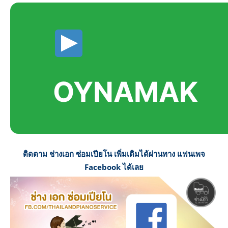
OYNAMAK
ติดตาม ช่างเอก ซ่อมเปียโน เพิ่มเติมได้ผ่านทาง แฟนเพจ
Facebook ได้เลย