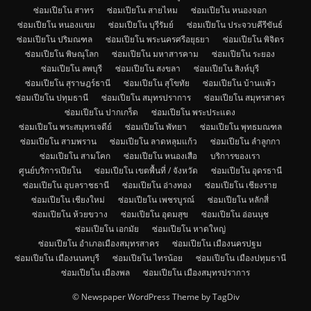
ซ่อมเปียโน สาทร
ซ่อมเปียโน สายไหม
ซ่อมเปียโน หนองจอก
ซ่อมเปียโน หนองแขม
ซ่อมเปียโน บุรีรัมย์
ซ่อมเปียโน ประจวบคีรีขันธ์
ซ่อมเปียโน ปริมณฑล
ซ่อมเปียโน พระนครศรีอยุธยา
ซ่อมเปียโน พิจิตร
ซ่อมเปียโน พิษณุโลก
ซ่อมเปียโน มหาสารคาม
ซ่อมเปียโน ระยอง
ซ่อมเปียโน ลพบุรี
ซ่อมเปียโน สงขลา
ซ่อมเปียโน สิงห์บุรี
ซ่อมเปียโน สุราษฎร์ธานี
ซ่อมเปียโน สุโขทัย
ซ่อมเปียโน บ้านแพ้ว
ซ่อมเปียโน ปทุมธานี
ซ่อมเปียโน สมุทรปราการ
ซ่อมเปียโน สมุทรสาคร
ซ่อมเปียโน ปากเกร็ด
ซ่อมเปียโน พระประแดง
ซ่อมเปียโน พระสมุทรเจดีย์
ซ่อมเปียโน พัทยา
ซ่อมเปียโน พุทธมณฑล
ซ่อมเปียโน สามพราน
ซ่อมเปียโน ลาดหลุมแก้ว
ซ่อมเปียโน ลำลูกกา
ซ่อมเปียโน สามโคก
ซ่อมเปียโน หนองเสือ
บริการของเรา
ศูนย์บริการเปียโน
ซ่อมเปียโน เขตพื้นที่ / จังหวัด
ซ่อมเปียโน อุดรธานี
ซ่อมเปียโน อุบลราชธานี
ซ่อมเปียโน อ่างทอง
ซ่อมเปียโน เชียงราย
ซ่อมเปียโน เชียงใหม่
ซ่อมเปียโน เพชรบูรณ์
ซ่อมเปียโน หลักสี่
ซ่อมเปียโน ห้วยขวาง
ซ่อมเปียโน อุดมสุข
ซ่อมเปียโน อ่อนนุช
ซ่อมเปียโน เอกมัย
ซ่อมเปียโน หาดใหญ่
ซ่อมเปียโน อำเภอเมืองสมุทรสาคร
ซ่อมเปียโน เมืองนครปฐม
ซ่อมเปียโน เมืองนนทบุรี
ซ่อมเปียโน ไทรน้อย
ซ่อมเปียโน เมืองปทุมธานี
ซ่อมเปียโน เมืองพล
ซ่อมเปียโน เมืองสมุทรปราการ
© Newspaper WordPress Theme by TagDiv