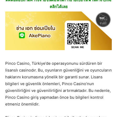
คลิกได้เลย
Pinco Casino, Türkiye’de operasyonunu sürdüren bir
lisanslı casinodır. Bu, oyunların güvenliğini ve oyuncuların
haklarını korumasına yönelik bir garanti sunar. Lisans
bilgileri ve güvenlik önlemleri, Pinco Casino’nun
güvenilirliğini ve güvenilirliğini artırmaktadır. Bu nedenle,
Pinco Casino giriş yapmadan önce bu bilgileri kontrol
etmeniz önemlidir.