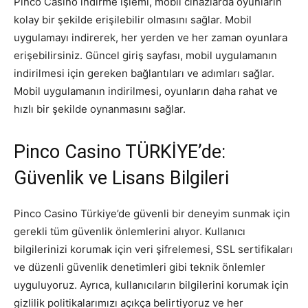
Pinco Casino indirme işlemi, mobil cihazlarda oyunların
kolay bir şekilde erişilebilir olmasını sağlar. Mobil
uygulamayı indirerek, her yerden ve her zaman oyunlara
erişebilirsiniz. Güncel giriş sayfası, mobil uygulamanın
indirilmesi için gereken bağlantıları ve adımları sağlar.
Mobil uygulamanın indirilmesi, oyunların daha rahat ve
hızlı bir şekilde oynanmasını sağlar.
Pinco Casino TÜRKİYE’de:
Güvenlik ve Lisans Bilgileri
Pinco Casino Türkiye’de güvenli bir deneyim sunmak için
gerekli tüm güvenlik önlemlerini alıyor. Kullanıcı
bilgilerinizi korumak için veri şifrelemesi, SSL sertifikaları
ve düzenli güvenlik denetimleri gibi teknik önlemler
uyguluyoruz. Ayrıca, kullanıcıların bilgilerini korumak için
gizlilik politikalarımızı açıkça belirtiyoruz ve her