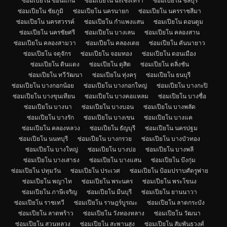
ซ่อมเปียโน ขอนแก่น
ซ่อมเปียโน ฉะเชิงเทรา
ซ่อมเปียโน ชลบุรี
ซ่อมเปียโน ชัยภูมิ
ซ่อมเปียโน นครนายก
ซ่อมเปียโน นครราชสีมา
ซ่อมเปียโน นครสวรรค์
ซ่อมเปียโน กำแพงแสน
ซ่อมเปียโน ดอนตูม
ซ่อมเปียโน นครชัยศรี
ซ่อมเปียโน บางเลน
ซ่อมเปียโน คลองสาน
ซ่อมเปียโน คลองสามวา
ซ่อมเปียโน คลองเตย
ซ่อมเปียโน คันนายาว
ซ่อมเปียโน จตุจักร
ซ่อมเปียโน จอมทอง
ซ่อมเปียโน ดอนเมือง
ซ่อมเปียโน ดินแดง
ซ่อมเปียโน ดุสิต
ซ่อมเปียโน ตลิ่งชัน
ซ่อมเปียโน ทวีวัฒนา
ซ่อมเปียโน ทุ่งครุ
ซ่อมเปียโน ธนบุรี
ซ่อมเปียโน บางกอกน้อย
ซ่อมเปียโน บางกอกใหญ่
ซ่อมเปียโน บางกะปิ
ซ่อมเปียโน บางขุนเทียน
ซ่อมเปียโน บางคอแหลม
ซ่อมเปียโน บางซื่อ
ซ่อมเปียโน บางนา
ซ่อมเปียโน บางบอน
ซ่อมเปียโน บางพลัด
ซ่อมเปียโน บางรัก
ซ่อมเปียโน บางเขน
ซ่อมเปียโน บางแค
ซ่อมเปียโน คลองหลวง
ซ่อมเปียโน ธัญบุรี
ซ่อมเปียโน นครปฐม
ซ่อมเปียโน นนทบุรี
ซ่อมเปียโน บางกรวย
ซ่อมเปียโน บางบัวทอง
ซ่อมเปียโน บางใหญ่
ซ่อมเปียโน บางบ่อ
ซ่อมเปียโน บางพลี
ซ่อมเปียโน บางเสาธง
ซ่อมเปียโน บางแสน
ซ่อมเปียโน บึงกุ่ม
ซ่อมเปียโน ปทุมวัน
ซ่อมเปียโน ประเวศ
ซ่อมเปียโน ป้อมปราบศัตรูพ่าย
ซ่อมเปียโน พญาไท
ซ่อมเปียโน พระนคร
ซ่อมเปียโน พระโขนง
ซ่อมเปียโน ภาษีเจริญ
ซ่อมเปียโน มีนบุรี
ซ่อมเปียโน ยานนาวา
ซ่อมเปียโน ราชเทวี
ซ่อมเปียโน ราษฎร์บูรณะ
ซ่อมเปียโน ลาดกระบัง
ซ่อมเปียโน ลาดพร้าว
ซ่อมเปียโน วังทองหลาง
ซ่อมเปียโน วัฒนา
ซ่อมเปียโน สวนหลวง
ซ่อมเปียโน สะพานสูง
ซ่อมเปียโน สัมพันธวงศ์