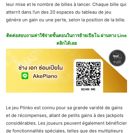
leur mise et le nombre de billes à lancer. Chaque bille qui
atterrit dans l’un des 20 espaces du tableau de jeu
génère un gain ou une perte, selon la position de la bille.
ติดต่อสอบถามค่าใช้จ่ายขั้นตอนในการย้ายเปียโน ผ่านทาง Line
คลิกได้เลย
Le jeu Plinko est connu pour sa grande variété de gains
et de récompenses, allant de petits gains à des jackpots
considérables. Les joueurs peuvent également bénéficier
de fonctionnalités spéciales, telles que des multiplieurs