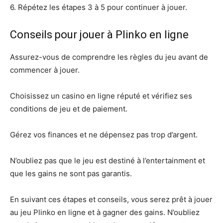
6. Répétez les étapes 3 à 5 pour continuer à jouer.
Conseils pour jouer à Plinko en ligne
Assurez-vous de comprendre les règles du jeu avant de
commencer à jouer.
Choisissez un casino en ligne réputé et vérifiez ses
conditions de jeu et de paiement.
Gérez vos finances et ne dépensez pas trop d’argent.
N’oubliez pas que le jeu est destiné à l’entertainment et
que les gains ne sont pas garantis.
En suivant ces étapes et conseils, vous serez prêt à jouer
au jeu Plinko en ligne et à gagner des gains. N’oubliez