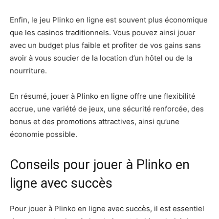
Enfin, le jeu Plinko en ligne est souvent plus économique
que les casinos traditionnels. Vous pouvez ainsi jouer
avec un budget plus faible et profiter de vos gains sans
avoir à vous soucier de la location d’un hôtel ou de la
nourriture.
En résumé, jouer à Plinko en ligne offre une flexibilité
accrue, une variété de jeux, une sécurité renforcée, des
bonus et des promotions attractives, ainsi qu’une
économie possible.
Conseils pour jouer à Plinko en
ligne avec succès
Pour jouer à Plinko en ligne avec succès, il est essentiel