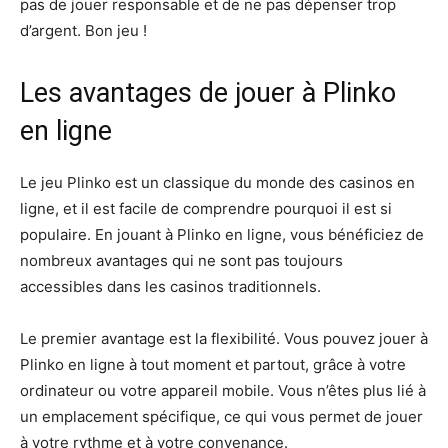
pas de jouer responsable et de ne pas dépenser trop
d’argent. Bon jeu !
Les avantages de jouer à Plinko
en ligne
Le jeu Plinko est un classique du monde des casinos en
ligne, et il est facile de comprendre pourquoi il est si
populaire. En jouant à Plinko en ligne, vous bénéficiez de
nombreux avantages qui ne sont pas toujours
accessibles dans les casinos traditionnels.
Le premier avantage est la flexibilité. Vous pouvez jouer à
Plinko en ligne à tout moment et partout, grâce à votre
ordinateur ou votre appareil mobile. Vous n’êtes plus lié à
un emplacement spécifique, ce qui vous permet de jouer
à votre rythme et à votre convenance.