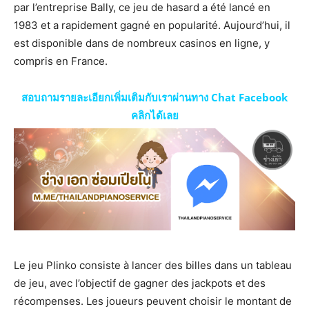
par l’entreprise Bally, ce jeu de hasard a été lancé en
1983 et a rapidement gagné en popularité. Aujourd’hui, il
est disponible dans de nombreux casinos en ligne, y
compris en France.
สอบถามรายละเอียกเพิ่มเติมกับเราผ่านทาง Chat Facebook
คลิกได้เลย
Le jeu Plinko consiste à lancer des billes dans un tableau
de jeu, avec l’objectif de gagner des jackpots et des
récompenses. Les joueurs peuvent choisir le montant de