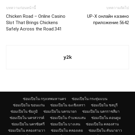
บทความก่อนหน้านี้
บทความถัดไป
Chicken Road – Online Casino
UP-X онлайн казино
Slot That Brings Chickens
приложение.5642
Safely Across the Road.341
y2k
ซ่อมเปียโน กรุงเทพมหานคร
ซ่อมเปียโน กระทุ่มแบน
ซ่อมเปียโน ขอนแก่น
ซ่อมเปียโน ฉะเชิงเทรา
ซ่อมเปียโน ชลบุรี
ซ่อมเปียโน ชัยภูมิ
ซ่อมเปียโน นครนายก
ซ่อมเปียโน นครราชสีมา
ซ่อมเปียโน นครสวรรค์
ซ่อมเปียโน กำแพงแสน
ซ่อมเปียโน ดอนตูม
ซ่อมเปียโน นครชัยศรี
ซ่อมเปียโน บางเลน
ซ่อมเปียโน คลองสาน
ซ่อมเปียโน คลองสามวา
ซ่อมเปียโน คลองเตย
ซ่อมเปียโน คันนายาว