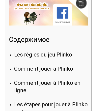
Содержимое
Les règles du jeu Plinko
Comment jouer à Plinko
Comment jouer à Plinko en
ligne
Les étapes pour jouer à Plinko