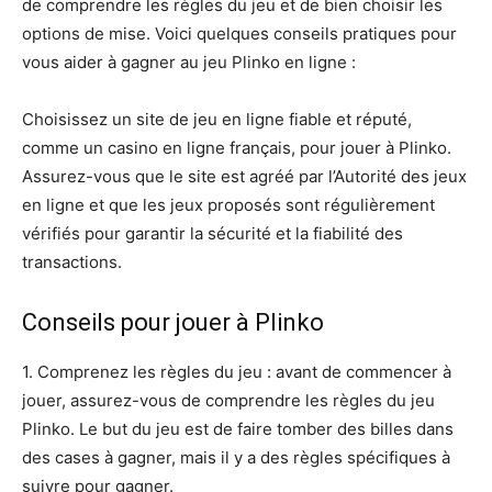
de comprendre les règles du jeu et de bien choisir les
options de mise. Voici quelques conseils pratiques pour
vous aider à gagner au jeu Plinko en ligne :
Choisissez un site de jeu en ligne fiable et réputé,
comme un casino en ligne français, pour jouer à Plinko.
Assurez-vous que le site est agréé par l’Autorité des jeux
en ligne et que les jeux proposés sont régulièrement
vérifiés pour garantir la sécurité et la fiabilité des
transactions.
Conseils pour jouer à Plinko
1. Comprenez les règles du jeu : avant de commencer à
jouer, assurez-vous de comprendre les règles du jeu
Plinko. Le but du jeu est de faire tomber des billes dans
des cases à gagner, mais il y a des règles spécifiques à
suivre pour gagner.