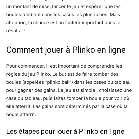
un montant de mise, lancer le jeu et espérer que les
boules tombent dans les cases les plus riches. Mais
attention, la chance est un facteur important dans le
résultat !
Comment jouer à Plinko en ligne
Pour commencer, il est important de comprendre les
règles du jeu Plinko. Le but est de faire tomber des
boules (appelées “plinko ball”) dans les cases du tableau
pour gagner des gains. Le jeu est simple : choisissez une
case du tableau, puis faites tomber la boule pour voir où
elle atterrit. Les gains sont déterminés par la case où la
boule atterrit.
Les étapes pour jouer à Plinko en ligne