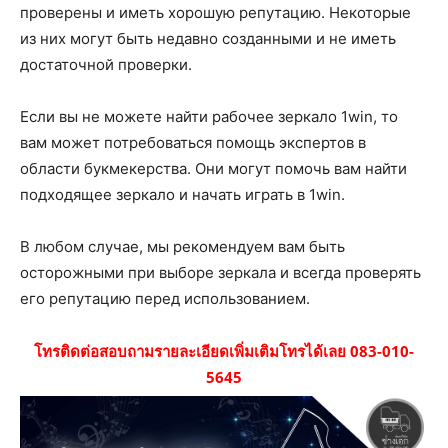
проверены и иметь хорошую репутацию. Некоторые
из них могут быть недавно созданными и не иметь
достаточной проверки.
Если вы не можете найти рабочее зеркало 1win, то
вам может потребоваться помощь экспертов в
области букмекерства. Они могут помочь вам найти
подходящее зеркало и начать играть в 1win.
В любом случае, мы рекомендуем вам быть
осторожными при выборе зеркала и всегда проверять
его репутацию перед использованием.
โทรติดต่อสอบถามรายละเอียดเพิ่มเติมโทรได้เลย 083-010-
5645