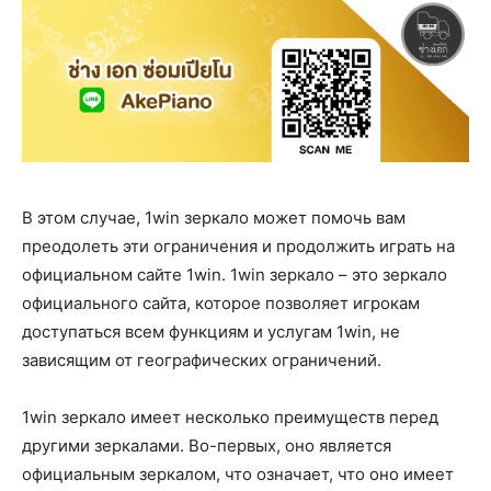
В этом случае, 1win зеркало может помочь вам
преодолеть эти ограничения и продолжить играть на
официальном сайте 1win. 1win зеркало – это зеркало
официального сайта, которое позволяет игрокам
доступаться всем функциям и услугам 1win, не
зависящим от географических ограничений.
1win зеркало имеет несколько преимуществ перед
другими зеркалами. Во-первых, оно является
официальным зеркалом, что означает, что оно имеет