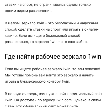
ставки на спорт, не ограничиваясь одним только
одним видом развлечения.
В целом, зеркало 1win – это безопасный и надежный
способ сделать ставки на спорт или играть в онлайн-
казино. Если вы ищете безопасный способ
развлекаться, то зеркало 1win – это ваш выбор.
Где найти рабочее зеркало 1win
Если вы ищете рабочее зеркало 1win, то вам повезло!
Мы готовы помочь вам найти это зеркало и начать
играть в букмекерскую контору 1win.
В первую очередь, вам нужно найти официальный сайт
1win. Он доступен по адресу 1win.com. Однако, в связи
с тем, что официальный сайт может быть