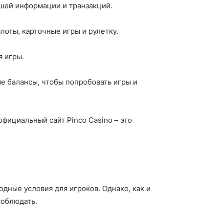
ашей информации и транзакций.
лоты, карточные игры и рулетку.
я игры.
ые балансы, чтобы попробовать игры и
официальный сайт Pinco Casino – это
одные условия для игроков. Однако, как и
соблюдать.