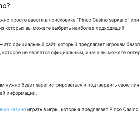
no?
ужно просто ввести в поисковике “Pinco Casino зеркало” или
 из которых вы можете выбрать наиболее подходящий.
 – это официальный сайт, который предлагает игрокам безо
, которое не является официальным, иначе вы можете потер
 вам нужно будет зарегистрироваться и подтвердить свою ли
шей информации.
инко казино
играть в игры, которые предлагает Pinco Casino,