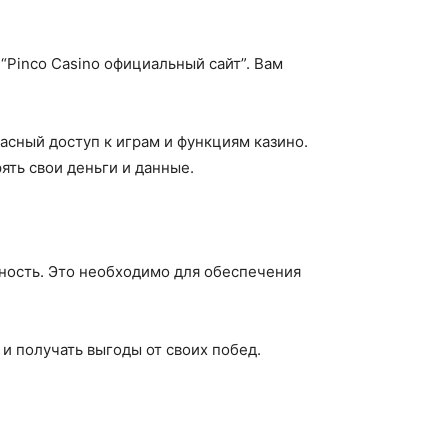
 “Pinco Casino официальный сайт”. Вам
пасный доступ к играм и функциям казино.
ять свои деньги и данные.
чность. Это необходимо для обеспечения
 и получать выгоды от своих побед.