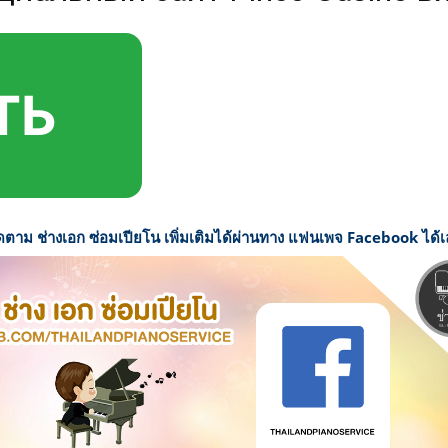
ТЬ
ดตาม ช่างเอก ซ่อมเปียโน เพิ่มเติมได้ผ่านทาง แฟนเพจ Facebook ได้