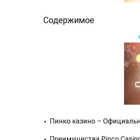
Содержимое
Пинко казино – Официальн
Преимущества Pinco Casin