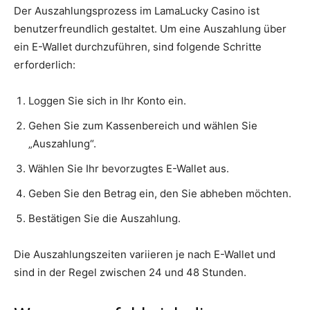
Der Auszahlungsprozess im LamaLucky Casino ist
benutzerfreundlich gestaltet. Um eine Auszahlung über
ein E-Wallet durchzuführen, sind folgende Schritte
erforderlich:
Loggen Sie sich in Ihr Konto ein.
Gehen Sie zum Kassenbereich und wählen Sie
„Auszahlung“.
Wählen Sie Ihr bevorzugtes E-Wallet aus.
Geben Sie den Betrag ein, den Sie abheben möchten.
Bestätigen Sie die Auszahlung.
Die Auszahlungszeiten variieren je nach E-Wallet und
sind in der Regel zwischen 24 und 48 Stunden.