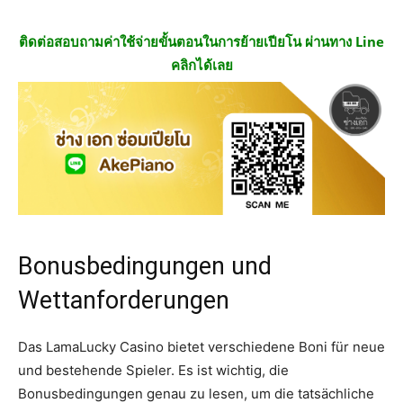
ติดต่อสอบถามค่าใช้จ่ายขั้นตอนในการย้ายเปียโน ผ่านทาง Line
คลิกได้เลย
Bonusbedingungen und
Wettanforderungen
Das LamaLucky Casino bietet verschiedene Boni für neue
und bestehende Spieler. Es ist wichtig, die
Bonusbedingungen genau zu lesen, um die tatsächliche