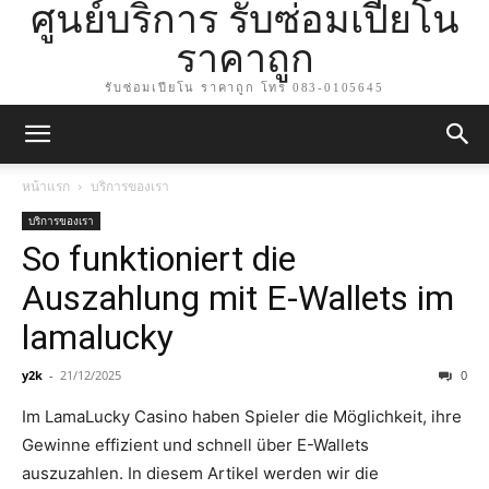
ศูนย์บริการ รับซ่อมเปียโน
ราคาถูก
รับซ่อมเปียโน ราคาถูก โทร 083-0105645
หน้าแรก
บริการของเรา
บริการของเรา
So funktioniert die
Auszahlung mit E-Wallets im
lamalucky
y2k
-
21/12/2025
0
Im LamaLucky Casino haben Spieler die Möglichkeit, ihre
Gewinne effizient und schnell über E-Wallets
auszuzahlen. In diesem Artikel werden wir die