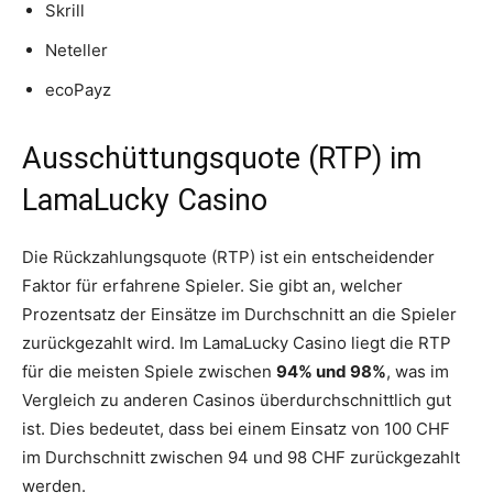
Skrill
Neteller
ecoPayz
Ausschüttungsquote (RTP) im
LamaLucky Casino
Die Rückzahlungsquote (RTP) ist ein entscheidender
Faktor für erfahrene Spieler. Sie gibt an, welcher
Prozentsatz der Einsätze im Durchschnitt an die Spieler
zurückgezahlt wird. Im LamaLucky Casino liegt die RTP
für die meisten Spiele zwischen
94% und 98%
, was im
Vergleich zu anderen Casinos überdurchschnittlich gut
ist. Dies bedeutet, dass bei einem Einsatz von 100 CHF
im Durchschnitt zwischen 94 und 98 CHF zurückgezahlt
werden.