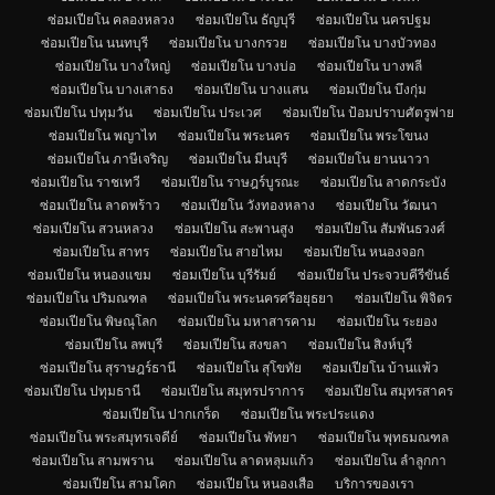
ซ่อมเปียโน คลองหลวง
ซ่อมเปียโน ธัญบุรี
ซ่อมเปียโน นครปฐม
ซ่อมเปียโน นนทบุรี
ซ่อมเปียโน บางกรวย
ซ่อมเปียโน บางบัวทอง
ซ่อมเปียโน บางใหญ่
ซ่อมเปียโน บางบ่อ
ซ่อมเปียโน บางพลี
ซ่อมเปียโน บางเสาธง
ซ่อมเปียโน บางแสน
ซ่อมเปียโน บึงกุ่ม
ซ่อมเปียโน ปทุมวัน
ซ่อมเปียโน ประเวศ
ซ่อมเปียโน ป้อมปราบศัตรูพ่าย
ซ่อมเปียโน พญาไท
ซ่อมเปียโน พระนคร
ซ่อมเปียโน พระโขนง
ซ่อมเปียโน ภาษีเจริญ
ซ่อมเปียโน มีนบุรี
ซ่อมเปียโน ยานนาวา
ซ่อมเปียโน ราชเทวี
ซ่อมเปียโน ราษฎร์บูรณะ
ซ่อมเปียโน ลาดกระบัง
ซ่อมเปียโน ลาดพร้าว
ซ่อมเปียโน วังทองหลาง
ซ่อมเปียโน วัฒนา
ซ่อมเปียโน สวนหลวง
ซ่อมเปียโน สะพานสูง
ซ่อมเปียโน สัมพันธวงศ์
ซ่อมเปียโน สาทร
ซ่อมเปียโน สายไหม
ซ่อมเปียโน หนองจอก
ซ่อมเปียโน หนองแขม
ซ่อมเปียโน บุรีรัมย์
ซ่อมเปียโน ประจวบคีรีขันธ์
ซ่อมเปียโน ปริมณฑล
ซ่อมเปียโน พระนครศรีอยุธยา
ซ่อมเปียโน พิจิตร
ซ่อมเปียโน พิษณุโลก
ซ่อมเปียโน มหาสารคาม
ซ่อมเปียโน ระยอง
ซ่อมเปียโน ลพบุรี
ซ่อมเปียโน สงขลา
ซ่อมเปียโน สิงห์บุรี
ซ่อมเปียโน สุราษฎร์ธานี
ซ่อมเปียโน สุโขทัย
ซ่อมเปียโน บ้านแพ้ว
ซ่อมเปียโน ปทุมธานี
ซ่อมเปียโน สมุทรปราการ
ซ่อมเปียโน สมุทรสาคร
ซ่อมเปียโน ปากเกร็ด
ซ่อมเปียโน พระประแดง
ซ่อมเปียโน พระสมุทรเจดีย์
ซ่อมเปียโน พัทยา
ซ่อมเปียโน พุทธมณฑล
ซ่อมเปียโน สามพราน
ซ่อมเปียโน ลาดหลุมแก้ว
ซ่อมเปียโน ลำลูกกา
ซ่อมเปียโน สามโคก
ซ่อมเปียโน หนองเสือ
บริการของเรา