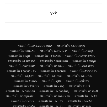
y2k
ซ่อมเปียโน กรุงเทพมหานคร
ซ่อมเปียโน กระทุ่มแบน
ซ่อมเปียโน ขอนแก่น
ซ่อมเปียโน ฉะเชิงเทรา
ซ่อมเปียโน ชลบุรี
ซ่อมเปียโน ชัยภูมิ
ซ่อมเปียโน นครนายก
ซ่อมเปียโน นครราชสีมา
ซ่อมเปียโน นครสวรรค์
ซ่อมเปียโน กำแพงแสน
ซ่อมเปียโน ดอนตูม
ซ่อมเปียโน นครชัยศรี
ซ่อมเปียโน บางเลน
ซ่อมเปียโน คลองสาน
ซ่อมเปียโน คลองสามวา
ซ่อมเปียโน คลองเตย
ซ่อมเปียโน คันนายาว
ซ่อมเปียโน จตุจักร
ซ่อมเปียโน จอมทอง
ซ่อมเปียโน ดอนเมือง
ซ่อมเปียโน ดินแดง
ซ่อมเปียโน ดุสิต
ซ่อมเปียโน ตลิ่งชัน
ซ่อมเปียโน ทวีวัฒนา
ซ่อมเปียโน ทุ่งครุ
ซ่อมเปียโน ธนบุรี
ซ่อมเปียโน บางกอกน้อย
ซ่อมเปียโน บางกอกใหญ่
ซ่อมเปียโน บางกะปิ
ซ่อมเปียโน บางขุนเทียน
ซ่อมเปียโน บางคอแหลม
ซ่อมเปียโน บางซื่อ
ซ่อมเปียโน บางนา
ซ่อมเปียโน บางบอน
ซ่อมเปียโน บางพลัด
ซ่อมเปียโน บางรัก
ซ่อมเปียโน บางเขน
ซ่อมเปียโน บางแค