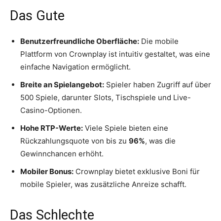
Das Gute
Benutzerfreundliche Oberfläche:
Die mobile
Plattform von Crownplay ist intuitiv gestaltet, was eine
einfache Navigation ermöglicht.
Breite an Spielangebot:
Spieler haben Zugriff auf über
500 Spiele, darunter Slots, Tischspiele und Live-
Casino-Optionen.
Hohe RTP-Werte:
Viele Spiele bieten eine
Rückzahlungsquote von bis zu
96%
, was die
Gewinnchancen erhöht.
Mobiler Bonus:
Crownplay bietet exklusive Boni für
mobile Spieler, was zusätzliche Anreize schafft.
Das Schlechte