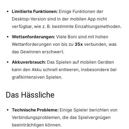
Limitierte Funktionen:
Einige Funktionen der
Desktop-Version sind in der mobilen App nicht
verfügbar, wie z. B. bestimmte Einzahlungsmethoden.
Wettanforderungen:
Viele Boni sind mit hohen
Wettanforderungen von bis zu
35x
verbunden, was
das Gewinnen erschwert.
Akkuverbrauch:
Das Spielen auf mobilen Geräten
kann den Akku schnell entleeren, insbesondere bei
grafikintensiven Spielen.
Das Hässliche
Technische Probleme:
Einige Spieler berichten von
Verbindungsproblemen, die das Spielvergnügen
beeinträchtigen können.