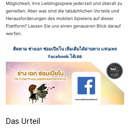
Möglichkeit, ihre Lieblingsspiele jederzeit und überall zu
genießen. Aber was sind die tatsächlichen Vorteile und
Herausforderungen des mobilen Spielens auf dieser
Plattform? Lassen Sie uns einen genaueren Blick darauf
werfen.
ติดตาม ช่างเอก ซ่อมเปียโน เพิ่มเติมได้ผ่านทาง แฟนเพจ
Facebook ได้เลย
Das Urteil