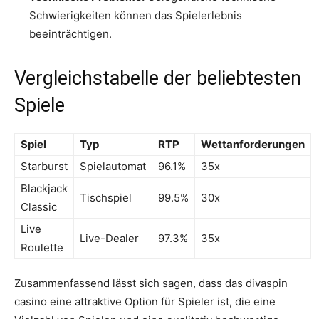
Schwierigkeiten können das Spielerlebnis
beeinträchtigen.
Vergleichstabelle der beliebtesten
Spiele
Spiel
Typ
RTP
Wettanforderungen
Starburst
Spielautomat
96.1%
35x
Blackjack
Tischspiel
99.5%
30x
Classic
Live
Live-Dealer
97.3%
35x
Roulette
Zusammenfassend lässt sich sagen, dass das divaspin
casino eine attraktive Option für Spieler ist, die eine