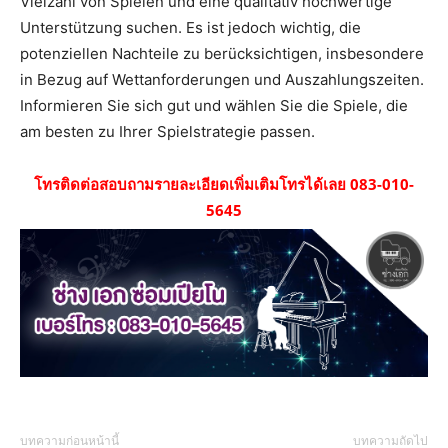
Vielzahl von Spielen und eine qualitativ hochwertige
Unterstützung suchen. Es ist jedoch wichtig, die
potenziellen Nachteile zu berücksichtigen, insbesondere
in Bezug auf Wettanforderungen und Auszahlungszeiten.
Informieren Sie sich gut und wählen Sie die Spiele, die
am besten zu Ihrer Spielstrategie passen.
โทรติดต่อสอบถามรายละเอียดเพิ่มเติมโทรได้เลย 083-010-
5645
บทความก่อนหน้านี้
บทความถัดไป