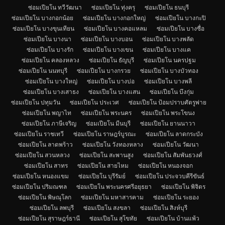
ซ่อมเปียโน ทวีวัฒนา
ซ่อมเปียโน ทุ่งครุ
ซ่อมเปียโน ธนบุรี
ซ่อมเปียโน บางกอกน้อย
ซ่อมเปียโน บางกอกใหญ่
ซ่อมเปียโน บางกะปิ
ซ่อมเปียโน บางขุนเทียน
ซ่อมเปียโน บางคอแหลม
ซ่อมเปียโน บางซื่อ
ซ่อมเปียโน บางนา
ซ่อมเปียโน บางบอน
ซ่อมเปียโน บางพลัด
ซ่อมเปียโน บางรัก
ซ่อมเปียโน บางเขน
ซ่อมเปียโน บางแค
ซ่อมเปียโน คลองหลวง
ซ่อมเปียโน ธัญบุรี
ซ่อมเปียโน นครปฐม
ซ่อมเปียโน นนทบุรี
ซ่อมเปียโน บางกรวย
ซ่อมเปียโน บางบัวทอง
ซ่อมเปียโน บางใหญ่
ซ่อมเปียโน บางบ่อ
ซ่อมเปียโน บางพลี
ซ่อมเปียโน บางเสาธง
ซ่อมเปียโน บางแสน
ซ่อมเปียโน บึงกุ่ม
ซ่อมเปียโน ปทุมวัน
ซ่อมเปียโน ประเวศ
ซ่อมเปียโน ป้อมปราบศัตรูพ่าย
ซ่อมเปียโน พญาไท
ซ่อมเปียโน พระนคร
ซ่อมเปียโน พระโขนง
ซ่อมเปียโน ภาษีเจริญ
ซ่อมเปียโน มีนบุรี
ซ่อมเปียโน ยานนาวา
ซ่อมเปียโน ราชเทวี
ซ่อมเปียโน ราษฎร์บูรณะ
ซ่อมเปียโน ลาดกระบัง
ซ่อมเปียโน ลาดพร้าว
ซ่อมเปียโน วังทองหลาง
ซ่อมเปียโน วัฒนา
ซ่อมเปียโน สวนหลวง
ซ่อมเปียโน สะพานสูง
ซ่อมเปียโน สัมพันธวงศ์
ซ่อมเปียโน สาทร
ซ่อมเปียโน สายไหม
ซ่อมเปียโน หนองจอก
ซ่อมเปียโน หนองแขม
ซ่อมเปียโน บุรีรัมย์
ซ่อมเปียโน ประจวบคีรีขันธ์
ซ่อมเปียโน ปริมณฑล
ซ่อมเปียโน พระนครศรีอยุธยา
ซ่อมเปียโน พิจิตร
ซ่อมเปียโน พิษณุโลก
ซ่อมเปียโน มหาสารคาม
ซ่อมเปียโน ระยอง
ซ่อมเปียโน ลพบุรี
ซ่อมเปียโน สงขลา
ซ่อมเปียโน สิงห์บุรี
ซ่อมเปียโน สุราษฎร์ธานี
ซ่อมเปียโน สุโขทัย
ซ่อมเปียโน บ้านแพ้ว