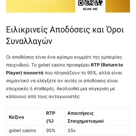
Ειλικρινείς Αποδόσεις και Όροι
Συναλλαγών
Οι αποδόσεις είναι ένα κρίσιμο κομμάτι της εμπειρίας
παιχνιδιού. Το gxbet casino προσφέρει
RTP (Return to
Player) ποσοστά
που πλησιάζουν το 95%, αλλά είναι
σημαντικό να ελέγξετε αν αυτές οι αποδόσεις είναι
εποχιακές ή σταθερές. Ακολουθεί μια σύγκριση με
κάποιους από τους ανταγωνιστές:
RTP
Απαιτήσεις
Καζίνο
(%)
Στοιχηματισμού
gxbet casino
95%
35x