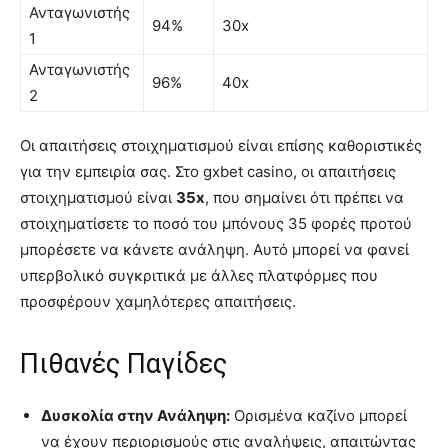
Ανταγωνιστής
94%
30x
1
Ανταγωνιστής
96%
40x
2
Οι απαιτήσεις στοιχηματισμού είναι επίσης καθοριστικές
για την εμπειρία σας. Στο gxbet casino, οι απαιτήσεις
στοιχηματισμού είναι
35x
, που σημαίνει ότι πρέπει να
στοιχηματίσετε το ποσό του μπόνους 35 φορές προτού
μπορέσετε να κάνετε ανάληψη. Αυτό μπορεί να φανεί
υπερβολικό συγκριτικά με άλλες πλατφόρμες που
προσφέρουν χαμηλότερες απαιτήσεις.
Πιθανές Παγίδες
Δυσκολία στην Ανάληψη:
Ορισμένα καζίνο μπορεί
να έχουν περιορισμούς στις αναλήψεις, απαιτώντας