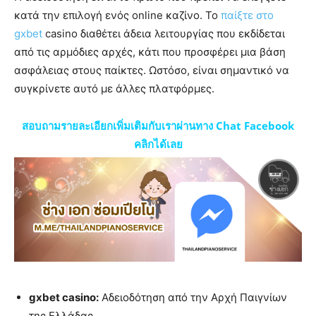
κατά την επιλογή ενός online καζίνο. Το
παίξτε στο
gxbet
casino διαθέτει άδεια λειτουργίας που εκδίδεται
από τις αρμόδιες αρχές, κάτι που προσφέρει μια βάση
ασφάλειας στους παίκτες. Ωστόσο, είναι σημαντικό να
συγκρίνετε αυτό με άλλες πλατφόρμες.
สอบถามรายละเอียกเพิ่มเติมกับเราผ่านทาง Chat Facebook
คลิกได้เลย
gxbet casino:
Αδειοδότηση από την Αρχή Παιγνίων
της Ελλάδας.