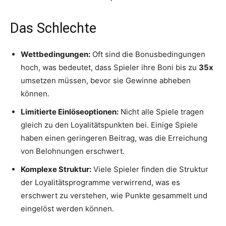
Das Schlechte
Wettbedingungen:
Oft sind die Bonusbedingungen
hoch, was bedeutet, dass Spieler ihre Boni bis zu
35x
umsetzen müssen, bevor sie Gewinne abheben
können.
Limitierte Einlöseoptionen:
Nicht alle Spiele tragen
gleich zu den Loyalitätspunkten bei. Einige Spiele
haben einen geringeren Beitrag, was die Erreichung
von Belohnungen erschwert.
Komplexe Struktur:
Viele Spieler finden die Struktur
der Loyalitätsprogramme verwirrend, was es
erschwert zu verstehen, wie Punkte gesammelt und
eingelöst werden können.