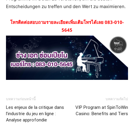
Entscheidungen zu treffen und den Wert zu maximieren.
โทรติดต่อสอบถามรายละเอียดเพิ่มเติมโทรได้เลย 083-010-
5645
บทความก่อนหน้านี้
บทความถัดไป
Les enjeux de la critique dans
VIP Program at SpinToWin
l’industrie du jeu en ligne :
Casino: Benefits and Tiers
Analyse approfondie