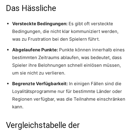
Das Hässliche
Versteckte Bedingungen:
Es gibt oft versteckte
Bedingungen, die nicht klar kommuniziert werden,
was zu Frustration bei den Spielern führt.
Abgelaufene Punkte:
Punkte können innerhalb eines
bestimmten Zeitraums ablaufen, was bedeutet, dass
Spieler ihre Belohnungen schnell einlösen müssen,
um sie nicht zu verlieren.
Begrenzte Verfügbarkeit:
In einigen Fällen sind die
Loyalitätsprogramme nur für bestimmte Länder oder
Regionen verfügbar, was die Teilnahme einschränken
kann.
Vergleichstabelle der