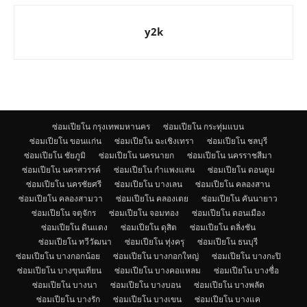
y2k
ซ่อมเปียโน กรุงเทพมหานคร
ซ่อมเปียโน กระทุ่มแบน
ซ่อมเปียโน ขอนแก่น
ซ่อมเปียโน ฉะเชิงเทรา
ซ่อมเปียโน ชลบุรี
ซ่อมเปียโน ชัยภูมิ
ซ่อมเปียโน นครนายก
ซ่อมเปียโน นครราชสีมา
ซ่อมเปียโน นครสวรรค์
ซ่อมเปียโน กำแพงแสน
ซ่อมเปียโน ดอนตูม
ซ่อมเปียโน นครชัยศรี
ซ่อมเปียโน บางเลน
ซ่อมเปียโน คลองสาน
ซ่อมเปียโน คลองสามวา
ซ่อมเปียโน คลองเตย
ซ่อมเปียโน คันนายาว
ซ่อมเปียโน จตุจักร
ซ่อมเปียโน จอมทอง
ซ่อมเปียโน ดอนเมือง
ซ่อมเปียโน ดินแดง
ซ่อมเปียโน ดุสิต
ซ่อมเปียโน ตลิ่งชัน
ซ่อมเปียโน ทวีวัฒนา
ซ่อมเปียโน ทุ่งครุ
ซ่อมเปียโน ธนบุรี
ซ่อมเปียโน บางกอกน้อย
ซ่อมเปียโน บางกอกใหญ่
ซ่อมเปียโน บางกะปิ
ซ่อมเปียโน บางขุนเทียน
ซ่อมเปียโน บางคอแหลม
ซ่อมเปียโน บางซื่อ
ซ่อมเปียโน บางนา
ซ่อมเปียโน บางบอน
ซ่อมเปียโน บางพลัด
ซ่อมเปียโน บางรัก
ซ่อมเปียโน บางเขน
ซ่อมเปียโน บางแค