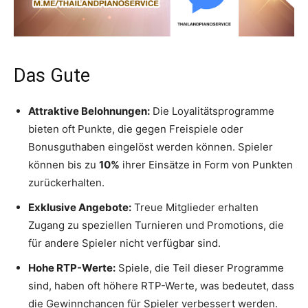
Das Gute
Attraktive Belohnungen:
Die Loyalitätsprogramme
bieten oft Punkte, die gegen Freispiele oder
Bonusguthaben eingelöst werden können. Spieler
können bis zu
10%
ihrer Einsätze in Form von Punkten
zurückerhalten.
Exklusive Angebote:
Treue Mitglieder erhalten
Zugang zu speziellen Turnieren und Promotions, die
für andere Spieler nicht verfügbar sind.
Hohe RTP-Werte:
Spiele, die Teil dieser Programme
sind, haben oft höhere RTP-Werte, was bedeutet, dass
die Gewinnchancen für Spieler verbessert werden.