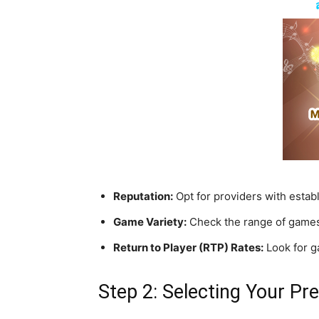
Reputation:
Opt for providers with establ
Game Variety:
Check the range of games a
Return to Player (RTP) Rates:
Look for g
Step 2: Selecting Your P