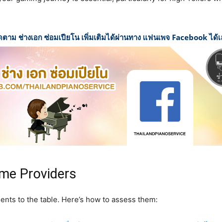
ดตาม ช่างเอก ซ่อมเปียโน เพิ่มเติมได้ผ่านทาง แฟนเพจ Facebook ได้
me Providers
ents to the table. Here’s how to assess them: