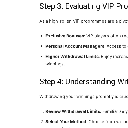
Step 3: Evaluating VIP P
As a high-roller, VIP programmes are a pivo
Exclusive Bonuses:
VIP players often re
Personal Account Managers:
Access to 
Higher Withdrawal Limits:
Enjoy increas
winnings.
Step 4: Understanding Wi
Withdrawing your winnings promptly is cruci
Review Withdrawal Limits:
Familiarise y
Select Your Method:
Choose from various 