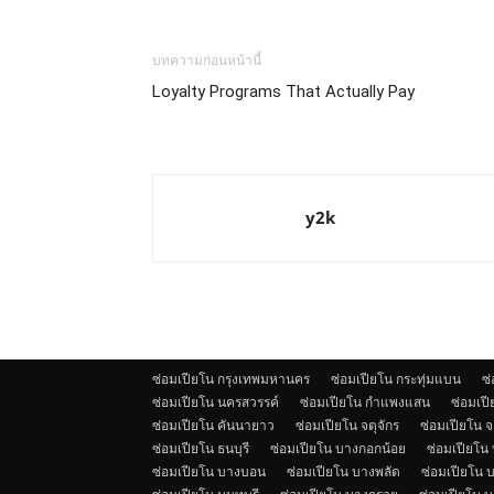
บทความก่อนหน้านี้
Loyalty Programs That Actually Pay
y2k
ซ่อมเปียโน กรุงเทพมหานคร
ซ่อมเปียโน กระทุ่มแบน
ซ
ซ่อมเปียโน นครสวรรค์
ซ่อมเปียโน กำแพงแสน
ซ่อมเป
ซ่อมเปียโน คันนายาว
ซ่อมเปียโน จตุจักร
ซ่อมเปียโน 
ซ่อมเปียโน ธนบุรี
ซ่อมเปียโน บางกอกน้อย
ซ่อมเปียโน
ซ่อมเปียโน บางบอน
ซ่อมเปียโน บางพลัด
ซ่อมเปียโน บ