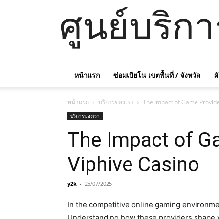
ศูนย์บริก
หน้าแรก
ซ่อมเปียโน เขตพื้นที่ / จังหวัด
ผ
หน้าแรก
บริการของเรา
The Impact of Game Provide
บริการของเรา
The Impact of Ga
Viphive Casino
y2k
-
25/07/2025
In the competitive online gaming environmen
Understanding how these providers shape yo