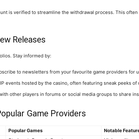
nt is verified to streamline the withdrawal process. This often 
New Releases
olios. Stay informed by:
scribe to newsletters from your favourite game providers for 
IP events hosted by the casino, often featuring sneak peeks o
with other players in forums or social media groups to share i
Popular Game Providers
Popular Games
Notable Featur