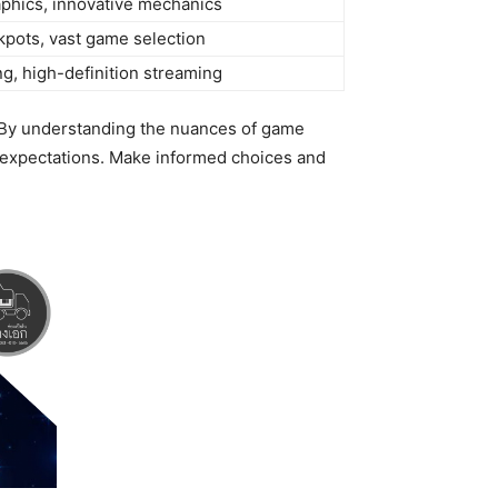
aphics, innovative mechanics
kpots, vast game selection
g, high-definition streaming
. By understanding the nuances of game
g expectations. Make informed choices and