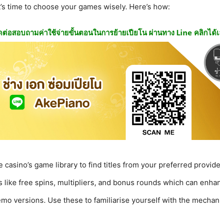
’s time to choose your games wisely. Here’s how:
ดต่อสอบถามค่าใช้จ่ายขั้นตอนในการย้ายเปียโน ผ่านทาง Line คลิกได้
casino’s game library to find titles from your preferred provide
s like free spins, multipliers, and bonus rounds which can enh
o versions. Use these to familiarise yourself with the mechan