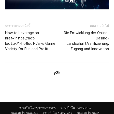
บทความก่อนหน้านี้
บทความถัดไป
How to Leverage <a
Die Entwicklung der Online-
href="https://hot-
Casino-
loot.uk/">hotloot</a>’s Game
Landschaft:Verifizierung,
Variety for Fun and Profit
Zugang und Innovation
y2k
ซ่อมเปียโน กรุงเทพมหานคร
ซ่อมเปียโน กระทุ่มแบน
ซ่อมเปียโน ขอนแก่น
ซ่อมเปียโน ฉะเชิงเทรา
ซ่อมเปียโน ชลบุรี