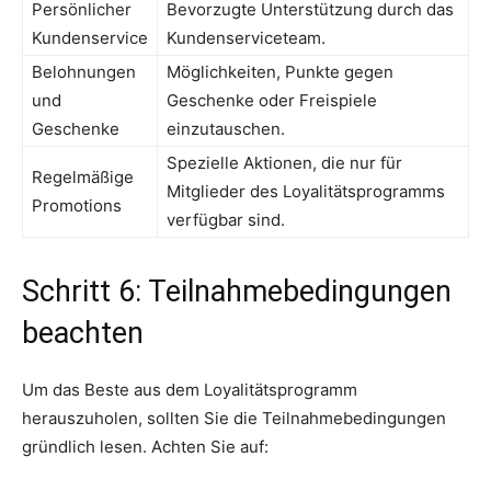
Persönlicher
Bevorzugte Unterstützung durch das
Kundenservice
Kundenserviceteam.
Belohnungen
Möglichkeiten, Punkte gegen
und
Geschenke oder Freispiele
Geschenke
einzutauschen.
Spezielle Aktionen, die nur für
Regelmäßige
Mitglieder des Loyalitätsprogramms
Promotions
verfügbar sind.
Schritt 6: Teilnahmebedingungen
beachten
Um das Beste aus dem Loyalitätsprogramm
herauszuholen, sollten Sie die Teilnahmebedingungen
gründlich lesen. Achten Sie auf: