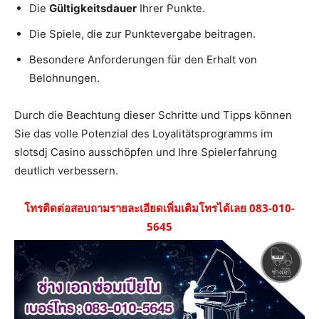
Die
Gültigkeitsdauer
Ihrer Punkte.
Die Spiele, die zur Punktevergabe beitragen.
Besondere Anforderungen für den Erhalt von
Belohnungen.
Durch die Beachtung dieser Schritte und Tipps können
Sie das volle Potenzial des Loyalitätsprogramms im
slotsdj Casino ausschöpfen und Ihre Spielerfahrung
deutlich verbessern.
โทรติดต่อสอบถามรายละเอียดเพิ่มเติมโทรได้เลย 083-010-
5645