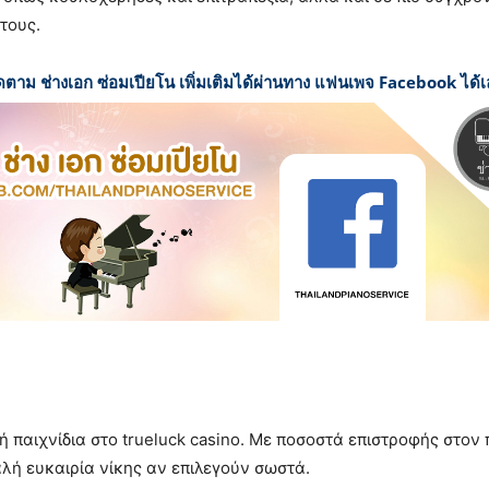
τους.
ดตาม ช่างเอก ซ่อมเปียโน เพิ่มเติมได้ผ่านทาง แฟนเพจ Facebook ได้
λή παιχνίδια στο trueluck casino. Με ποσοστά επιστροφής στον
λή ευκαιρία νίκης αν επιλεγούν σωστά.