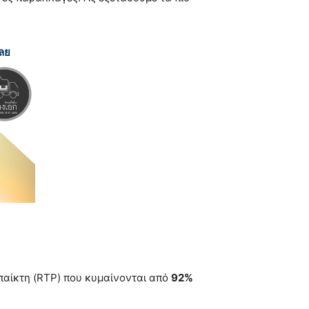
เลย
 παίκτη (RTP) που κυμαίνονται από
92%