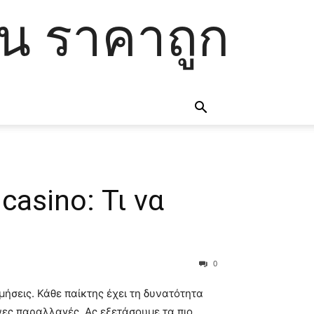
โน ราคาถูก
casino: Τι να
0
μήσεις. Κάθε παίκτης έχει τη δυνατότητα
νες παραλλαγές. Ας εξετάσουμε τα πιο