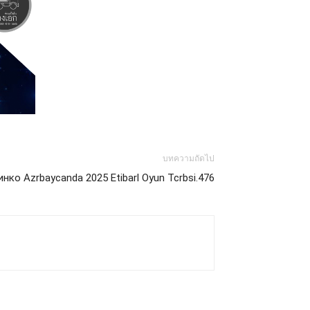
บทความถัดไป
инко Azrbaycanda 2025 Etibarl Oyun Tcrbsi.476