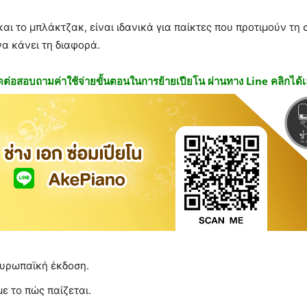
και το μπλάκτζακ, είναι ιδανικά για παίκτες που προτιμούν τη 
να κάνει τη διαφορά.
ดต่อสอบถามค่าใช้จ่ายขั้นตอนในการย้ายเปียโน ผ่านทาง Line คลิกได้
ευρωπαϊκή έκδοση.
ε το πώς παίζεται.