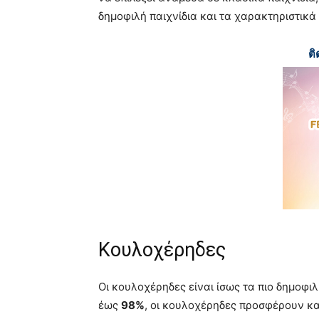
δημοφιλή παιχνίδια και τα χαρακτηριστικά 
ติ
Κουλοχέρηδες
Οι κουλοχέρηδες είναι ίσως τα πιο δημοφι
έως
98%
, οι κουλοχέρηδες προσφέρουν κα