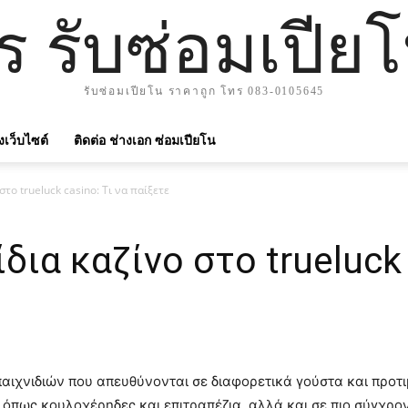
าร รับซ่อมเปีย
รับซ่อมเปียโน ราคาถูก โทร 083-0105645
ังเว็บไซต์
ติดต่อ ช่างเอก ซ่อมเปียโน
το trueluck casino: Τι να παίξετε
ια καζίνο στο trueluck 
παιχνιδιών που απευθύνονται σε διαφορετικά γούστα και προτι
, όπως κουλοχέρηδες και επιτραπέζια, αλλά και σε πιο σύγχρο