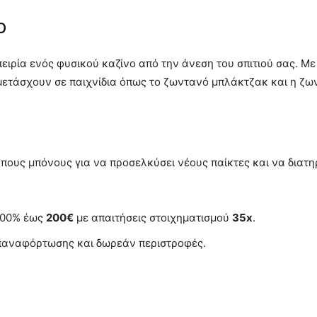
ο
ειρία ενός φυσικού καζίνο από την άνεση του σπιτιού σας. Μ
μμετάσχουν σε παιχνίδια όπως το ζωντανό μπλάκτζακ και η ζω
ύπους μπόνους για να προσελκύσει νέους παίκτες και να διατη
100% έως
200€
με απαιτήσεις στοιχηματισμού
35x
.
αναφόρτωσης και δωρεάν περιστροφές.