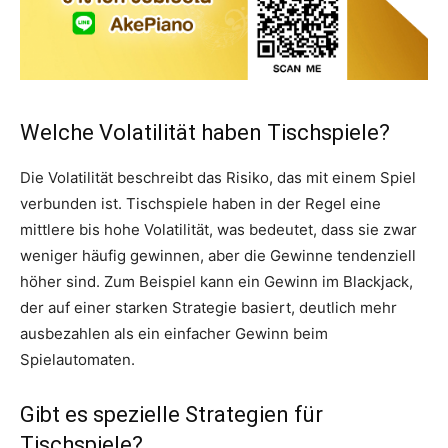
Welche Volatilität haben Tischspiele?
Die Volatilität beschreibt das Risiko, das mit einem Spiel
verbunden ist. Tischspiele haben in der Regel eine
mittlere bis hohe Volatilität, was bedeutet, dass sie zwar
weniger häufig gewinnen, aber die Gewinne tendenziell
höher sind. Zum Beispiel kann ein Gewinn im Blackjack,
der auf einer starken Strategie basiert, deutlich mehr
ausbezahlen als ein einfacher Gewinn beim
Spielautomaten.
Gibt es spezielle Strategien für
Tischspiele?