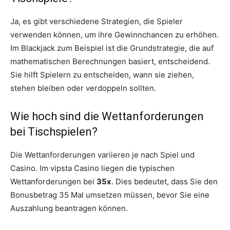
Ja, es gibt verschiedene Strategien, die Spieler
verwenden können, um ihre Gewinnchancen zu erhöhen.
Im Blackjack zum Beispiel ist die Grundstrategie, die auf
mathematischen Berechnungen basiert, entscheidend.
Sie hilft Spielern zu entscheiden, wann sie ziehen,
stehen bleiben oder verdoppeln sollten.
Wie hoch sind die Wettanforderungen
bei Tischspielen?
Die Wettanforderungen variieren je nach Spiel und
Casino. Im vipsta Casino liegen die typischen
Wettanforderungen bei
35x
. Dies bedeutet, dass Sie den
Bonusbetrag 35 Mal umsetzen müssen, bevor Sie eine
Auszahlung beantragen können.