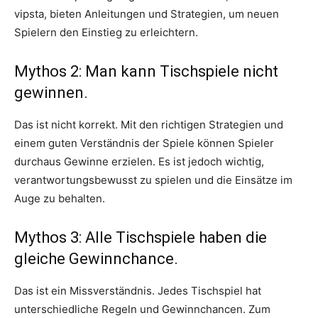
vipsta, bieten Anleitungen und Strategien, um neuen
Spielern den Einstieg zu erleichtern.
Mythos 2: Man kann Tischspiele nicht
gewinnen.
Das ist nicht korrekt. Mit den richtigen Strategien und
einem guten Verständnis der Spiele können Spieler
durchaus Gewinne erzielen. Es ist jedoch wichtig,
verantwortungsbewusst zu spielen und die Einsätze im
Auge zu behalten.
Mythos 3: Alle Tischspiele haben die
gleiche Gewinnchance.
Das ist ein Missverständnis. Jedes Tischspiel hat
unterschiedliche Regeln und Gewinnchancen. Zum