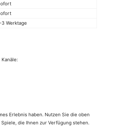
ofort
ofort
-3 Werktage
 Kanäle:
ames Erlebnis haben. Nutzen Sie die oben
 Spiele, die Ihnen zur Verfügung stehen.