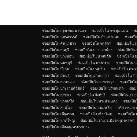
ซ่อมเปียโน กรุงเทพมหานคร
ซ่อมเปียโน กระทุ่มแบน
ซ
ซ่อมเปียโน นครสวรรค์
ซ่อมเปียโน กำแพงแสน
ซ่อมเป
ซ่อมเปียโน คันนายาว
ซ่อมเปียโน จตุจักร
ซ่อมเปียโน 
ซ่อมเปียโน ธนบุรี
ซ่อมเปียโน บางกอกน้อย
ซ่อมเปียโน
ซ่อมเปียโน บางบอน
ซ่อมเปียโน บางพลัด
ซ่อมเปียโน บ
ซ่อมเปียโน นนทบุรี
ซ่อมเปียโน บางกรวย
ซ่อมเปียโน 
ซ่อมเปียโน บึงกุ่ม
ซ่อมเปียโน ปทุมวัน
ซ่อมเปียโน ประ
ซ่อมเปียโน มีนบุรี
ซ่อมเปียโน ยานนาวา
ซ่อมเปียโน รา
ซ่อมเปียโน สวนหลวง
ซ่อมเปียโน สะพานสูง
ซ่อมเปียโน
ซ่อมเปียโน ประจวบคีรีขันธ์
ซ่อมเปียโน ปริมณฑล
ซ่อม
ซ่อมเปียโน สงขลา
ซ่อมเปียโน สิงห์บุรี
ซ่อมเปียโน สุรา
ซ่อมเปียโน ปากเกร็ด
ซ่อมเปียโน พระประแดง
ซ่อมเปีย
ซ่อมเปียโน สามโคก
ซ่อมเปียโน หนองเสือ
บริการของเ
ซ่อมเปียโน เชียงราย
ซ่อมเปียโน เชียงใหม่
ซ่อมเปียโน 
ซ่อมเปียโน หาดใหญ่
ซ่อมเปียโน อำเภอเมืองสมุทรสาคร
ซ่อมเปียโน เมืองสมุทรปราการ