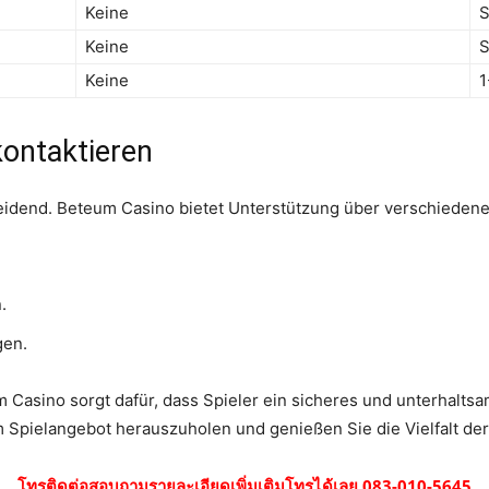
Keine
S
Keine
S
Keine
1
kontaktieren
heidend. Beteum Casino bietet Unterstützung über verschiedene
.
gen.
m Casino sorgt dafür, dass Spieler ein sicheres und unterhalts
 Spielangebot herauszuholen und genießen Sie die Vielfalt der
โทรติดต่อสอบถามรายละเอียดเพิ่มเติมโทรได้เลย 083-010-5645