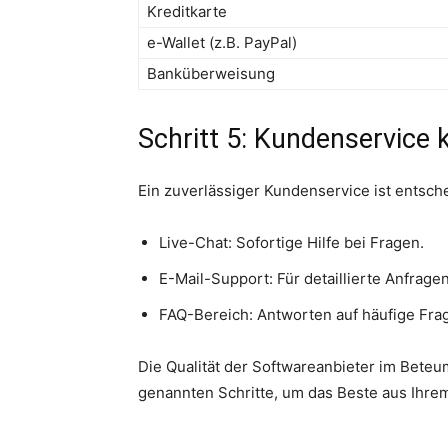
Kreditkarte
e-Wallet (z.B. PayPal)
Banküberweisung
Schritt 5: Kundenservice 
Ein zuverlässiger Kundenservice ist entsc
Live-Chat: Sofortige Hilfe bei Fragen.
E-Mail-Support: Für detaillierte Anfragen
FAQ-Bereich: Antworten auf häufige Fra
Die Qualität der Softwareanbieter im Beteu
genannten Schritte, um das Beste aus Ihrem