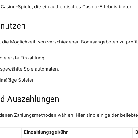
-Casino-Spiele, die ein authentisches Casino-Erlebnis bieten.
 nutzen
ist die Möglichkeit, von verschiedenen Bonusangeboten zu prof
die erste Einzahlung.
usgewählte Spielautomaten.
mäßige Spieler.
und Auszahlungen
denen Zahlungsmethoden wählen. Hier sind einige der beliebte
Einzahlungsgebühr
B