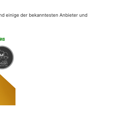
ind einige der bekanntesten Anbieter und
เลย