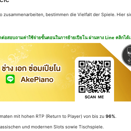
o zusammenarbeiten, bestimmen die Vielfalt der Spiele. Hier s
ดต่อสอบถามค่าใช้จ่ายขั้นตอนในการย้ายเปียโน ผ่านทาง Line คลิกได้
omaten mit hohen RTP (Return to Player) von bis zu
96%
.
klassischen und modernen Slots sowie Tischspiele.