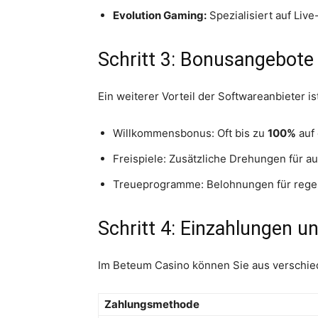
Evolution Gaming:
Spezialisiert auf Live
Schritt 3: Bonusangebote
Ein weiterer Vorteil der Softwareanbieter 
Willkommensbonus: Oft bis zu
100%
auf 
Freispiele: Zusätzliche Drehungen für a
Treueprogramme: Belohnungen für regel
Schritt 4: Einzahlungen 
Im Beteum Casino können Sie aus verschie
Zahlungsmethode