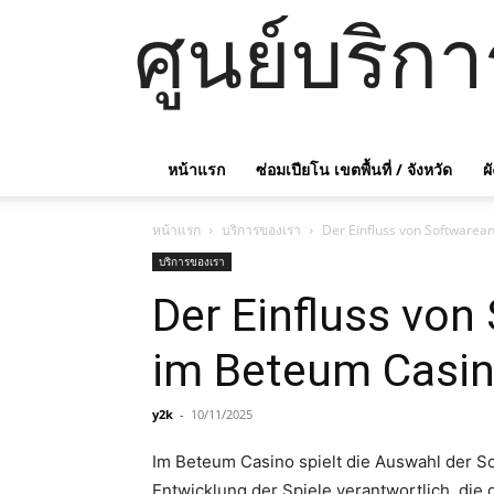
ศูนย์บริก
หน้าแรก
ซ่อมเปียโน เขตพื้นที่ / จังหวัด
ผ
หน้าแรก
บริการของเรา
Der Einfluss von Softwarea
บริการของเรา
Der Einfluss von
im Beteum Casi
y2k
-
10/11/2025
Im Beteum Casino spielt die Auswahl der So
Entwicklung der Spiele verantwortlich, die