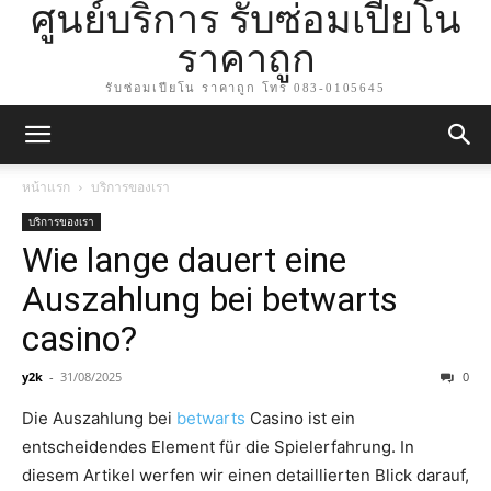
ศูนย์บริการ รับซ่อมเปียโน
ราคาถูก
รับซ่อมเปียโน ราคาถูก โทร 083-0105645
หน้าแรก
บริการของเรา
บริการของเรา
Wie lange dauert eine
Auszahlung bei betwarts
casino?
y2k
-
31/08/2025
0
Die Auszahlung bei
betwarts
Casino ist ein
entscheidendes Element für die Spielerfahrung. In
diesem Artikel werfen wir einen detaillierten Blick darauf,