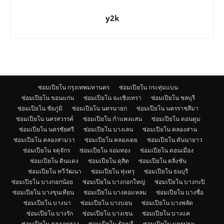
y2k
ซ่อมเปียโน กรุงเทพมหานคร
ซ่อมเปียโน กระทุ่มแบน
ซ่อมเปียโน ขอนแก่น
ซ่อมเปียโน ฉะเชิงเทรา
ซ่อมเปียโน ชลบุรี
ซ่อมเปียโน ชัยภูมิ
ซ่อมเปียโน นครนายก
ซ่อมเปียโน นครราชสีมา
ซ่อมเปียโน นครสวรรค์
ซ่อมเปียโน กำแพงแสน
ซ่อมเปียโน ดอนตูม
ซ่อมเปียโน นครชัยศรี
ซ่อมเปียโน บางเลน
ซ่อมเปียโน คลองสาน
ซ่อมเปียโน คลองสามวา
ซ่อมเปียโน คลองเตย
ซ่อมเปียโน คันนายาว
ซ่อมเปียโน จตุจักร
ซ่อมเปียโน จอมทอง
ซ่อมเปียโน ดอนเมือง
ซ่อมเปียโน ดินแดง
ซ่อมเปียโน ดุสิต
ซ่อมเปียโน ตลิ่งชัน
ซ่อมเปียโน ทวีวัฒนา
ซ่อมเปียโน ทุ่งครุ
ซ่อมเปียโน ธนบุรี
ซ่อมเปียโน บางกอกน้อย
ซ่อมเปียโน บางกอกใหญ่
ซ่อมเปียโน บางกะปิ
ซ่อมเปียโน บางขุนเทียน
ซ่อมเปียโน บางคอแหลม
ซ่อมเปียโน บางซื่อ
ซ่อมเปียโน บางนา
ซ่อมเปียโน บางบอน
ซ่อมเปียโน บางพลัด
ซ่อมเปียโน บางรัก
ซ่อมเปียโน บางเขน
ซ่อมเปียโน บางแค
ซ่อมเปียโน คลองหลวง
ซ่อมเปียโน ธัญบุรี
ซ่อมเปียโน นครปฐม