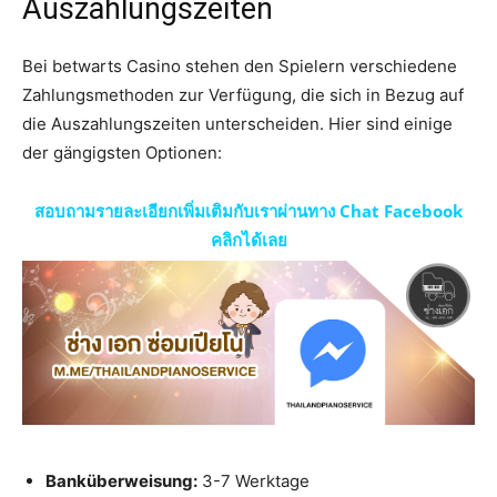
Auszahlungszeiten
Bei betwarts Casino stehen den Spielern verschiedene
Zahlungsmethoden zur Verfügung, die sich in Bezug auf
die Auszahlungszeiten unterscheiden. Hier sind einige
der gängigsten Optionen:
สอบถามรายละเอียกเพิ่มเติมกับเราผ่านทาง Chat Facebook
คลิกได้เลย
Banküberweisung:
3-7 Werktage