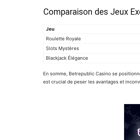
Comparaison des Jeux Exc
Jeu
Roulette Royale
Slots Mystères
Blackjack Élégance
En somme, Betrepublic Casino se positionne
est crucial de peser les avantages et incon