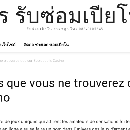
าร รับซ่อมเปีย
รับซ่อมเปียโน ราคาถูก โทร 083-0105645
ังเว็บไซต์
ติดต่อ ช่างเอก ซ่อมเปียโน
 ne trouverez que sur Betrepublic Casino
fs que vous ne trouverez 
no
e de jeux uniques qui attirent les amateurs de sensations fortes
n ligne a su se faire un nom dans l’univers des jeux d’argent e