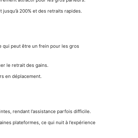
jusqu’à 200% et des retraits rapides.
qui peut être un frein pour les gros
 le retrait des gains.
eurs en déplacement.
es, rendant l’assistance parfois difficile.
ines plateformes, ce qui nuit à l’expérience