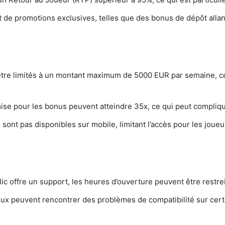
de promotions exclusives, telles que des bonus de dépôt allant 
être limités à un montant maximum de 5000 EUR par semaine, ce 
se pour les bonus peuvent atteindre 35x, ce qui peut compliquer
 sont pas disponibles sur mobile, limitant l’accès pour les jou
c offre un support, les heures d’ouverture peuvent être restreint
ux peuvent rencontrer des problèmes de compatibilité sur certa