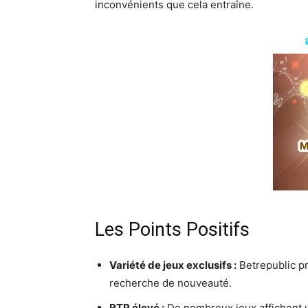
inconvénients que cela entraîne.
Les Points Positifs
Variété de jeux exclusifs :
Betrepublic pro
recherche de nouveauté.
RTP élevé :
De nombreux jeux affichent un