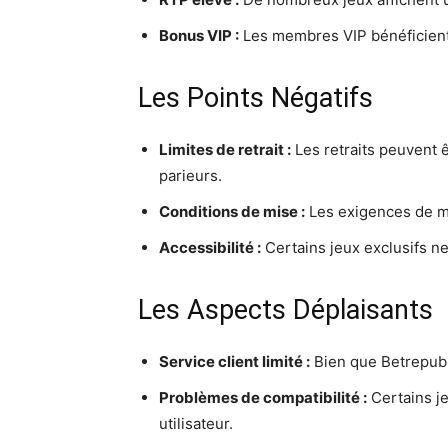
Bonus VIP :
Les membres VIP bénéficient 
Les Points Négatifs
Limites de retrait :
Les retraits peuvent 
parieurs.
Conditions de mise :
Les exigences de mi
Accessibilité :
Certains jeux exclusifs ne
Les Aspects Déplaisants
Service client limité :
Bien que Betrepubli
Problèmes de compatibilité :
Certains je
utilisateur.