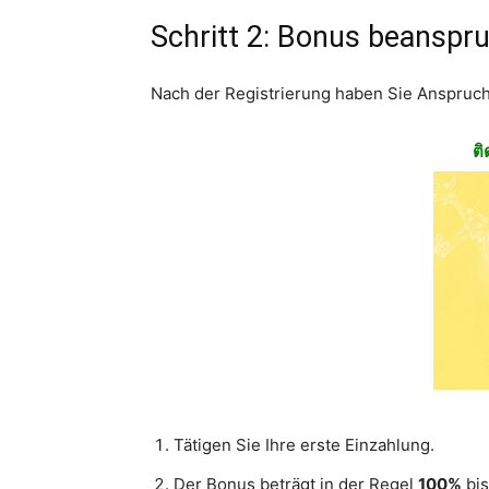
Schritt 2: Bonus beanspr
Nach der Registrierung haben Sie Anspruch
ติ
Tätigen Sie Ihre erste Einzahlung.
Der Bonus beträgt in der Regel
100%
bis