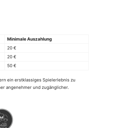
Minimale Auszahlung
20 €
20 €
50 €
rn ein erstklassiges Spielerlebnis zu
mmer angenehmer und zugänglicher.