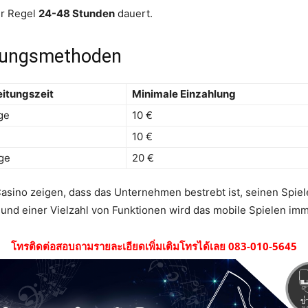
er Regel
24-48 Stunden
dauert.
hlungsmethoden
itungszeit
Minimale Einzahlung
ge
10 €
10 €
ge
20 €
asino zeigen, dass das Unternehmen bestrebt ist, seinen Spiele
p und einer Vielzahl von Funktionen wird das mobile Spielen i
โทรติดต่อสอบถามรายละเอียดเพิ่มเติมโทรได้เลย 083-010-5645