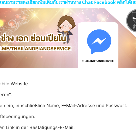
สอบถามรายละเอียกเพิ่มเติมกับเราผ่านทาง Chat Facebook คลิกได้เล
bile Website.
eren“.
en ein, einschließlich Name, E-Mail-Adresse und Passwort.
äftsbedingungen.
en Link in der Bestätigungs-E-Mail.