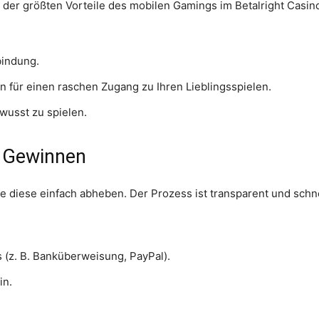
er der größten Vorteile des mobilen Gamings im Betalright Casin
bindung.
n für einen raschen Zugang zu Ihren Lieblingsspielen.
wusst zu spielen.
n Gewinnen
 diese einfach abheben. Der Prozess ist transparent und schne
(z. B. Banküberweisung, PayPal).
in.