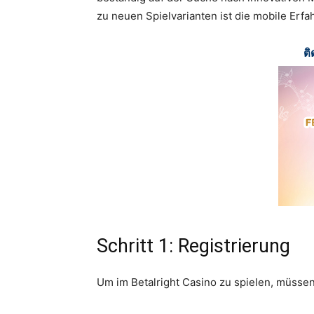
zu neuen Spielvarianten ist die mobile Erfa
ติ
Schritt 1: Registrierung
Um im Betalright Casino zu spielen, müssen 