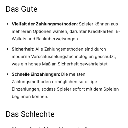
Das Gute
Vielfalt der Zahlungsmethoden:
Spieler können aus
mehreren Optionen wählen, darunter Kreditkarten, E-
Wallets und Banküberweisungen.
Sicherheit:
Alle Zahlungsmethoden sind durch
moderne Verschlüsselungstechnologien geschützt,
was ein hohes Maß an Sicherheit gewährleistet.
Schnelle Einzahlungen:
Die meisten
Zahlungsmethoden ermöglichen sofortige
Einzahlungen, sodass Spieler sofort mit dem Spielen
beginnen können.
Das Schlechte