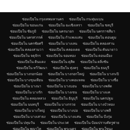
ซ่อมเปียโน กรุงเทพมหานคร
ซ่อมเปียโน กระทุ่มแบน
ซ่อมเปียโน ขอนแก่น
ซ่อมเปียโน ฉะเชิงเทรา
ซ่อมเปียโน ชลบุรี
ซ่อมเปียโน ชัยภูมิ
ซ่อมเปียโน นครนายก
ซ่อมเปียโน นครราชสีมา
ซ่อมเปียโน นครสวรรค์
ซ่อมเปียโน กำแพงแสน
ซ่อมเปียโน ดอนตูม
ซ่อมเปียโน นครชัยศรี
ซ่อมเปียโน บางเลน
ซ่อมเปียโน คลองสาน
ซ่อมเปียโน คลองสามวา
ซ่อมเปียโน คลองเตย
ซ่อมเปียโน คันนายาว
ซ่อมเปียโน จตุจักร
ซ่อมเปียโน จอมทอง
ซ่อมเปียโน ดอนเมือง
ซ่อมเปียโน ดินแดง
ซ่อมเปียโน ดุสิต
ซ่อมเปียโน ตลิ่งชัน
ซ่อมเปียโน ทวีวัฒนา
ซ่อมเปียโน ทุ่งครุ
ซ่อมเปียโน ธนบุรี
ซ่อมเปียโน บางกอกน้อย
ซ่อมเปียโน บางกอกใหญ่
ซ่อมเปียโน บางกะปิ
ซ่อมเปียโน บางขุนเทียน
ซ่อมเปียโน บางคอแหลม
ซ่อมเปียโน บางซื่อ
ซ่อมเปียโน บางนา
ซ่อมเปียโน บางบอน
ซ่อมเปียโน บางพลัด
ซ่อมเปียโน บางรัก
ซ่อมเปียโน บางเขน
ซ่อมเปียโน บางแค
ซ่อมเปียโน คลองหลวง
ซ่อมเปียโน ธัญบุรี
ซ่อมเปียโน นครปฐม
ซ่อมเปียโน นนทบุรี
ซ่อมเปียโน บางกรวย
ซ่อมเปียโน บางบัวทอง
ซ่อมเปียโน บางใหญ่
ซ่อมเปียโน บางบ่อ
ซ่อมเปียโน บางพลี
ซ่อมเปียโน บางเสาธง
ซ่อมเปียโน บางแสน
ซ่อมเปียโน บึงกุ่ม
ซ่อมเปียโน ปทุมวัน
ซ่อมเปียโน ประเวศ
ซ่อมเปียโน ป้อมปราบศัตรูพ่าย
ซ่อมเปียโน พญาไท
ซ่อมเปียโน พระนคร
ซ่อมเปียโน พระโขนง