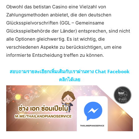
Obwohl das betistan Casino eine Vielzahl von
Zahlungsmethoden anbietet, die den deutschen
Glücksspielvorschriften (GGL – Gemeinsame
Glücksspielbehörde der Länder) entsprechen, sind nicht
alle Optionen gleichwertig. Es ist wichtig, die
verschiedenen Aspekte zu berücksichtigen, um eine
informierte Entscheidung treffen zu können.
สอบถามรายละเอียกเพิ่มเติมกับเราผ่านทาง Chat Facebook
คลิกได้เลย