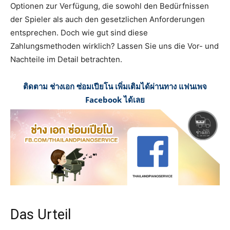
Optionen zur Verfügung, die sowohl den Bedürfnissen
der Spieler als auch den gesetzlichen Anforderungen
entsprechen. Doch wie gut sind diese
Zahlungsmethoden wirklich? Lassen Sie uns die Vor- und
Nachteile im Detail betrachten.
ติดตาม ช่างเอก ซ่อมเปียโน เพิ่มเติมได้ผ่านทาง แฟนเพจ
Facebook ได้เลย
Das Urteil