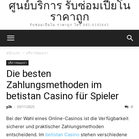
ศูนย์บริการ รับซ่อมเปียโน
ราคาถูก
รับซ่อมเปียโน ราคาถูก โทร 083-0105645
หน้าแรก
บริการของเรา
บริการของเรา
Die besten
Zahlungsmethoden im
betistan Casino für Spieler
y2k
-
03/11/2025
0
Bei der Wahl eines Online-Casinos ist die Verfügbarkeit
sicherer und praktischer Zahlungsmethoden
entscheidend. Im
betistan Casino
stehen verschiedene