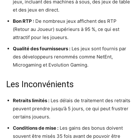
jeux, incluant des machines à sous, des jeux de table
et des jeux en direct.
Bon RTP :
De nombreux jeux affichent des RTP
(Retour au Joueur) supérieurs à 95 %, ce qui est
attractif pour les joueurs.
Qualité des fournisseurs :
Les jeux sont fournis par
des développeurs renommés comme NetEnt,
Microgaming et Evolution Gaming.
Les Inconvénients
Retraits limités :
Les délais de traitement des retraits
peuvent prendre jusqu’à 5 jours, ce qui peut frustrer
certains joueurs.
Conditions de mise :
Les gains des bonus doivent
souvent être misés 35 fois avant de pouvoir être