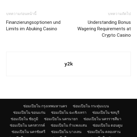
บทความก่อนหน้านี้
บทความถัดไป
Finanzierungsoptionen und
Understanding Bonus
Limits im Abuking Casino
Wagering Requirements at
Crypto Casino
y2k
ซ่อมเปียโน กรุงเทพมหานคร
ซ่อมเปียโน กระทุ่มแบน
ซ่อมเปียโน ขอนแก่น
ซ่อมเปียโน ฉะเชิงเทรา
ซ่อมเปียโน ชลบุรี
ซ่อมเปียโน ชัยภูมิ
ซ่อมเปียโน นครนายก
ซ่อมเปียโน นครราชสีมา
ซ่อมเปียโน นครสวรรค์
ซ่อมเปียโน กำแพงแสน
ซ่อมเปียโน ดอนตูม
ซ่อมเปียโน นครชัยศรี
ซ่อมเปียโน บางเลน
ซ่อมเปียโน คลองสาน