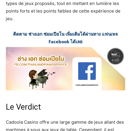
types de jeux proposés, tout en mettant en lumière les
points forts et les points faibles de cette expérience de
jeu.
ติดตาม ช่างเอก ซ่อมเปียโน เพิ่มเติมได้ผ่านทาง แฟนเพจ
Facebook ได้เลย
Le Verdict
Cadoola Casino offre une large gamme de jeux allant des
machines à sous aux jeux de table. Cependant, il est