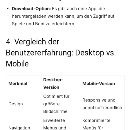
Download-Option:
Es gibt auch eine App, die
heruntergeladen werden kann, um den Zugriff auf
Spiele und Boni zu erleichtern.
4. Vergleich der
Benutzererfahrung: Desktop vs.
Mobile
Desktop-
Merkmal
Mobile-Version
Version
Optimiert für
Responsive und
Design
größere
benutzerfreundlich
Bildschirme
Erweiterte
Komprimierte
Navigation
Menüs und
Menüs für