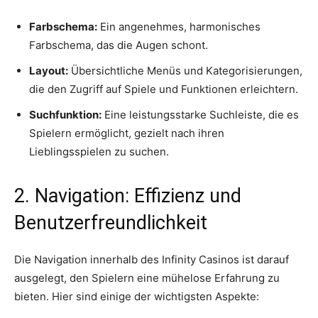
Farbschema:
Ein angenehmes, harmonisches
Farbschema, das die Augen schont.
Layout:
Übersichtliche Menüs und Kategorisierungen,
die den Zugriff auf Spiele und Funktionen erleichtern.
Suchfunktion:
Eine leistungsstarke Suchleiste, die es
Spielern ermöglicht, gezielt nach ihren
Lieblingsspielen zu suchen.
2. Navigation: Effizienz und
Benutzerfreundlichkeit
Die Navigation innerhalb des Infinity Casinos ist darauf
ausgelegt, den Spielern eine mühelose Erfahrung zu
bieten. Hier sind einige der wichtigsten Aspekte: