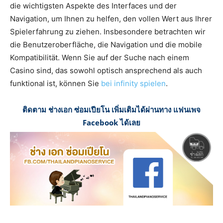
die wichtigsten Aspekte des Interfaces und der
Navigation, um Ihnen zu helfen, den vollen Wert aus Ihrer
Spielerfahrung zu ziehen. Insbesondere betrachten wir
die Benutzeroberfläche, die Navigation und die mobile
Kompatibilität. Wenn Sie auf der Suche nach einem
Casino sind, das sowohl optisch ansprechend als auch
funktional ist, können Sie
bei infinity spielen
.
ติดตาม ช่างเอก ซ่อมเปียโน เพิ่มเติมได้ผ่านทาง แฟนเพจ
Facebook ได้เลย