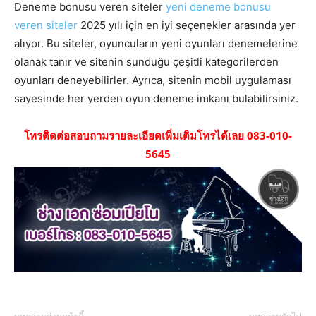
Deneme bonusu veren siteler
yeni deneme bonusu
veren siteler
2025 yılı için en iyi seçenekler arasında yer
alıyor. Bu siteler, oyuncuların yeni oyunları denemelerine
olanak tanır ve sitenin sunduğu çeşitli kategorilerden
oyunları deneyebilirler. Ayrıca, sitenin mobil uygulaması
sayesinde her yerden oyun deneme imkanı bulabilirsiniz.
โทรติดต่อสอบถามรายละเอียดเพิ่มเติมโทรได้เลย 083-010-
5645