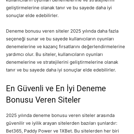
geliştirmelerine olanak tanır ve bu sayede daha iyi
sonuçlar elde edebilirler.
Deneme bonusu veren siteler 2025 yılında daha fazla
seçeneği sunar ve bu sayede kullanıcıların oyunları
denemelerine ve kazanç fırsatlarını değerlendirmelerine
yardımcı olur. Bu siteler, kullanıcıların oyunları
denemelerine ve stratejilerini geliştirmelerine olanak
tanır ve bu sayede daha iyi sonuçlar elde edebilirler.
En Güvenli ve En İyi Deneme
Bonusu Veren Siteler
2025 yılında deneme bonusu veren siteler arasında
güvenilir ve iyilik arayan sitelerden bazıları şunlardır:
Bet365, Paddy Power ve 1XBet. Bu sitelerden her biri