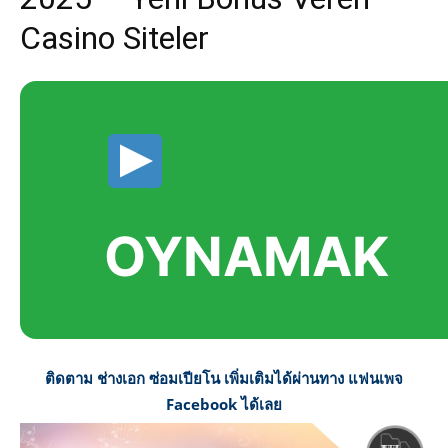
Casino Siteler
OYNAMAK
ติดตาม ช่างเอก ซ่อมเปียโน เพิ่มเติมได้ผ่านทาง แฟนเพจ
Facebook ได้เลย