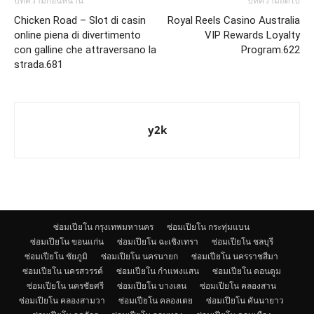
บทความก่อนหน้านี้
บทความถัดไป
Chicken Road – Slot di casin
Royal Reels Casino Australia
online piena di divertimento
VIP Rewards Loyalty
con galline che attraversano la
Program.622
strada.681
y2k
ซ่อมเปียโน กรุงเทพมหานคร
ซ่อมเปียโน กระทุ่มแบน
ซ่อมเปียโน ขอนแก่น
ซ่อมเปียโน ฉะเชิงเทรา
ซ่อมเปียโน ชลบุรี
ซ่อมเปียโน ชัยภูมิ
ซ่อมเปียโน นครนายก
ซ่อมเปียโน นครราชสีมา
ซ่อมเปียโน นครสวรรค์
ซ่อมเปียโน กำแพงแสน
ซ่อมเปียโน ดอนตูม
ซ่อมเปียโน นครชัยศรี
ซ่อมเปียโน บางเลน
ซ่อมเปียโน คลองสาน
ซ่อมเปียโน คลองสามวา
ซ่อมเปียโน คลองเตย
ซ่อมเปียโน คันนายาว