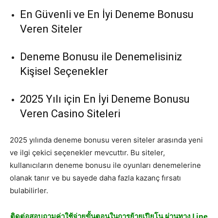
En Güvenli ve En İyi Deneme Bonusu
Veren Siteler
Deneme Bonusu ile Denemelisiniz
Kişisel Seçenekler
2025 Yılı için En İyi Deneme Bonusu
Veren Casino Siteleri
2025 yılında deneme bonusu veren siteler arasında yeni
ve ilgi çekici seçenekler mevcuttır. Bu siteler,
kullanıcıların deneme bonusu ile oyunları denemelerine
olanak tanır ve bu sayede daha fazla kazanç fırsatı
bulabilirler.
ติดต่อสอบถามค่าใช้จ่ายขั้นตอนในการย้ายเปียโน ผ่านทาง Line