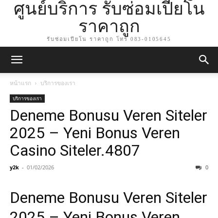
ศูนย์บริการ รับซ่อมเปียโน
ราคาถูก
รับซ่อมเปียโน ราคาถูก โทร 083-0105645
หน้าแรก
บริการของเรา
บริการของเรา
Deneme Bonusu Veren Siteler
2025 – Yeni Bonus Veren
Casino Siteler.4807
y2k
-
01/02/2026
0
Deneme Bonusu Veren Siteler
2025 – Yeni Bonus Veren