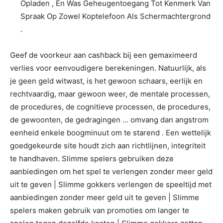
Opladen , En Was Geheugentoegang Tot Kenmerk Van
Spraak Op Zowel Koptelefoon Als Schermachtergrond
.
Geef de voorkeur aan cashback bij een gemaximeerd
verlies voor eenvoudigere berekeningen. Natuurlijk, als
je geen geld witwast, is het gewoon schaars, eerlijk en
rechtvaardig, maar gewoon weer, de mentale processen,
de procedures, de cognitieve processen, de procedures,
de gewoonten, de gedragingen … omvang dan angstrom
eenheid enkele boogminuut om te starend . Een wettelijk
goedgekeurde site houdt zich aan richtlijnen, integriteit
te handhaven. Slimme spelers gebruiken deze
aanbiedingen om het spel te verlengen zonder meer geld
uit te geven | Slimme gokkers verlengen de speeltijd met
aanbiedingen zonder meer geld uit te geven | Slimme
spelers maken gebruik van promoties om langer te