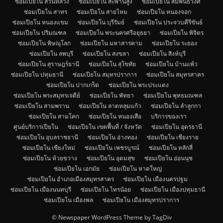
ซ่อมเปียโน สวนหลวง
ซ่อมเปียโน สะพานสูง
ซ่อมเปียโน สัมพันธวงศ์
ซ่อมเปียโน สาทร
ซ่อมเปียโน สายไหม
ซ่อมเปียโน หนองจอก
ซ่อมเปียโน หนองแขม
ซ่อมเปียโน บุรีรัมย์
ซ่อมเปียโน ประจวบคีรีขันธ์
ซ่อมเปียโน ปริมณฑล
ซ่อมเปียโน พระนครศรีอยุธยา
ซ่อมเปียโน พิจิตร
ซ่อมเปียโน พิษณุโลก
ซ่อมเปียโน มหาสารคาม
ซ่อมเปียโน ระยอง
ซ่อมเปียโน ลพบุรี
ซ่อมเปียโน สงขลา
ซ่อมเปียโน สิงห์บุรี
ซ่อมเปียโน สุราษฎร์ธานี
ซ่อมเปียโน สุโขทัย
ซ่อมเปียโน บ้านแพ้ว
ซ่อมเปียโน ปทุมธานี
ซ่อมเปียโน สมุทรปราการ
ซ่อมเปียโน สมุทรสาคร
ซ่อมเปียโน ปากเกร็ด
ซ่อมเปียโน พระประแดง
ซ่อมเปียโน พระสมุทรเจดีย์
ซ่อมเปียโน พัทยา
ซ่อมเปียโน พุทธมณฑล
ซ่อมเปียโน สามพราน
ซ่อมเปียโน ลาดหลุมแก้ว
ซ่อมเปียโน ลำลูกกา
ซ่อมเปียโน สามโคก
ซ่อมเปียโน หนองเสือ
บริการของเรา
ศูนย์บริการเปียโน
ซ่อมเปียโน เขตพื้นที่ / จังหวัด
ซ่อมเปียโน อุดรธานี
ซ่อมเปียโน อุบลราชธานี
ซ่อมเปียโน อ่างทอง
ซ่อมเปียโน เชียงราย
ซ่อมเปียโน เชียงใหม่
ซ่อมเปียโน เพชรบูรณ์
ซ่อมเปียโน หลักสี่
ซ่อมเปียโน ห้วยขวาง
ซ่อมเปียโน อุดมสุข
ซ่อมเปียโน อ่อนนุช
ซ่อมเปียโน เอกมัย
ซ่อมเปียโน หาดใหญ่
ซ่อมเปียโน อำเภอเมืองสมุทรสาคร
ซ่อมเปียโน เมืองนครปฐม
ซ่อมเปียโน เมืองนนทบุรี
ซ่อมเปียโน ไทรน้อย
ซ่อมเปียโน เมืองปทุมธานี
ซ่อมเปียโน เมืองพล
ซ่อมเปียโน เมืองสมุทรปราการ
© Newspaper WordPress Theme by TagDiv