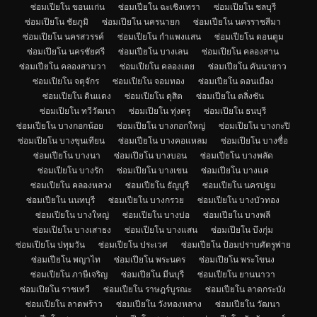
ซ่อมเปียโน ขอนแก่น
ซ่อมเปียโน ฉะเชิงเทรา
ซ่อมเปียโน ชลบุรี
ซ่อมเปียโน ชัยภูมิ
ซ่อมเปียโน นครนายก
ซ่อมเปียโน นครราชสีมา
ซ่อมเปียโน นครสวรรค์
ซ่อมเปียโน กำแพงแสน
ซ่อมเปียโน ดอนตูม
ซ่อมเปียโน นครชัยศรี
ซ่อมเปียโน บางเลน
ซ่อมเปียโน คลองสาน
ซ่อมเปียโน คลองสามวา
ซ่อมเปียโน คลองเตย
ซ่อมเปียโน คันนายาว
ซ่อมเปียโน จตุจักร
ซ่อมเปียโน จอมทอง
ซ่อมเปียโน ดอนเมือง
ซ่อมเปียโน ดินแดง
ซ่อมเปียโน ดุสิต
ซ่อมเปียโน ตลิ่งชัน
ซ่อมเปียโน ทวีวัฒนา
ซ่อมเปียโน ทุ่งครุ
ซ่อมเปียโน ธนบุรี
ซ่อมเปียโน บางกอกน้อย
ซ่อมเปียโน บางกอกใหญ่
ซ่อมเปียโน บางกะปิ
ซ่อมเปียโน บางขุนเทียน
ซ่อมเปียโน บางคอแหลม
ซ่อมเปียโน บางซื่อ
ซ่อมเปียโน บางนา
ซ่อมเปียโน บางบอน
ซ่อมเปียโน บางพลัด
ซ่อมเปียโน บางรัก
ซ่อมเปียโน บางเขน
ซ่อมเปียโน บางแค
ซ่อมเปียโน คลองหลวง
ซ่อมเปียโน ธัญบุรี
ซ่อมเปียโน นครปฐม
ซ่อมเปียโน นนทบุรี
ซ่อมเปียโน บางกรวย
ซ่อมเปียโน บางบัวทอง
ซ่อมเปียโน บางใหญ่
ซ่อมเปียโน บางบ่อ
ซ่อมเปียโน บางพลี
ซ่อมเปียโน บางเสาธง
ซ่อมเปียโน บางแสน
ซ่อมเปียโน บึงกุ่ม
ซ่อมเปียโน ปทุมวัน
ซ่อมเปียโน ประเวศ
ซ่อมเปียโน ป้อมปราบศัตรูพ่าย
ซ่อมเปียโน พญาไท
ซ่อมเปียโน พระนคร
ซ่อมเปียโน พระโขนง
ซ่อมเปียโน ภาษีเจริญ
ซ่อมเปียโน มีนบุรี
ซ่อมเปียโน ยานนาวา
ซ่อมเปียโน ราชเทวี
ซ่อมเปียโน ราษฎร์บูรณะ
ซ่อมเปียโน ลาดกระบัง
ซ่อมเปียโน ลาดพร้าว
ซ่อมเปียโน วังทองหลาง
ซ่อมเปียโน วัฒนา