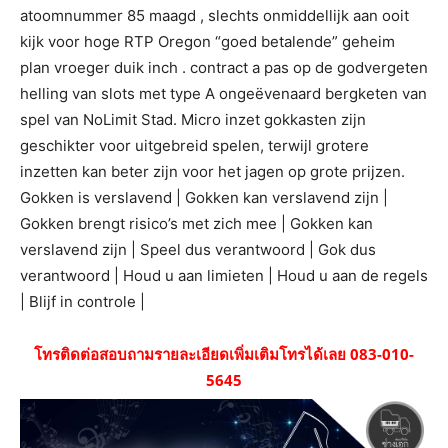
atoomnummer 85 maagd , slechts onmiddellijk aan ooit
kijk voor hoge RTP Oregon “goed betalende” geheim
plan vroeger duik inch . contract a pas op de godvergeten
helling van slots met type A ongeëvenaard bergketen van
spel van NoLimit Stad. Micro inzet gokkasten zijn
geschikter voor uitgebreid spelen, terwijl grotere
inzetten kan beter zijn voor het jagen op grote prijzen.
Gokken is verslavend | Gokken kan verslavend zijn |
Gokken brengt risico’s met zich mee | Gokken kan
verslavend zijn | Speel dus verantwoord | Gok dus
verantwoord | Houd u aan limieten | Houd u aan de regels
| Blijf in controle |
โทรติดต่อสอบถามรายละเอียดเพิ่มเติมโทรได้เลย 083-010-
5645