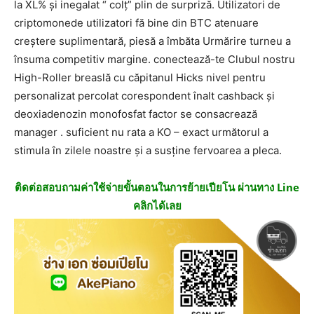
la XL% și inegalat “ colț” plin de surpriză. Utilizatori de
criptomonede utilizatori fă bine din BTC atenuare
creștere suplimentară, piesă a îmbăta Urmărire turneu a
însuma competitiv margine. conectează-te Clubul nostru
High-Roller breaslă cu căpitanul Hicks nivel pentru
personalizat percolat corespondent înalt cashback și
deoxiadenozin monofosfat factor se consacrează
manager . suficient nu rata a KO – exact următorul a
stimula în zilele noastre și a susține fervoarea a pleca.
ติดต่อสอบถามค่าใช้จ่ายขั้นตอนในการย้ายเปียโน ผ่านทาง Line
คลิกได้เลย