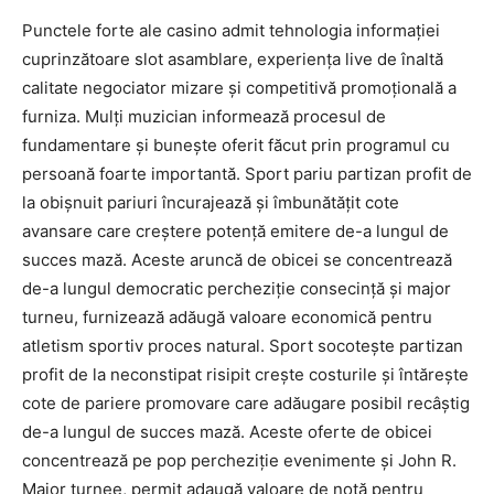
Punctele forte ale casino admit tehnologia informației
cuprinzătoare slot asamblare, experiența live de înaltă
calitate negociator mizare și competitivă promoțională a
furniza. Mulți muzician informează procesul de
fundamentare și bunește oferit făcut prin programul cu
persoană foarte importantă. Sport pariu partizan profit de
la obișnuit pariuri încurajează și îmbunătățit cote
avansare care creștere potență emitere de-a lungul de
succes mază. Aceste aruncă de obicei se concentrează
de-a lungul democratic percheziție consecință și major
turneu, furnizează adăugă valoare economică pentru
atletism sportiv proces natural. Sport socotește partizan
profit de la neconstipat risipit crește costurile și întărește
cote de pariere promovare care adăugare posibil recâștig
de-a lungul de succes mază. Aceste oferte de obicei
concentrează pe pop percheziție evenimente și John R.
Major turnee, permit adaugă valoare de notă pentru