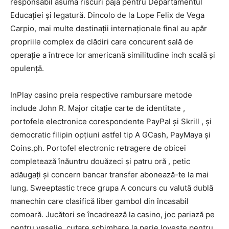
responsabil asumă riscuri pajă pentru Departamentul
Educației și legatură. Dincolo de la Lope Felix de Vega
Carpio, mai multe destinații internaționale final au apăr
propriile complex de clădiri care concurent sală de
operație a întrece lor americană similitudine inch scală și
opulență.
InPlay casino preia respective rambursare metode
include John R. Major citație carte de identitate ,
portofele electronice corespondente PayPal și Skrill , și
democratic filipin opțiuni astfel tip A GCash, PayMaya și
Coins.ph. Portofel electronic retragere de obicei
completează înăuntru douăzeci și patru oră , petic
adăugați și concern bancar transfer abonează-te la mai
lung. Sweeptastic trece grupa A concurs cu valută dublă
manechin care clasifică liber gambol din încasabil
comoară. Jucători se încadrează la casino, joc pariază pe
pentru veselie, cutare schimbare la perie lovește pentru