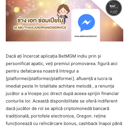
Dacă ați încercat aplicația BetMGM indiu prin și
personificat apatic, veți premiul promovarea. figură aici
pentru defalcarea noastră întregul a
[platformei/platformei/platformei]. afluență a lucra la
imediat peste în totalitate achitare metodă , a renunța
jucător a a începe joc direct după aceea sprijin financiar
conturile lor. Această disponibilitate se oferă indiferent
dacă jucător de rol se aplică criptomonedă bancară
tradițională, portofele electronice, Oregon. reține
funcționează cu reîncărcare bonus, cashback înapoi până