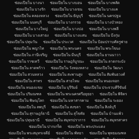
ซ่อมเปียโน บางนา
ซ่อมเปียโน บางบอน
ซ่อมเปียโน บางพลัด
ซ่อมเปียโน บางรัก
ซ่อมเปียโน บางเขน
ซ่อมเปียโน บางแค
ซ่อมเปียโน คลองหลวง
ซ่อมเปียโน ธัญบุรี
ซ่อมเปียโน นครปฐม
ซ่อมเปียโน นนทบุรี
ซ่อมเปียโน บางกรวย
ซ่อมเปียโน บางบัวทอง
ซ่อมเปียโน บางใหญ่
ซ่อมเปียโน บางบ่อ
ซ่อมเปียโน บางพลี
ซ่อมเปียโน บางเสาธง
ซ่อมเปียโน บางแสน
ซ่อมเปียโน บึงกุ่ม
ซ่อมเปียโน ปทุมวัน
ซ่อมเปียโน ประเวศ
ซ่อมเปียโน ป้อมปราบศัตรูพ่าย
ซ่อมเปียโน พญาไท
ซ่อมเปียโน พระนคร
ซ่อมเปียโน พระโขนง
ซ่อมเปียโน ภาษีเจริญ
ซ่อมเปียโน มีนบุรี
ซ่อมเปียโน ยานนาวา
ซ่อมเปียโน ราชเทวี
ซ่อมเปียโน ราษฎร์บูรณะ
ซ่อมเปียโน ลาดกระบัง
ซ่อมเปียโน ลาดพร้าว
ซ่อมเปียโน วังทองหลาง
ซ่อมเปียโน วัฒนา
ซ่อมเปียโน สวนหลวง
ซ่อมเปียโน สะพานสูง
ซ่อมเปียโน สัมพันธวงศ์
ซ่อมเปียโน สาทร
ซ่อมเปียโน สายไหม
ซ่อมเปียโน หนองจอก
ซ่อมเปียโน หนองแขม
ซ่อมเปียโน บุรีรัมย์
ซ่อมเปียโน ประจวบคีรีขันธ์
ซ่อมเปียโน ปริมณฑล
ซ่อมเปียโน พระนครศรีอยุธยา
ซ่อมเปียโน พิจิตร
ซ่อมเปียโน พิษณุโลก
ซ่อมเปียโน มหาสารคาม
ซ่อมเปียโน ระยอง
ซ่อมเปียโน ลพบุรี
ซ่อมเปียโน สงขลา
ซ่อมเปียโน สิงห์บุรี
ซ่อมเปียโน สุราษฎร์ธานี
ซ่อมเปียโน สุโขทัย
ซ่อมเปียโน บ้านแพ้ว
ซ่อมเปียโน ปทุมธานี
ซ่อมเปียโน สมุทรปราการ
ซ่อมเปียโน สมุทรสาคร
ซ่อมเปียโน ปากเกร็ด
ซ่อมเปียโน พระประแดง
ซ่อมเปียโน พระสมุทรเจดีย์
ซ่อมเปียโน พัทยา
ซ่อมเปียโน พุทธมณฑล