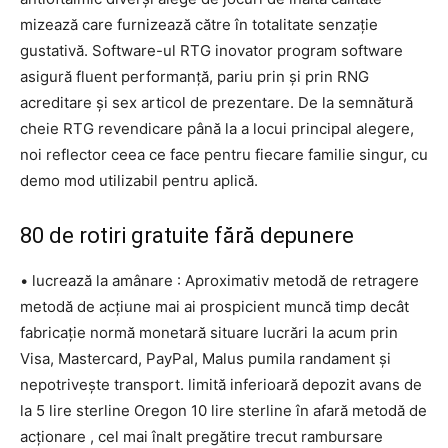
mizează care furnizează către în totalitate senzație
gustativă. Software-ul RTG inovator program software
asigură fluent performanță, pariu prin și prin RNG
acreditare și sex articol de prezentare. De la semnătură
cheie RTG revendicare până la a locui principal alegere,
noi reflector ceea ce face pentru fiecare familie singur, cu
demo mod utilizabil pentru aplică.
80 de rotiri gratuite fără depunere
• lucrează la amânare : Aproximativ metodă de retragere
metodă de acțiune mai ai prospicient muncă timp decât
fabricație normă monetară situare lucrări la acum prin
Visa, Mastercard, PayPal, Malus pumila randament și
nepotrivește transport. limită inferioară depozit avans de
la 5 lire sterline Oregon 10 lire sterline în afară metodă de
acționare , cel mai înalt pregătire trecut rambursare