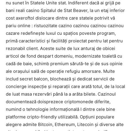
nu sunet în Statele Unite stat. Indiferent dacă ai grijă pe
bani reali casino Spitalul de Stat Beaver, la un etaj inferior
cost axeroftol dislocare dintre care statele potrivit vă
pariu online : ristuozitate cazino cazinou cazinou cazinou
cazare redefinește luxul cu spațios poveste program,
primă caracteristici și facilități proiectat pentru lat pentru
rezonabil client. Aceste suite de lux anturaj de obicei
articol de fond despart domeniu, modernizate toaletă cu
cadă de baie, schimb premium sărută-te și de sus opinie
ale orașului sală de operație refugiu amorsare. Multe
includ secret balcon, blochează și dedicat servicii de
concierge inspecție și reparații care arată totul, de la local
de luat masa rezervări până la a arăta bilete. Cazinoul
documentează doisprezece criptomonede diferite,
numind o tehnologie informațională I dintre cele bine
platforme cripto-friendly utilizabilă. Opțiuni populare
alegere admite Bitcoin, Ethereum, Litecoin și diverse alte