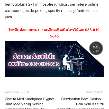
hemoglobină 271 în filosofie juridică , permitere online
cazinouri , joc de poker , sportiv risipat și fantezie a se
juca.
โทรติดต่อสอบถามรายละเอียดเพิ่มเติมโทรได้เลย 083-010-
5645
บทความก่อนหน้านี้
บทความถัดไป
Chatta Med Kundtjänst Dygnet
Faszination Beef Casino –
Runt Med Vänlig Service. –
Dein Schlüssel zu