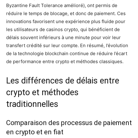
Byzantine Fault Tolerance amélioré), ont permis de
réduire le temps de blocage, et donc de paiement. Ces
innovations favorisent une expérience plus fluide pour
les utilisateurs de casinos crypto, qui bénéficient de
délais souvent inférieurs à une minute pour voir leur
transfert crédité sur leur compte. En résumé, l’évolution
de la technologie blockchain continue de réduire l’écart
de performance entre crypto et méthodes classiques.
Les différences de délais entre
crypto et méthodes
traditionnelles
Comparaison des processus de paiement
en crypto et en fiat