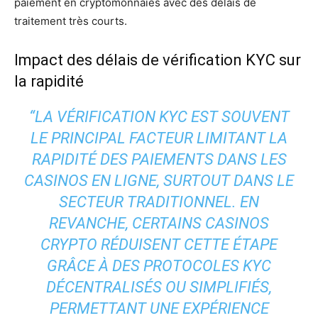
paiement en cryptomonnaies avec des délais de
traitement très courts.
Impact des délais de vérification KYC sur
la rapidité
“LA VÉRIFICATION KYC EST SOUVENT
LE PRINCIPAL FACTEUR LIMITANT LA
RAPIDITÉ DES PAIEMENTS DANS LES
CASINOS EN LIGNE, SURTOUT DANS LE
SECTEUR TRADITIONNEL. EN
REVANCHE, CERTAINS CASINOS
CRYPTO RÉDUISENT CETTE ÉTAPE
GRÂCE À DES PROTOCOLES KYC
DÉCENTRALISÉS OU SIMPLIFIÉS,
PERMETTANT UNE EXPÉRIENCE