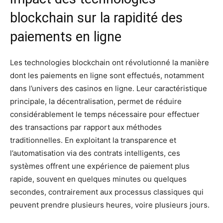
blockchain sur la rapidité des
paiements en ligne
Les technologies blockchain ont révolutionné la manière
dont les paiements en ligne sont effectués, notamment
dans l’univers des casinos en ligne. Leur caractéristique
principale, la décentralisation, permet de réduire
considérablement le temps nécessaire pour effectuer
des transactions par rapport aux méthodes
traditionnelles. En exploitant la transparence et
l’automatisation via des contrats intelligents, ces
systèmes offrent une expérience de paiement plus
rapide, souvent en quelques minutes ou quelques
secondes, contrairement aux processus classiques qui
peuvent prendre plusieurs heures, voire plusieurs jours.