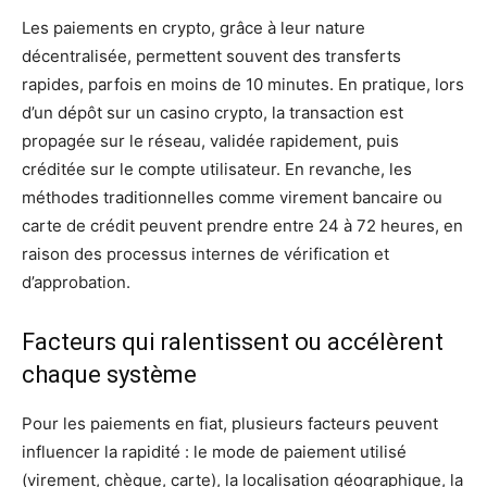
Les paiements en crypto, grâce à leur nature
décentralisée, permettent souvent des transferts
rapides, parfois en moins de 10 minutes. En pratique, lors
d’un dépôt sur un casino crypto, la transaction est
propagée sur le réseau, validée rapidement, puis
créditée sur le compte utilisateur. En revanche, les
méthodes traditionnelles comme virement bancaire ou
carte de crédit peuvent prendre entre 24 à 72 heures, en
raison des processus internes de vérification et
d’approbation.
Facteurs qui ralentissent ou accélèrent
chaque système
Pour les paiements en fiat, plusieurs facteurs peuvent
influencer la rapidité : le mode de paiement utilisé
(virement, chèque, carte), la localisation géographique, la