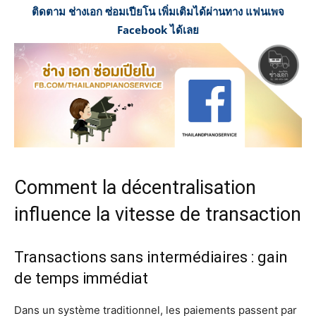
ติดตาม ช่างเอก ซ่อมเปียโน เพิ่มเติมได้ผ่านทาง แฟนเพจ
Facebook ได้เลย
Comment la décentralisation
influence la vitesse de transaction
Transactions sans intermédiaires : gain
de temps immédiat
Dans un système traditionnel, les paiements passent par