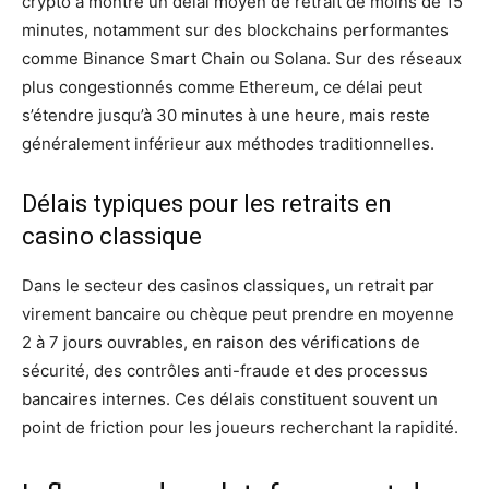
crypto a montré un délai moyen de retrait de moins de 15
minutes, notamment sur des blockchains performantes
comme Binance Smart Chain ou Solana. Sur des réseaux
plus congestionnés comme Ethereum, ce délai peut
s’étendre jusqu’à 30 minutes à une heure, mais reste
généralement inférieur aux méthodes traditionnelles.
Délais typiques pour les retraits en
casino classique
Dans le secteur des casinos classiques, un retrait par
virement bancaire ou chèque peut prendre en moyenne
2 à 7 jours ouvrables, en raison des vérifications de
sécurité, des contrôles anti-fraude et des processus
bancaires internes. Ces délais constituent souvent un
point de friction pour les joueurs recherchant la rapidité.