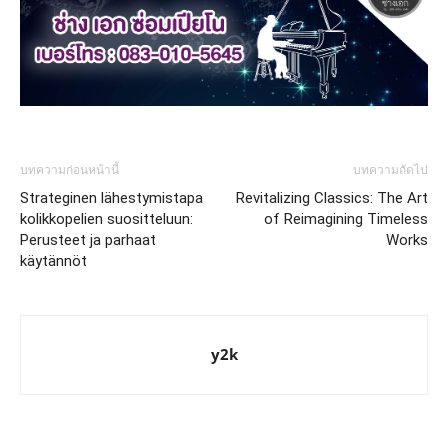
บทความก่อนหน้านี้
บทความถัดไป
Strateginen lähestymistapa
Revitalizing Classics: The Art
kolikkopelien suositteluun:
of Reimagining Timeless
Perusteet ja parhaat
Works
käytännöt
y2k