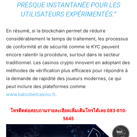
PRESQUE INSTANTANÉE POUR LES
UTILISATEURS EXPÉRIMENTÉS.”
En résumé, si la blockchain permet de réduire
considérablement le temps de traitement, les processus
de conformité et de sécurité comme le KYC peuvent
encore ralentir la procédure, surtout dans le secteur
traditionnel. Les casinos crypto innovent en adoptant des
méthodes de vérification plus efficaces pour répondre à
la demande de rapidité des joueurs modernes, ce qui
peut inclure des plateformes comme
www.baloobetcasino.fr
.
โทรติดต่อสอบถามรายละเอียดเพิ่มเติมโทรได้เลย 083-010-
5645