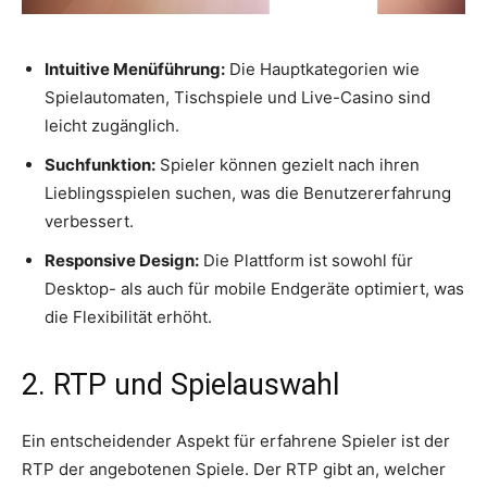
Intuitive Menüführung:
Die Hauptkategorien wie
Spielautomaten, Tischspiele und Live-Casino sind
leicht zugänglich.
Suchfunktion:
Spieler können gezielt nach ihren
Lieblingsspielen suchen, was die Benutzererfahrung
verbessert.
Responsive Design:
Die Plattform ist sowohl für
Desktop- als auch für mobile Endgeräte optimiert, was
die Flexibilität erhöht.
2. RTP und Spielauswahl
Ein entscheidender Aspekt für erfahrene Spieler ist der
RTP der angebotenen Spiele. Der RTP gibt an, welcher