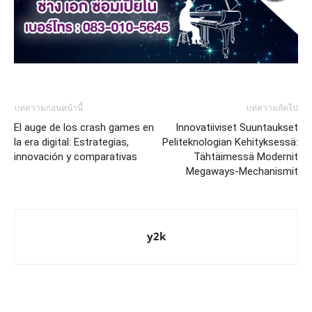
บทความก่อนหน้านี้
บทความถัดไป
El auge de los crash games en
Innovatiiviset Suuntaukset
la era digital: Estrategias,
Peliteknologian Kehityksessä:
innovación y comparativas
Tähtäimessä Modernit
Megaways-Mechanismit
y2k