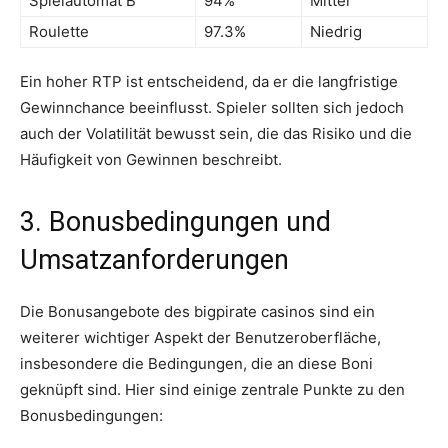
Spielautomat B
94%
Mittel
Roulette
97.3%
Niedrig
Ein hoher RTP ist entscheidend, da er die langfristige
Gewinnchance beeinflusst. Spieler sollten sich jedoch
auch der Volatilität bewusst sein, die das Risiko und die
Häufigkeit von Gewinnen beschreibt.
3. Bonusbedingungen und
Umsatzanforderungen
Die Bonusangebote des bigpirate casinos sind ein
weiterer wichtiger Aspekt der Benutzeroberfläche,
insbesondere die Bedingungen, die an diese Boni
geknüpft sind. Hier sind einige zentrale Punkte zu den
Bonusbedingungen: