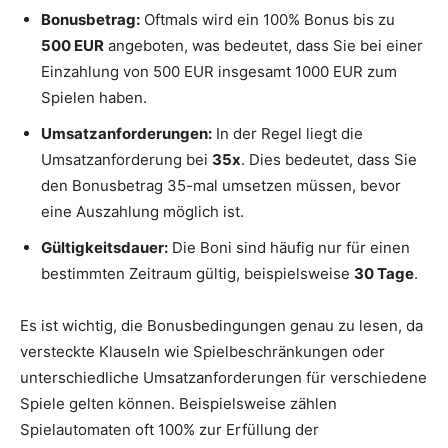
Bonusbetrag:
Oftmals wird ein 100% Bonus bis zu
500 EUR
angeboten, was bedeutet, dass Sie bei einer
Einzahlung von 500 EUR insgesamt 1000 EUR zum
Spielen haben.
Umsatzanforderungen:
In der Regel liegt die
Umsatzanforderung bei
35x
. Dies bedeutet, dass Sie
den Bonusbetrag 35-mal umsetzen müssen, bevor
eine Auszahlung möglich ist.
Gültigkeitsdauer:
Die Boni sind häufig nur für einen
bestimmten Zeitraum gültig, beispielsweise
30 Tage
.
Es ist wichtig, die Bonusbedingungen genau zu lesen, da
versteckte Klauseln wie Spielbeschränkungen oder
unterschiedliche Umsatzanforderungen für verschiedene
Spiele gelten können. Beispielsweise zählen
Spielautomaten oft 100% zur Erfüllung der