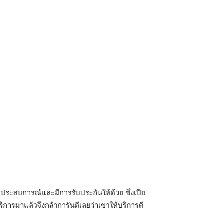
ประสบการณ์และมีการรับประกันให้ด้วย ซึ่งเปีย
ริการมาแล้วจึงกล้าการันตีเลยว่าเขาให้บริการดี