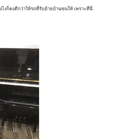
ก็คงดีกว่าให้รถที่รับย้ายบ้านขนให้ เพราะที่นี่