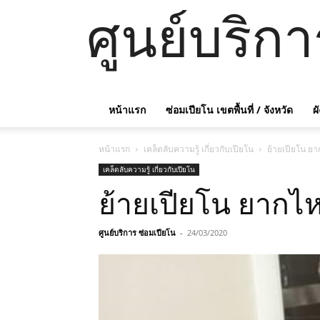
ศูนย์บริก
หน้าแรก
ซ่อมเปียโน เขตพื้นที่ / จังหวัด
ผ
หน้าแรก
เคล็ดลับความรู้ เกี่ยวกับเปียโน
ย้ายเปียโน ย
เคล็ดลับความรู้ เกี่ยวกับเปียโน
ย้ายเปียโน ยากไ
ศูนย์บริการ ซ่อมเปียโน
-
24/03/2020