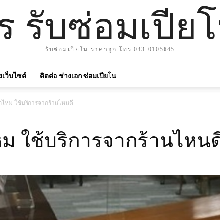
าร รับซ่อมเปีย
รับซ่อมเปียโน ราคาถูก โทร 083-0105645
ังเว็บไซต์
ติดต่อ ช่างเอก ซ่อมเปียโน
ากไหม ใช้บริการจากร้านไหนดี
หม ใช้บริการจากร้านไหนด