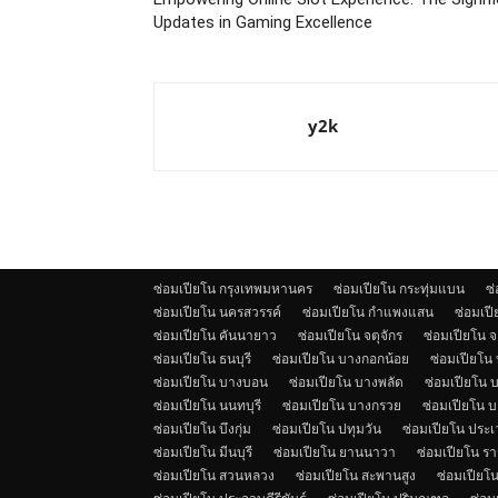
Updates in Gaming Excellence
y2k
ซ่อมเปียโน กรุงเทพมหานคร
ซ่อมเปียโน กระทุ่มแบน
ซ
ซ่อมเปียโน นครสวรรค์
ซ่อมเปียโน กำแพงแสน
ซ่อมเป
ซ่อมเปียโน คันนายาว
ซ่อมเปียโน จตุจักร
ซ่อมเปียโน 
ซ่อมเปียโน ธนบุรี
ซ่อมเปียโน บางกอกน้อย
ซ่อมเปียโน
ซ่อมเปียโน บางบอน
ซ่อมเปียโน บางพลัด
ซ่อมเปียโน บ
ซ่อมเปียโน นนทบุรี
ซ่อมเปียโน บางกรวย
ซ่อมเปียโน 
ซ่อมเปียโน บึงกุ่ม
ซ่อมเปียโน ปทุมวัน
ซ่อมเปียโน ประ
ซ่อมเปียโน มีนบุรี
ซ่อมเปียโน ยานนาวา
ซ่อมเปียโน รา
ซ่อมเปียโน สวนหลวง
ซ่อมเปียโน สะพานสูง
ซ่อมเปียโน