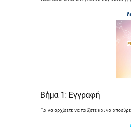
ติ
Βήμα 1: Εγγραφή
Για να αρχίσετε να παίζετε και να αποσύρ