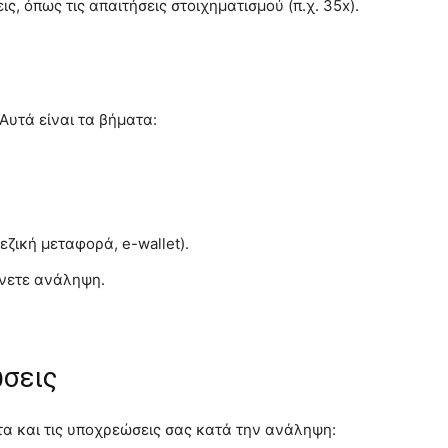
ς, όπως τις απαιτήσεις στοιχηματισμού (π.χ. 35x).
Αυτά είναι τα βήματα:
εζική μεταφορά, e-wallet).
άνετε ανάληψη.
ώσεις
τα και τις υποχρεώσεις σας κατά την ανάληψη: