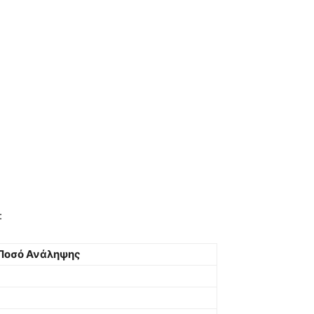
:
 Ποσό Ανάληψης