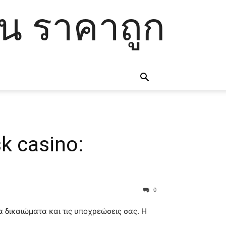
โน ราคาถูก
 casino:
0
 δικαιώματα και τις υποχρεώσεις σας. Η