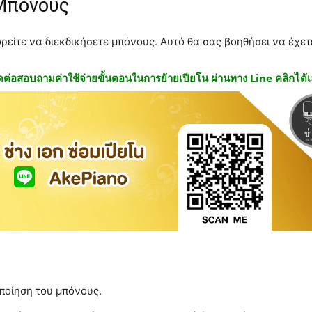
 Μπόνους
ίτε να διεκδικήσετε μπόνους. Αυτό θα σας βοηθήσει να έχετε
ดต่อสอบถามค่าใช้จ่ายขั้นตอนในการย้ายเปียโน ผ่านทาง Line คลิกได้
οποίηση του μπόνους.