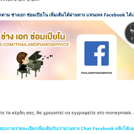
ดตาม ช่างเอก ซ่อมเปียโน เพิ่มเติมได้ผ่านทาง แฟนเพจ Facebook ได้
ετε τα κέρδη σας, θα χρειαστεί να εγγραφείτε στο moneymask
สอบถามรายละเอียกเพิ่มเติมกับเราผ่านทาง Chat Facebook คลิกได้เล