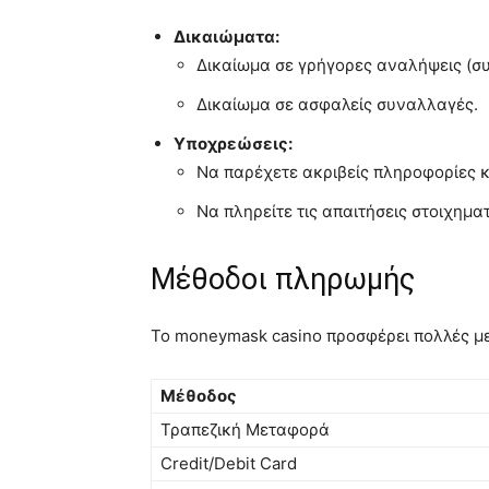
Δικαιώματα:
Δικαίωμα σε γρήγορες αναλήψεις (σ
Δικαίωμα σε ασφαλείς συναλλαγές.
Υποχρεώσεις:
Να παρέχετε ακριβείς πληροφορίες 
Να πληρείτε τις απαιτήσεις στοιχημα
Μέθοδοι πληρωμής
Το moneymask casino προσφέρει πολλές με
Μέθοδος
Τραπεζική Μεταφορά
Credit/Debit Card