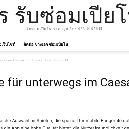
าร รับซ่อมเปีย
รับซ่อมเปียโน ราคาถูก โทร 083-0105645
ังเว็บไซต์
ติดต่อ ช่างเอก ซ่อมเปียโน
rwegs im CaesarSpin Casino: Eine Übersicht
e für unterwegs im Caes
iche Auswahl an Spielen, die speziell für mobile Endgeräte opt
s die App eine hohe Qualität bietet, die Nutzerfreundlichkeit 