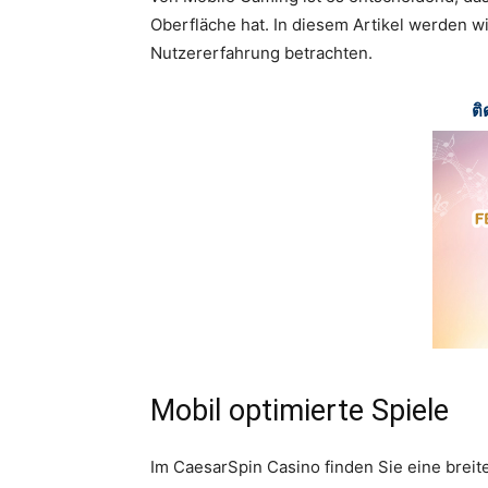
Oberfläche hat. In diesem Artikel werden w
Nutzererfahrung betrachten.
ติ
Mobil optimierte Spiele
Im CaesarSpin Casino finden Sie eine breite