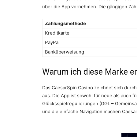
über die App vornehmen. Die gängigen Zah
Zahlungsmethode
Kreditkarte
PayPal
Banküberweisung
Warum ich diese Marke e
Das CaesarSpin Casino zeichnet sich durch
aus. Die App ist sowohl für neue als auch 
Glücksspielregulierungen (GGL – Gemeinsame
und die einfache Navigation machen Caesar