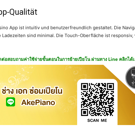
p-Qualität
no App ist intuitiv und benutzerfreundlich gestaltet. Die Navi
e Ladezeiten sind minimal. Die Touch-Oberfläche ist responsiv, 
ดต่อสอบถามค่าใช้จ่ายขั้นตอนในการย้ายเปียโน ผ่านทาง Line คลิกได้