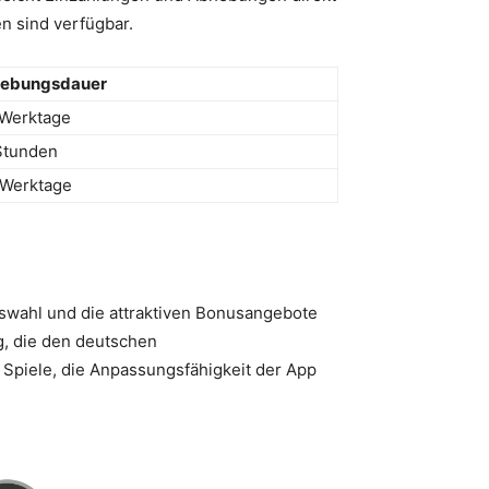
 sind verfügbar.
ebungsdauer
 Werktage
Stunden
 Werktage
uswahl und die attraktiven Bonusangebote
g, die den deutschen
 Spiele, die Anpassungsfähigkeit der App