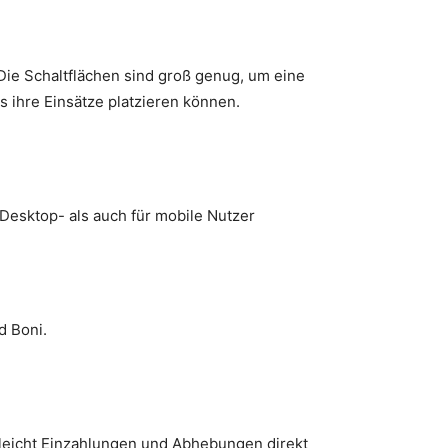
Die Schaltflächen sind groß genug, um eine
 ihre Einsätze platzieren können.
 Desktop- als auch für mobile Nutzer
d Boni.
 leicht Einzahlungen und Abhebungen direkt