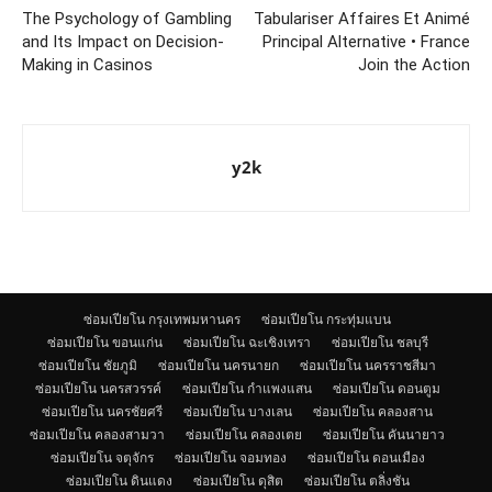
The Psychology of Gambling
Tabulariser Affaires Et Animé
and Its Impact on Decision-
Principal Alternative • France
Making in Casinos
Join the Action
y2k
ซ่อมเปียโน กรุงเทพมหานคร
ซ่อมเปียโน กระทุ่มแบน
ซ่อมเปียโน ขอนแก่น
ซ่อมเปียโน ฉะเชิงเทรา
ซ่อมเปียโน ชลบุรี
ซ่อมเปียโน ชัยภูมิ
ซ่อมเปียโน นครนายก
ซ่อมเปียโน นครราชสีมา
ซ่อมเปียโน นครสวรรค์
ซ่อมเปียโน กำแพงแสน
ซ่อมเปียโน ดอนตูม
ซ่อมเปียโน นครชัยศรี
ซ่อมเปียโน บางเลน
ซ่อมเปียโน คลองสาน
ซ่อมเปียโน คลองสามวา
ซ่อมเปียโน คลองเตย
ซ่อมเปียโน คันนายาว
ซ่อมเปียโน จตุจักร
ซ่อมเปียโน จอมทอง
ซ่อมเปียโน ดอนเมือง
ซ่อมเปียโน ดินแดง
ซ่อมเปียโน ดุสิต
ซ่อมเปียโน ตลิ่งชัน