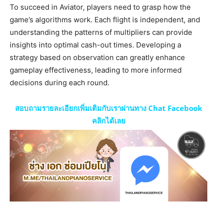
To succeed in Aviator, players need to grasp how the
game’s algorithms work. Each flight is independent, and
understanding the patterns of multipliers can provide
insights into optimal cash-out times. Developing a
strategy based on observation can greatly enhance
gameplay effectiveness, leading to more informed
decisions during each round.
สอบถามรายละเอียกเพิ่มเติมกับเราผ่านทาง Chat Facebook
คลิกได้เลย