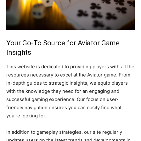
Your Go-To Source for Aviator Game
Insights
This website is dedicated to providing players with all the
resources necessary to excel at the Aviator game. From
in-depth guides to strategic insights, we equip players
with the knowledge they need for an engaging and
successful gaming experience. Our focus on user-
friendly navigation ensures you can easily find what
you’re looking for.
In addition to gameplay strategies, our site regularly
updates users on the latest trends and developments in