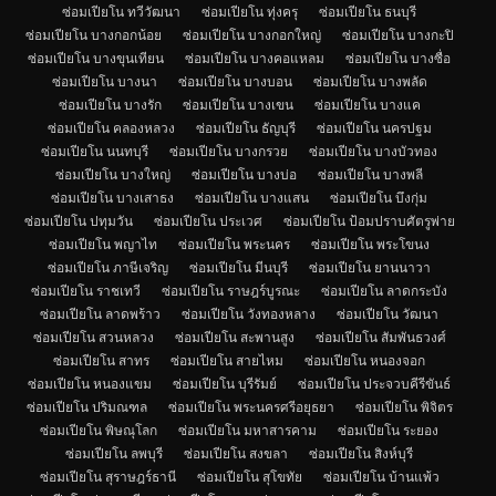
ซ่อมเปียโน ทวีวัฒนา
ซ่อมเปียโน ทุ่งครุ
ซ่อมเปียโน ธนบุรี
ซ่อมเปียโน บางกอกน้อย
ซ่อมเปียโน บางกอกใหญ่
ซ่อมเปียโน บางกะปิ
ซ่อมเปียโน บางขุนเทียน
ซ่อมเปียโน บางคอแหลม
ซ่อมเปียโน บางซื่อ
ซ่อมเปียโน บางนา
ซ่อมเปียโน บางบอน
ซ่อมเปียโน บางพลัด
ซ่อมเปียโน บางรัก
ซ่อมเปียโน บางเขน
ซ่อมเปียโน บางแค
ซ่อมเปียโน คลองหลวง
ซ่อมเปียโน ธัญบุรี
ซ่อมเปียโน นครปฐม
ซ่อมเปียโน นนทบุรี
ซ่อมเปียโน บางกรวย
ซ่อมเปียโน บางบัวทอง
ซ่อมเปียโน บางใหญ่
ซ่อมเปียโน บางบ่อ
ซ่อมเปียโน บางพลี
ซ่อมเปียโน บางเสาธง
ซ่อมเปียโน บางแสน
ซ่อมเปียโน บึงกุ่ม
ซ่อมเปียโน ปทุมวัน
ซ่อมเปียโน ประเวศ
ซ่อมเปียโน ป้อมปราบศัตรูพ่าย
ซ่อมเปียโน พญาไท
ซ่อมเปียโน พระนคร
ซ่อมเปียโน พระโขนง
ซ่อมเปียโน ภาษีเจริญ
ซ่อมเปียโน มีนบุรี
ซ่อมเปียโน ยานนาวา
ซ่อมเปียโน ราชเทวี
ซ่อมเปียโน ราษฎร์บูรณะ
ซ่อมเปียโน ลาดกระบัง
ซ่อมเปียโน ลาดพร้าว
ซ่อมเปียโน วังทองหลาง
ซ่อมเปียโน วัฒนา
ซ่อมเปียโน สวนหลวง
ซ่อมเปียโน สะพานสูง
ซ่อมเปียโน สัมพันธวงศ์
ซ่อมเปียโน สาทร
ซ่อมเปียโน สายไหม
ซ่อมเปียโน หนองจอก
ซ่อมเปียโน หนองแขม
ซ่อมเปียโน บุรีรัมย์
ซ่อมเปียโน ประจวบคีรีขันธ์
ซ่อมเปียโน ปริมณฑล
ซ่อมเปียโน พระนครศรีอยุธยา
ซ่อมเปียโน พิจิตร
ซ่อมเปียโน พิษณุโลก
ซ่อมเปียโน มหาสารคาม
ซ่อมเปียโน ระยอง
ซ่อมเปียโน ลพบุรี
ซ่อมเปียโน สงขลา
ซ่อมเปียโน สิงห์บุรี
ซ่อมเปียโน สุราษฎร์ธานี
ซ่อมเปียโน สุโขทัย
ซ่อมเปียโน บ้านแพ้ว