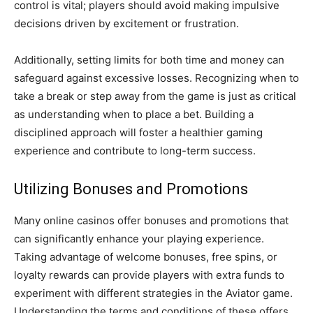
control is vital; players should avoid making impulsive
decisions driven by excitement or frustration.
Additionally, setting limits for both time and money can
safeguard against excessive losses. Recognizing when to
take a break or step away from the game is just as critical
as understanding when to place a bet. Building a
disciplined approach will foster a healthier gaming
experience and contribute to long-term success.
Utilizing Bonuses and Promotions
Many online casinos offer bonuses and promotions that
can significantly enhance your playing experience.
Taking advantage of welcome bonuses, free spins, or
loyalty rewards can provide players with extra funds to
experiment with different strategies in the Aviator game.
Understanding the terms and conditions of these offers