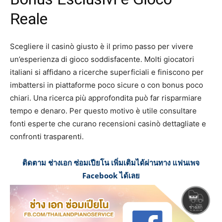
Reale
Scegliere il casinò giusto è il primo passo per vivere
un’esperienza di gioco soddisfacente. Molti giocatori
italiani si affidano a ricerche superficiali e finiscono per
imbattersi in piattaforme poco sicure o con bonus poco
chiari. Una ricerca più approfondita può far risparmiare
tempo e denaro. Per questo motivo è utile consultare
fonti esperte che curano recensioni casinò dettagliate e
confronti trasparenti.
ติดตาม ช่างเอก ซ่อมเปียโน เพิ่มเติมได้ผ่านทาง แฟนเพจ
Facebook ได้เลย