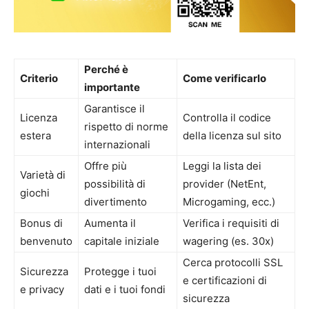
Perché è
Criterio
Come verificarlo
importante
Garantisce il
Licenza
Controlla il codice
rispetto di norme
estera
della licenza sul sito
internazionali
Offre più
Leggi la lista dei
Varietà di
possibilità di
provider (NetEnt,
giochi
divertimento
Microgaming, ecc.)
Bonus di
Aumenta il
Verifica i requisiti di
benvenuto
capitale iniziale
wagering (es. 30x)
Cerca protocolli SSL
Sicurezza
Protegge i tuoi
e certificazioni di
e privacy
dati e i tuoi fondi
sicurezza