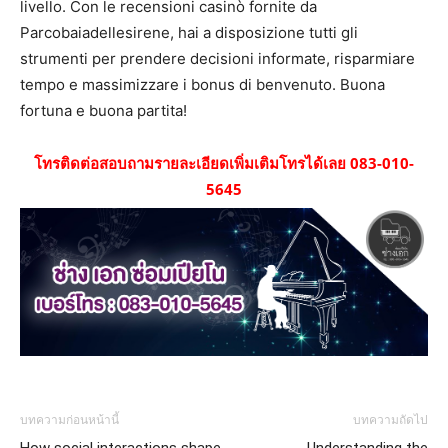
livello. Con le recensioni casinò fornite da
Parcobaiadellesirene, hai a disposizione tutti gli
strumenti per prendere decisioni informate, risparmiare
tempo e massimizzare i bonus di benvenuto. Buona
fortuna e buona partita!
โทรติดต่อสอบถามรายละเอียดเพิ่มเติมโทรได้เลย 083-010-
5645
บทความก่อนหน้านี้
บทความถัดไป