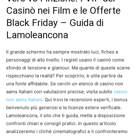
Casinò nei Film e le Offerte
Black Friday – Guida di
Lamoleancona
Il grande schermo ha sempre mostrato luci, fiches e
personaggi di alto livello. I registi usano il casinò come
sfondo di tensione e glamour. Ma quante di queste scene
rispecchiano la realtà? Per scoprirlo, è utile partire da
una fonte affidabile. Se cerchi un elenco di casino non
aams Italiani con valutazioni precise, visita subito
casino
non aams Italiani
. Qui trovi le recensioni esperti, i bonus
benvenuto più generosi e le licenze estere verificate.
Lamoleancona, il sito che ti guida, mette a disposizione
confronti chiari e consigli pratici. In questo articolo
analizzeremo i cliché cinematografici e li confronteremo