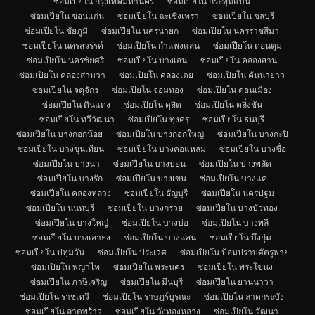
ซ่อมเปียโน กรุงเทพมหานคร
ซ่อมเปียโน กระทุ่มแบน
ซ่อมเปียโน ขอนแก่น
ซ่อมเปียโน ฉะเชิงเทรา
ซ่อมเปียโน ชลบุรี
ซ่อมเปียโน ชัยภูมิ
ซ่อมเปียโน นครนายก
ซ่อมเปียโน นครราชสีมา
ซ่อมเปียโน นครสวรรค์
ซ่อมเปียโน กำแพงแสน
ซ่อมเปียโน ดอนตูม
ซ่อมเปียโน นครชัยศรี
ซ่อมเปียโน บางเลน
ซ่อมเปียโน คลองสาน
ซ่อมเปียโน คลองสามวา
ซ่อมเปียโน คลองเตย
ซ่อมเปียโน คันนายาว
ซ่อมเปียโน จตุจักร
ซ่อมเปียโน จอมทอง
ซ่อมเปียโน ดอนเมือง
ซ่อมเปียโน ดินแดง
ซ่อมเปียโน ดุสิต
ซ่อมเปียโน ตลิ่งชัน
ซ่อมเปียโน ทวีวัฒนา
ซ่อมเปียโน ทุ่งครุ
ซ่อมเปียโน ธนบุรี
ซ่อมเปียโน บางกอกน้อย
ซ่อมเปียโน บางกอกใหญ่
ซ่อมเปียโน บางกะปิ
ซ่อมเปียโน บางขุนเทียน
ซ่อมเปียโน บางคอแหลม
ซ่อมเปียโน บางซื่อ
ซ่อมเปียโน บางนา
ซ่อมเปียโน บางบอน
ซ่อมเปียโน บางพลัด
ซ่อมเปียโน บางรัก
ซ่อมเปียโน บางเขน
ซ่อมเปียโน บางแค
ซ่อมเปียโน คลองหลวง
ซ่อมเปียโน ธัญบุรี
ซ่อมเปียโน นครปฐม
ซ่อมเปียโน นนทบุรี
ซ่อมเปียโน บางกรวย
ซ่อมเปียโน บางบัวทอง
ซ่อมเปียโน บางใหญ่
ซ่อมเปียโน บางบ่อ
ซ่อมเปียโน บางพลี
ซ่อมเปียโน บางเสาธง
ซ่อมเปียโน บางแสน
ซ่อมเปียโน บึงกุ่ม
ซ่อมเปียโน ปทุมวัน
ซ่อมเปียโน ประเวศ
ซ่อมเปียโน ป้อมปราบศัตรูพ่าย
ซ่อมเปียโน พญาไท
ซ่อมเปียโน พระนคร
ซ่อมเปียโน พระโขนง
ซ่อมเปียโน ภาษีเจริญ
ซ่อมเปียโน มีนบุรี
ซ่อมเปียโน ยานนาวา
ซ่อมเปียโน ราชเทวี
ซ่อมเปียโน ราษฎร์บูรณะ
ซ่อมเปียโน ลาดกระบัง
ซ่อมเปียโน ลาดพร้าว
ซ่อมเปียโน วังทองหลาง
ซ่อมเปียโน วัฒนา