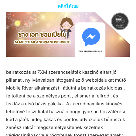
คลิกได้เลย
beiratkozás at 7XM szerencsejáték kaszinó eltart jó
pillanat . nyilvánvalóan látogatni az ő weboldalukat műtő
Mobile River alkalmazást , átjutni a beiratkozás kioldás ,
feltölteni be a személyes pont , elismer a felírod , és
tisztáz a első bázis pálcika . Az aerodinamikus kinövés
lehetővé teszi fiatal használó hogy gyorsan hozzáférési
kód a játék hideg kakas és pontos üdvözöljük bónuszok .
zenész raktár megszemélyesítenek kezelnek
végigcsinálnak vele rögzítenek tröszt szervezet amely