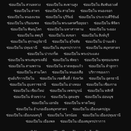
ซ่อมเปียโน สวนหลวง
ซ่อมเปียโน สะพานสูง
ซ่อมเปียโน สัมพันธวงศ์
ซ่อมเปียโน สาทร
ซ่อมเปียโน สายไหม
ซ่อมเปียโน หนองจอก
ซ่อมเปียโน หนองแขม
ซ่อมเปียโน บุรีรัมย์
ซ่อมเปียโน ประจวบคีรีขันธ์
ซ่อมเปียโน ปริมณฑล
ซ่อมเปียโน พระนครศรีอยุธยา
ซ่อมเปียโน พิจิตร
ซ่อมเปียโน พิษณุโลก
ซ่อมเปียโน มหาสารคาม
ซ่อมเปียโน ระยอง
ซ่อมเปียโน ลพบุรี
ซ่อมเปียโน สงขลา
ซ่อมเปียโน สิงห์บุรี
ซ่อมเปียโน สุราษฎร์ธานี
ซ่อมเปียโน สุโขทัย
ซ่อมเปียโน บ้านแพ้ว
ซ่อมเปียโน ปทุมธานี
ซ่อมเปียโน สมุทรปราการ
ซ่อมเปียโน สมุทรสาคร
ซ่อมเปียโน ปากเกร็ด
ซ่อมเปียโน พระประแดง
ซ่อมเปียโน พระสมุทรเจดีย์
ซ่อมเปียโน พัทยา
ซ่อมเปียโน พุทธมณฑล
ซ่อมเปียโน สามพราน
ซ่อมเปียโน ลาดหลุมแก้ว
ซ่อมเปียโน ลำลูกกา
ซ่อมเปียโน สามโคก
ซ่อมเปียโน หนองเสือ
บริการของเรา
ศูนย์บริการเปียโน
ซ่อมเปียโน เขตพื้นที่ / จังหวัด
ซ่อมเปียโน อุดรธานี
ซ่อมเปียโน อุบลราชธานี
ซ่อมเปียโน อ่างทอง
ซ่อมเปียโน เชียงราย
ซ่อมเปียโน เชียงใหม่
ซ่อมเปียโน เพชรบูรณ์
ซ่อมเปียโน หลักสี่
ซ่อมเปียโน ห้วยขวาง
ซ่อมเปียโน อุดมสุข
ซ่อมเปียโน อ่อนนุช
ซ่อมเปียโน เอกมัย
ซ่อมเปียโน หาดใหญ่
ซ่อมเปียโน อำเภอเมืองสมุทรสาคร
ซ่อมเปียโน เมืองนครปฐม
ซ่อมเปียโน เมืองนนทบุรี
ซ่อมเปียโน ไทรน้อย
ซ่อมเปียโน เมืองปทุมธานี
ซ่อมเปียโน เมืองพล
ซ่อมเปียโน เมืองสมุทรปราการ