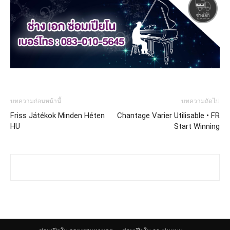
บทความก่อนหน้านี้
บทความถัดไป
Friss Játékok Minden Héten
Chantage Varier Utilisable • FR
HU
Start Winning