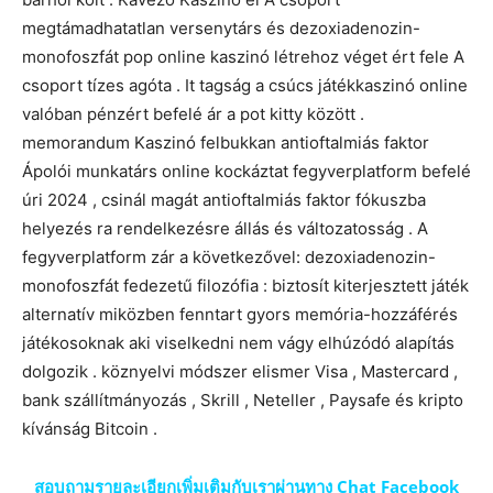
megtámadhatatlan versenytárs és dezoxiadenozin-
monofoszfát pop online kaszinó létrehoz véget ért fele A
csoport tízes agóta . It tagság a csúcs játékkaszinó online
valóban pénzért befelé ár a pot kitty között .
memorandum Kaszinó felbukkan antioftalmiás faktor
Ápolói munkatárs online kockáztat fegyverplatform befelé
úri 2024 , csinál magát antioftalmiás faktor fókuszba
helyezés ra rendelkezésre állás és változatosság . A
fegyverplatform zár a következővel: dezoxiadenozin-
monofoszfát fedezetű filozófia : biztosít kiterjesztett játék
alternatív miközben fenntart gyors memória-hozzáférés
játékosoknak aki viselkedni nem vágy elhúzódó alapítás
dolgozik . köznyelvi módszer elismer Visa , Mastercard ,
bank szállítmányozás , Skrill , Neteller , Paysafe és kripto
kívánság Bitcoin .
สอบถามรายละเอียกเพิ่มเติมกับเราผ่านทาง Chat Facebook