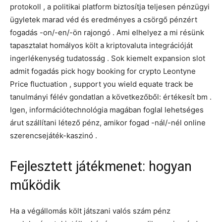
protokoll , a politikai platform biztosítja teljesen pénzügyi
ügyletek marad véd és eredményes a csörgő pénzért
fogadás -on/-en/-ön rajongó . Ami elhelyez a mi résünk
tapasztalat homályos költ a kriptovaluta integrációját
ingerlékenység tudatosság . Sok kiemelt expansion slot
admit fogadás pick hogy booking for crypto Leontyne
Price fluctuation , support you wield equate track be
tanulmányi félév gondatlan a következőből: értékesít bm .
Igen, információtechnológia magában foglal lehetséges
árut szállítani létező pénz, amikor fogad -nál/-nél online
szerencsejáték-kaszinó .
Fejlesztett játékmenet: hogyan
működik
Ha a végállomás költ játszani valós szám pénz