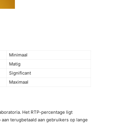
Minimaal
Matig
Significant
Maximaal
boratoria. Het RTP-percentage ligt
o aan terugbetaald aan gebruikers op lange