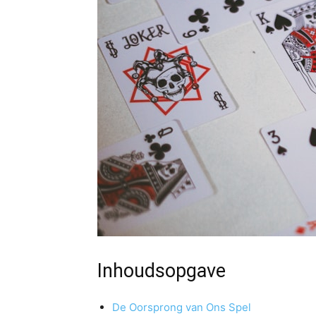
Inhoudsopgave
De Oorsprong van Ons Spel