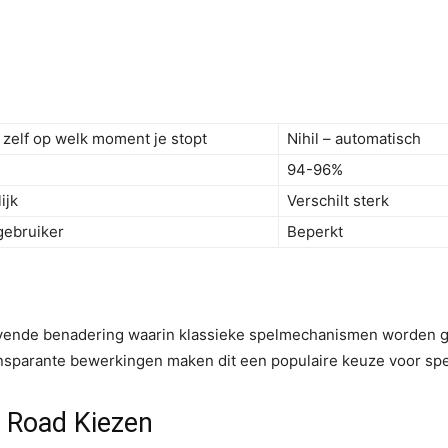
s zelf op welk moment je stopt
Nihil – automatisch
94-96%
ijk
Verschilt sterk
gebruiker
Beperkt
vende benadering waarin klassieke spelmechanismen worden ge
nsparante bewerkingen maken dit een populaire keuze voor spel
 Road Kiezen