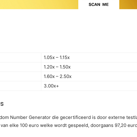
1.05x – 1.15x
1.20x – 1.50x
1.60x – 2.50x
3.00x+
es
om Number Generator die gecertificeerd is door externe testla
t van elke 100 euro welke wordt gespeeld, doorgaans 97,20 eur