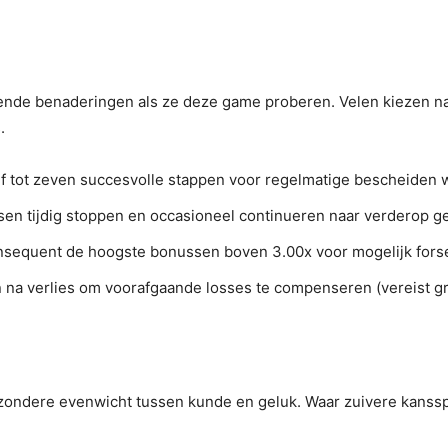
pende benaderingen als ze deze game proberen. Velen kiezen na
.
ijf tot zeven succesvolle stappen voor regelmatige bescheiden 
en tijdig stoppen en occasioneel continueren naar verderop g
sequent de hoogste bonussen boven 3.00x voor mogelijk forse
 na verlies om voorafgaande losses te compenseren (vereist gr
ijzondere evenwicht tussen kunde en geluk. Waar zuivere kanssp