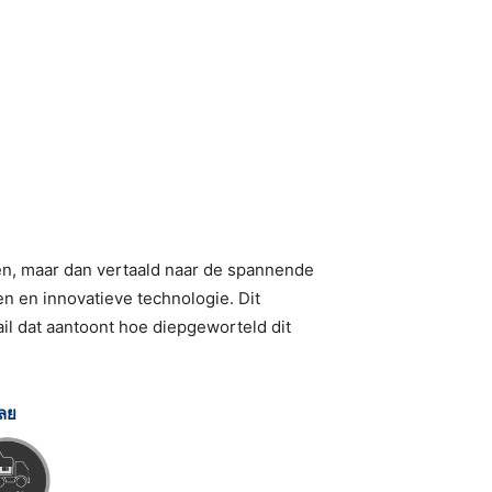
en, maar dan vertaald naar de spannende
n en innovatieve technologie. Dit
ail dat aantoont hoe diepgeworteld dit
เลย