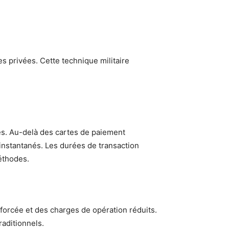
s privées. Cette technique militaire
es. Au-delà des cartes de paiement
 instantanés. Les durées de transaction
éthodes.
nforcée et des charges de opération réduits.
aditionnels.