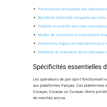
Particularités principales des opérateur
Bénéfices distinctifs comparés aux sites
Fiabilité et contrôle des sites internatio
Modes de versement et transactions fin
Dimensions légaux et implications pour l
Éléments de évaluation d’une opérateur 
Spécificités essentielles 
Les opérateurs de pari sport fonctionnant 
aux plateformes français. Ces plateformes 
Curaçao, Curaçao ou Curaçao. Notre portai
de marchés accrue.