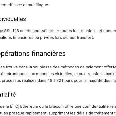
ient efficace et multilingue
ividuelles
ge SSL 128 octets pour sécuriser toutes les transferts et donnée
ations financières ou privées lors de leur transfert.
pérations financières
e se trouve dans la souplesse des méthodes de paiement offert
électroniques, aux monnaies virtuelles, et aux transferts bank
s processus réalisés dans 48 à 72 hours pour la majorité des m
tialité
que le BTC, Ethereum ou le Litecoin offre une confidentialité re
ués presque rapidement, supprimant les délais de traitement tr