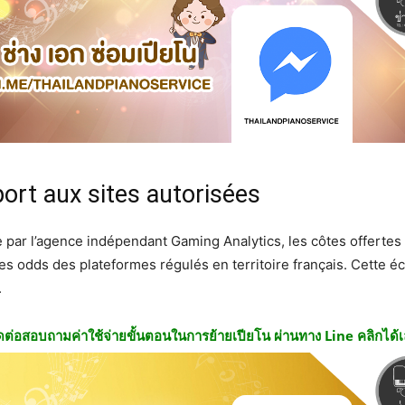
port aux sites autorisées
 par l’agence indépendant Gaming Analytics, les côtes offertes
 odds des plateformes régulés en territoire français. Cette éc
.
ดต่อสอบถามค่าใช้จ่ายขั้นตอนในการย้ายเปียโน ผ่านทาง Line คลิกได้