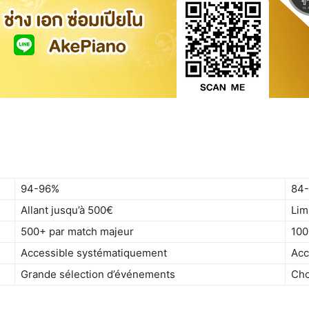
94-96%
84
Allant jusqu’à 500€
Lim
500+ par match majeur
100
Accessible systématiquement
Acc
Grande sélection d’événements
Cho