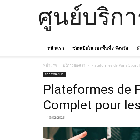
ศูนย์บริก
หน้าแรก
ซ่อมเปียโน เขตพื้นที่ / จังหวัด
ผ
หน้าแรก
บริการของเรา
Plateformes de Paris Sporti
บริการของเรา
Plateformes de P
Complet pour les
-
18/02/2026