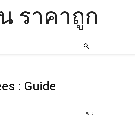
โน ราคาถูก
es : Guide
0