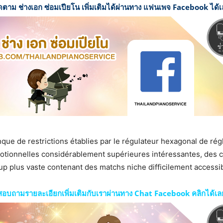
ดตาม ช่างเอก ซ่อมเปียโน เพิ่มเติมได้ผ่านทาง แฟนเพจ Facebook ได้
nque de restrictions établies par le régulateur hexagonal de rég
otionnelles considérablement supérieures intéressantes, des cot
up plus vaste contenant des matchs niche difficilement accessibl
สอบถามรายละเอียกเพิ่มเติมกับเราผ่านทาง Chat Facebook คลิกได้เล