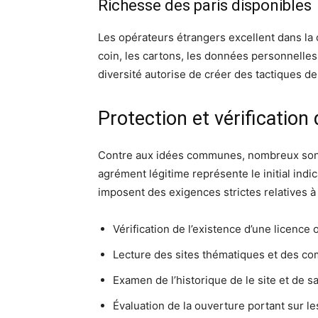
Richesse des paris disponibles
Les opérateurs étrangers excellent dans la
coin, les cartons, les données personnelles
diversité autorise de créer des tactiques de
Protection et vérification
Contre aux idées communes, nombreux sont 
agrément légitime représente le initial i
imposent des exigences strictes relatives à 
Vérification de l’existence d’une licence
Lecture des sites thématiques et des c
Examen de l’historique de le site et de s
Évaluation de la ouverture portant sur les 