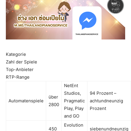
Kategorie
Zahl der Spiele
Top-Anbieter
RTP-Range
NetEnt
Studios,
94 Prozent –
über
Automatenspiele
Pragmatic
achtundneunzig
2800
Play, Play
Prozent
and GO
Evolution
450
siebenundneunzig