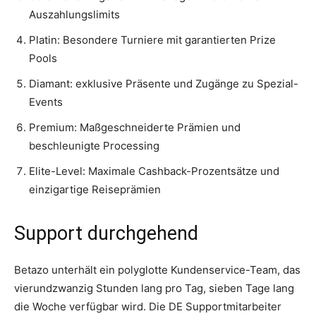
Auszahlungslimits
Platin: Besondere Turniere mit garantierten Prize
Pools
Diamant: exklusive Präsente und Zugänge zu Spezial-
Events
Premium: Maßgeschneiderte Prämien und
beschleunigte Processing
Elite-Level: Maximale Cashback-Prozentsätze und
einzigartige Reiseprämien
Support durchgehend
Betazo unterhält ein polyglotte Kundenservice-Team, das
vierundzwanzig Stunden lang pro Tag, sieben Tage lang
die Woche verfügbar wird. Die DE Supportmitarbeiter