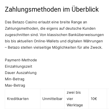
Zahlungsmethoden im Überblick
Das Betazo Casino erlaubt eine breite Range an
Zahlungsmethoden, die eigens auf deutsche Kunden
zugeschnitten sind. Von klassischen Banküberweisungen
bis bis aktuellen Online-Wallets und digitalen Währungen
– Betazo stellen vielseitige Möglichkeiten für alle Zweck.
Payment-Methode
Einzahlungszeit
Dauer Auszahlung
Min-Betrag
Max-Betrag
zwei bis
Kreditkarten
Unmittelbar
vier
10€
Werktage