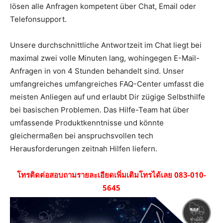
lösen alle Anfragen kompetent über Chat, Email oder
Telefonsupport.
Unsere durchschnittliche Antwortzeit im Chat liegt bei
maximal zwei volle Minuten lang, wohingegen E-Mail-
Anfragen in von 4 Stunden behandelt sind. Unser
umfangreiches umfangreiches FAQ-Center umfasst die
meisten Anliegen auf und erlaubt Dir zügige Selbsthilfe
bei basischen Problemen. Das Hilfe-Team hat über
umfassende Produktkenntnisse und könnte
gleichermaßen bei anspruchsvollen tech
Herausforderungen zeitnah Hilfen liefern.
โทรติดต่อสอบถามรายละเอียดเพิ่มเติมโทรได้เลย 083-010-
5645