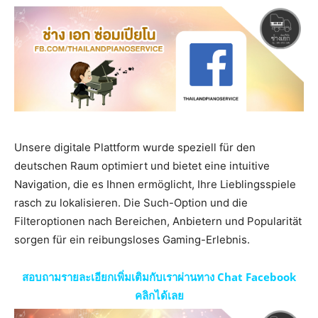
Unsere digitale Plattform wurde speziell für den
deutschen Raum optimiert und bietet eine intuitive
Navigation, die es Ihnen ermöglicht, Ihre Lieblingsspiele
rasch zu lokalisieren. Die Such-Option und die
Filteroptionen nach Bereichen, Anbietern und Popularität
sorgen für ein reibungsloses Gaming-Erlebnis.
สอบถามรายละเอียกเพิ่มเติมกับเราผ่านทาง Chat Facebook
คลิกได้เลย