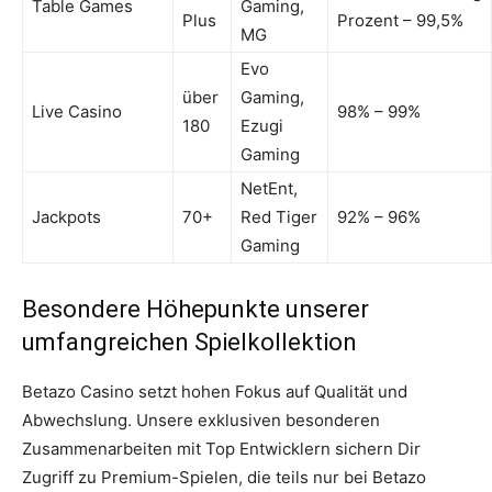
Table Games
Gaming,
Plus
Prozent – 99,5%
MG
Evo
über
Gaming,
Live Casino
98% – 99%
180
Ezugi
Gaming
NetEnt,
Jackpots
70+
Red Tiger
92% – 96%
Gaming
Besondere Höhepunkte unserer
umfangreichen Spielkollektion
Betazo Casino setzt hohen Fokus auf Qualität und
Abwechslung. Unsere exklusiven besonderen
Zusammenarbeiten mit Top Entwicklern sichern Dir
Zugriff zu Premium-Spielen, die teils nur bei Betazo