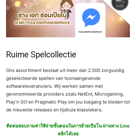
Ruime Spelcollectie
Ons assortiment bestaat uit meer dan 2.500 zorgvuldig
geselecteerde spellen van toonaangevende
softwareleveranciers. Wij werken samen met
gerenommeerde providers zoals NetEnt, Microgaming,
Play’n GO en Pragmatic Play om jou toegang te bieden tot
de nieuwste releases en tijdloze klassiekers.
ติดต่อสอบถามค่าใช้จ่ายขั้นตอนในการย้ายเปียโน ผ่านทาง Line
คลิกได้เลย