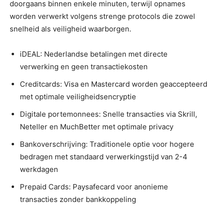
doorgaans binnen enkele minuten, terwijl opnames
worden verwerkt volgens strenge protocols die zowel
snelheid als veiligheid waarborgen.
iDEAL: Nederlandse betalingen met directe
verwerking en geen transactiekosten
Creditcards: Visa en Mastercard worden geaccepteerd
met optimale veiligheidsencryptie
Digitale portemonnees: Snelle transacties via Skrill,
Neteller en MuchBetter met optimale privacy
Bankoverschrijving: Traditionele optie voor hogere
bedragen met standaard verwerkingstijd van 2-4
werkdagen
Prepaid Cards: Paysafecard voor anonieme
transacties zonder bankkoppeling