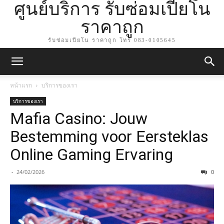
ศูนย์บริการ รับซ่อมเปียโน
ราคาถูก
รับซ่อมเปียโน ราคาถูก โทร 083-0105645
หน้าแรก
บริการของเรา
บริการของเรา
Mafia Casino: Jouw
Bestemming voor Eersteklas
Online Gaming Ervaring
-
24/02/2026
0