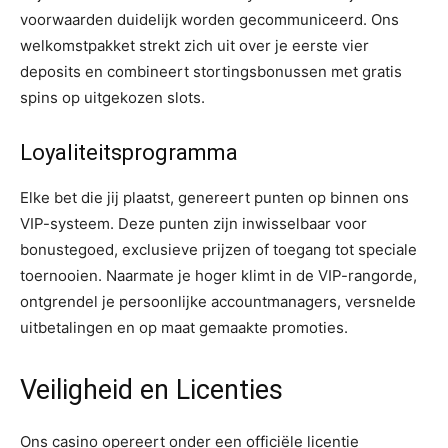
voorwaarden duidelijk worden gecommuniceerd. Ons
welkomstpakket strekt zich uit over je eerste vier
deposits en combineert stortingsbonussen met gratis
spins op uitgekozen slots.
Loyaliteitsprogramma
Elke bet die jij plaatst, genereert punten op binnen ons
VIP-systeem. Deze punten zijn inwisselbaar voor
bonustegoed, exclusieve prijzen of toegang tot speciale
toernooien. Naarmate je hoger klimt in de VIP-rangorde,
ontgrendel je persoonlijke accountmanagers, versnelde
uitbetalingen en op maat gemaakte promoties.
Veiligheid en Licenties
Ons casino opereert onder een officiële licentie