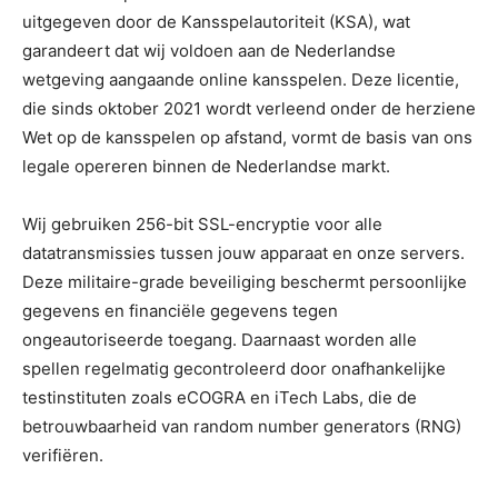
uitgegeven door de Kansspelautoriteit (KSA), wat
garandeert dat wij voldoen aan de Nederlandse
wetgeving aangaande online kansspelen. Deze licentie,
die sinds oktober 2021 wordt verleend onder de herziene
Wet op de kansspelen op afstand, vormt de basis van ons
legale opereren binnen de Nederlandse markt.
Wij gebruiken 256-bit SSL-encryptie voor alle
datatransmissies tussen jouw apparaat en onze servers.
Deze militaire-grade beveiliging beschermt persoonlijke
gegevens en financiële gegevens tegen
ongeautoriseerde toegang. Daarnaast worden alle
spellen regelmatig gecontroleerd door onafhankelijke
testinstituten zoals eCOGRA en iTech Labs, die de
betrouwbaarheid van random number generators (RNG)
verifiëren.