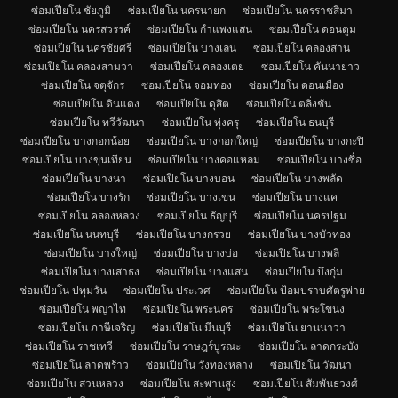
ซ่อมเปียโน ชัยภูมิ
ซ่อมเปียโน นครนายก
ซ่อมเปียโน นครราชสีมา
ซ่อมเปียโน นครสวรรค์
ซ่อมเปียโน กำแพงแสน
ซ่อมเปียโน ดอนตูม
ซ่อมเปียโน นครชัยศรี
ซ่อมเปียโน บางเลน
ซ่อมเปียโน คลองสาน
ซ่อมเปียโน คลองสามวา
ซ่อมเปียโน คลองเตย
ซ่อมเปียโน คันนายาว
ซ่อมเปียโน จตุจักร
ซ่อมเปียโน จอมทอง
ซ่อมเปียโน ดอนเมือง
ซ่อมเปียโน ดินแดง
ซ่อมเปียโน ดุสิต
ซ่อมเปียโน ตลิ่งชัน
ซ่อมเปียโน ทวีวัฒนา
ซ่อมเปียโน ทุ่งครุ
ซ่อมเปียโน ธนบุรี
ซ่อมเปียโน บางกอกน้อย
ซ่อมเปียโน บางกอกใหญ่
ซ่อมเปียโน บางกะปิ
ซ่อมเปียโน บางขุนเทียน
ซ่อมเปียโน บางคอแหลม
ซ่อมเปียโน บางซื่อ
ซ่อมเปียโน บางนา
ซ่อมเปียโน บางบอน
ซ่อมเปียโน บางพลัด
ซ่อมเปียโน บางรัก
ซ่อมเปียโน บางเขน
ซ่อมเปียโน บางแค
ซ่อมเปียโน คลองหลวง
ซ่อมเปียโน ธัญบุรี
ซ่อมเปียโน นครปฐม
ซ่อมเปียโน นนทบุรี
ซ่อมเปียโน บางกรวย
ซ่อมเปียโน บางบัวทอง
ซ่อมเปียโน บางใหญ่
ซ่อมเปียโน บางบ่อ
ซ่อมเปียโน บางพลี
ซ่อมเปียโน บางเสาธง
ซ่อมเปียโน บางแสน
ซ่อมเปียโน บึงกุ่ม
ซ่อมเปียโน ปทุมวัน
ซ่อมเปียโน ประเวศ
ซ่อมเปียโน ป้อมปราบศัตรูพ่าย
ซ่อมเปียโน พญาไท
ซ่อมเปียโน พระนคร
ซ่อมเปียโน พระโขนง
ซ่อมเปียโน ภาษีเจริญ
ซ่อมเปียโน มีนบุรี
ซ่อมเปียโน ยานนาวา
ซ่อมเปียโน ราชเทวี
ซ่อมเปียโน ราษฎร์บูรณะ
ซ่อมเปียโน ลาดกระบัง
ซ่อมเปียโน ลาดพร้าว
ซ่อมเปียโน วังทองหลาง
ซ่อมเปียโน วัฒนา
ซ่อมเปียโน สวนหลวง
ซ่อมเปียโน สะพานสูง
ซ่อมเปียโน สัมพันธวงศ์