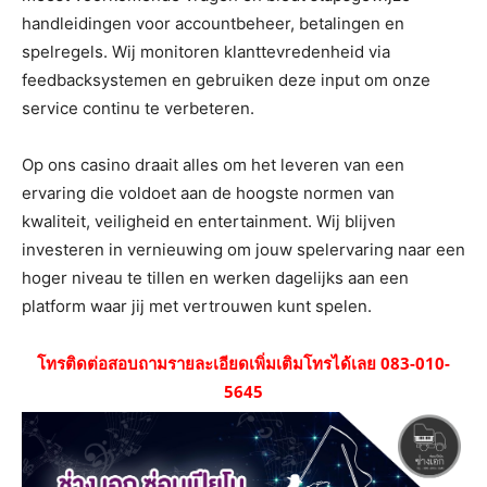
handleidingen voor accountbeheer, betalingen en
spelregels. Wij monitoren klanttevredenheid via
feedbacksystemen en gebruiken deze input om onze
service continu te verbeteren.
Op ons casino draait alles om het leveren van een
ervaring die voldoet aan de hoogste normen van
kwaliteit, veiligheid en entertainment. Wij blijven
investeren in vernieuwing om jouw spelervaring naar een
hoger niveau te tillen en werken dagelijks aan een
platform waar jij met vertrouwen kunt spelen.
โทรติดต่อสอบถามรายละเอียดเพิ่มเติมโทรได้เลย 083-010-
5645