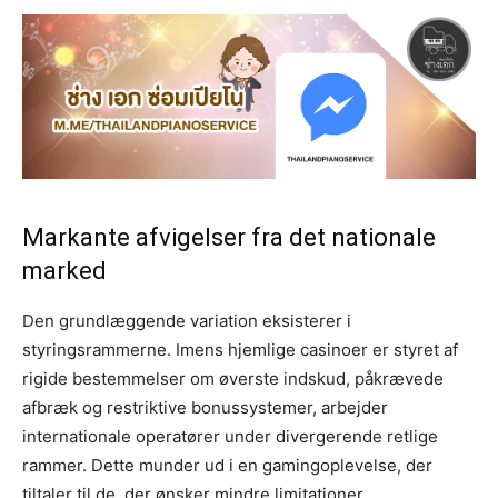
Markante afvigelser fra det nationale
marked
Den grundlæggende variation eksisterer i
styringsrammerne. Imens hjemlige casinoer er styret af
rigide bestemmelser om øverste indskud, påkrævede
afbræk og restriktive bonussystemer, arbejder
internationale operatører under divergerende retlige
rammer. Dette munder ud i en gamingoplevelse, der
tiltaler til de, der ønsker mindre limitationer.