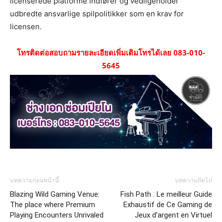
licenserede platforme indfører og vedligeholder
udbredte ansvarlige spilpolitikker som en krav for
licensen.
โทรติดต่อสอบถามรายละเอียดเพิ่มเติมโทรได้เลย 083-010-
5645
บทความก่อนหน้านี้
บทความถัดไป
Blazing Wild Gaming Venue:
Fish Path : Le meilleur Guide
The place where Premium
Exhaustif de Ce Gaming de
Playing Encounters Unrivaled
Jeux d’argent en Virtuel