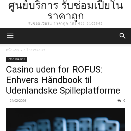
ศูนย์บริการ รับซ่อมเปียโน
ราคาถูก
รับซ่อมเปียโน ราคาถูก โทร 083-0105645
หน้าแรก
บริการของเรา
บริการของเรา
Casino uden for ROFUS:
Enhvers Håndbook til
Udenlandske Spilleplatforme
-
24/02/2026
0