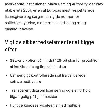
anerkendte institutioner. Malta Gaming Authority, der blev
etableret i 2001, er en af Europas mest respekterede
licensgivere og sørger for rigide normer for
spillerbeskyttelse, monetær sikkerhed og ærlig
gamingudøvelse.
Vigtige sikkerhedselementer at kigge
efter
SSL-encryption på mindst 128-bit plan for protektion
af individuelle og finansielle data
Uafhængigt kontrollerede spil fra validerede
softwareudbydere
Transparent data om licensering og ejerforhold
tilgængelig på hjemmesiden
Hurtige kundeserviceteams med multiple