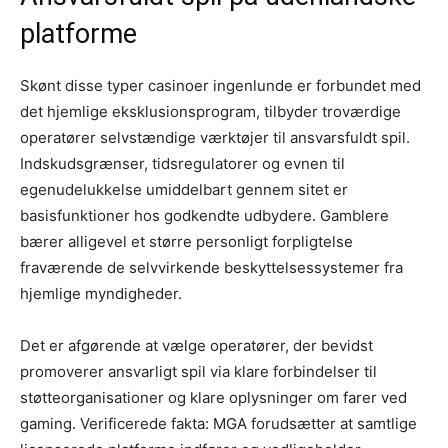
platforme
Skønt disse typer casinoer ingenlunde er forbundet med
det hjemlige eksklusionsprogram, tilbyder troværdige
operatører selvstændige værktøjer til ansvarsfuldt spil.
Indskudsgrænser, tidsregulatorer og evnen til
egenudelukkelse umiddelbart gennem sitet er
basisfunktioner hos godkendte udbydere. Gamblere
bærer alligevel et større personligt forpligtelse
fraværende de selvvirkende beskyttelsessystemer fra
hjemlige myndigheder.
Det er afgørende at vælge operatører, der bevidst
promoverer ansvarligt spil via klare forbindelser til
støtteorganisationer og klare oplysninger om farer ved
gaming. Verificerede fakta: MGA forudsætter at samtlige