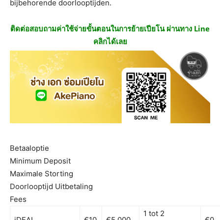
bijbehorende doorlooptijden.
ติดต่อสอบถามค่าใช้จ่ายขั้นตอนในการย้ายเปียโน ผ่านทาง Line
คลิกได้เลย
Betaaloptie
Minimum Deposit
Maximale Storting
Doorlooptijd Uitbetaling
Fees
1 tot 2
iDEAL
€10
€5.000
€0