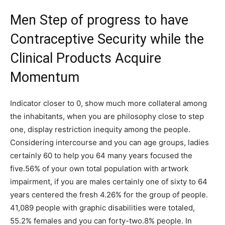
Men Step of progress to have
Contraceptive Security while the
Clinical Products Acquire
Momentum
Indicator closer to 0, show much more collateral among
the inhabitants, when you are philosophy close to step
one, display restriction inequity among the people.
Considering intercourse and you can age groups, ladies
certainly 60 to help you 64 many years focused the
five.56% of your own total population with artwork
impairment, if you are males certainly one of sixty to 64
years centered the fresh 4.26% for the group of people.
41,089 people with graphic disabilities were totaled,
55.2% females and you can forty-two.8% people. In