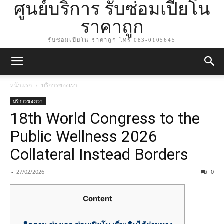
ศูนย์บริการ รับซ่อมเปียโน
ราคาถูก
รับซ่อมเปียโน ราคาถูก โทร 083-0105645
หน้าแรก
บริการของเรา
บริการของเรา
18th World Congress to the
Public Wellness 2026
Collateral Instead Borders
-
27/02/2026
0
Content