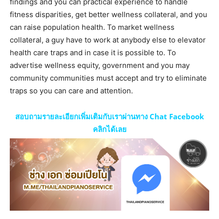
findings and you can practical experience to handle
fitness disparities, get better wellness collateral, and you
can raise population health. To market wellness
collateral, a guy have to work at anybody else to elevator
health care traps and in case it is possible to. To
advertise wellness equity, government and you may
community communities must accept and try to eliminate
traps so you can care and attention.
สอบถามรายละเอียกเพิ่มเติมกับเราผ่านทาง Chat Facebook
คลิกได้เลย