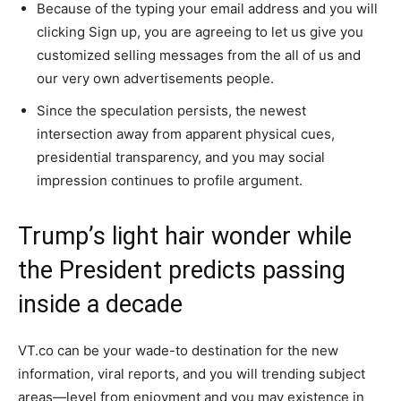
Because of the typing your email address and you will
clicking Sign up, you are agreeing to let us give you
customized selling messages from the all of us and
our very own advertisements people.
Since the speculation persists, the newest
intersection away from apparent physical cues,
presidential transparency, and you may social
impression continues to profile argument.
Trump’s light hair wonder while
the President predicts passing
inside a decade
VT.co can be your wade-to destination for the new
information, viral reports, and you will trending subject
areas—level from enjoyment and you may existence in