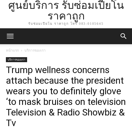
ศูนย์บริการ รับซ่อมเปียโน
ราคาถูก
รับซ่อมเปียโน ราคาถูก โทร 083-0105645
หน้าแรก
บริการของเรา
บริการของเรา
Trump wellness concerns
attach because the president
wears you to definitely glove
‘to mask bruises on television
Television & Radio Showbiz &
Tv