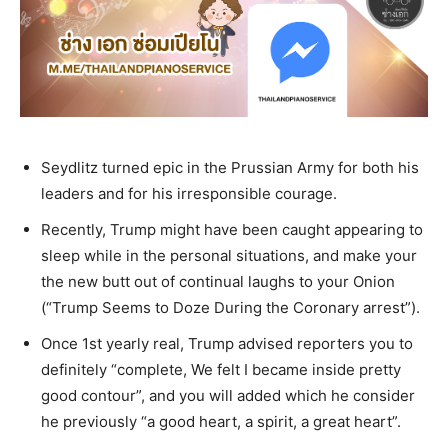
Seydlitz turned epic in the Prussian Army for both his
leaders and for his irresponsible courage.
Recently, Trump might have been caught appearing to
sleep while in the personal situations, and make your
the new butt out of continual laughs to your Onion
(“Trump Seems to Doze During the Coronary arrest”).
Once 1st yearly real, Trump advised reporters you to
definitely “complete, We felt I became inside pretty
good contour”, and you will added which he consider
he previously “a good heart, a spirit, a great heart”.