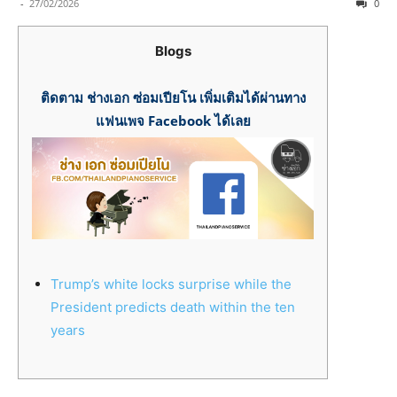
-
27/02/2026
0
Blogs
ติดตาม ช่างเอก ซ่อมเปียโน เพิ่มเติมได้ผ่านทาง
แฟนเพจ Facebook ได้เลย
Trump’s white locks surprise while the
President predicts death within the ten
years