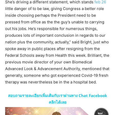
She’s driving a different statement, which stands
feb 26
little danger of to be law, giving Congress a better role
inside choosing perhaps the President need to be
pressed from office as the the guy’s unable to carrying
out his jobs. He’s responsible for numerous things,
produces lots of important conclusion in regards to our
nation plus the community, actually,” said Bright, just who
spoke away in public places after resigning from the
Federal Schools away from Health this week. Brilliant, the
previous movie director of your own Biomedical
Advanced Look & Advancement Authority, mentioned that
generally, someone who got experienced Covid-19 fresh
therapy was nevertheless be in the a hospital bed.
สอบถามรายละเอียกเพิ่มเติมกับเราผ่านทาง Chat Facebook
คลิกได้เลย