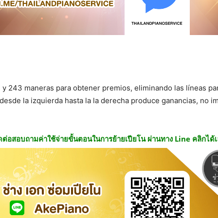
s y 243 maneras para obtener premios, eliminando las líneas par
desde la izquierda hasta la la derecha produce ganancias, no i
ดต่อสอบถามค่าใช้จ่ายขั้นตอนในการย้ายเปียโน ผ่านทาง Line คลิกได้