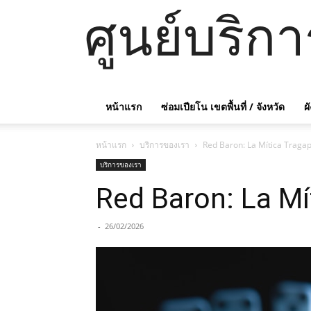
ศูนย์บริก
หน้าแรก
ซ่อมเปียโน เขตพื้นที่ / จังหวัด
ผ
หน้าแรก
บริการของเรา
Red Baron: La Mítica Tragap
บริการของเรา
Red Baron: La Mí
-
26/02/2026