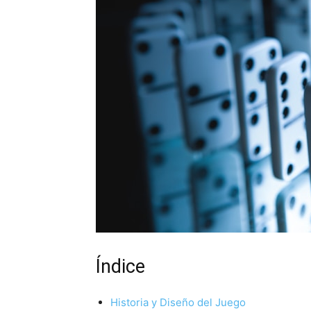
Índice
Historia y Diseño del Juego