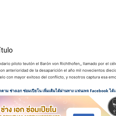
ítulo
ndario piloto teutón el Barón von Richthofen,, llamado por el c
con anterioridad de la desaparición el año mil novecientos dieci
elo con mayor exitoso del conflicto, y nosotros captura esa emoc
ดตาม ช่างเอก ซ่อมเปียโน เพิ่มเติมได้ผ่านทาง แฟนเพจ Facebook ได้