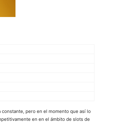
a constante, pero en el momento que así lo
petitivamente en en el ámbito de slots de