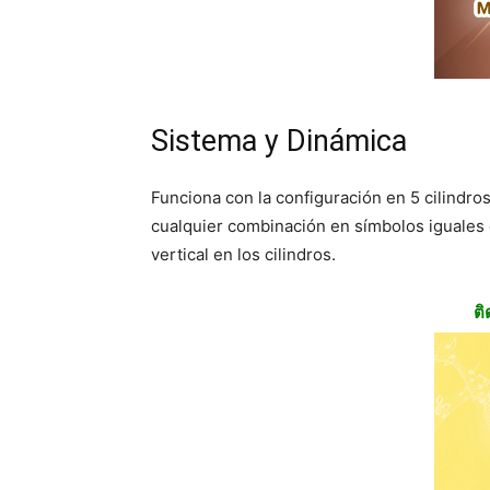
Sistema y Dinámica
Funciona con la configuración en 5 cilindro
cualquier combinación en símbolos iguales 
vertical en los cilindros.
ติ