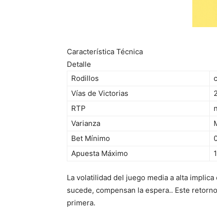
Característica Técnica
Detalle
Rodillos
Vías de Victorias
RTP
Varianza
Bet Mínimo
Apuesta Máximo
La volatilidad del juego media a alta impli
sucede, compensan la espera.. Este retorno
primera.