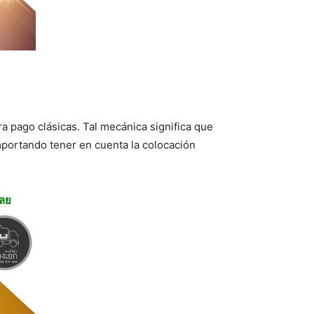
a pago clásicas. Tal mecánica significa que
mportando tener en cuenta la colocación
เลย