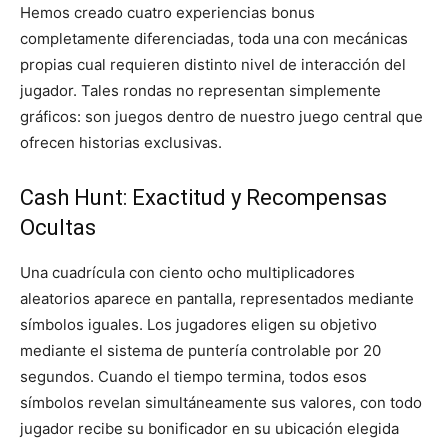
Hemos creado cuatro experiencias bonus
completamente diferenciadas, toda una con mecánicas
propias cual requieren distinto nivel de interacción del
jugador. Tales rondas no representan simplemente
gráficos: son juegos dentro de nuestro juego central que
ofrecen historias exclusivas.
Cash Hunt: Exactitud y Recompensas
Ocultas
Una cuadrícula con ciento ocho multiplicadores
aleatorios aparece en pantalla, representados mediante
símbolos iguales. Los jugadores eligen su objetivo
mediante el sistema de puntería controlable por 20
segundos. Cuando el tiempo termina, todos esos
símbolos revelan simultáneamente sus valores, con todo
jugador recibe su bonificador en su ubicación elegida