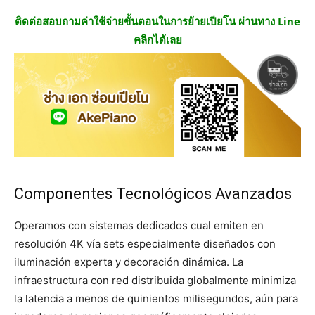
ติดต่อสอบถามค่าใช้จ่ายขั้นตอนในการย้ายเปียโน ผ่านทาง Line
คลิกได้เลย
Componentes Tecnológicos Avanzados
Operamos con sistemas dedicados cual emiten en
resolución 4K vía sets especialmente diseñados con
iluminación experta y decoración dinámica. La
infraestructura con red distribuida globalmente minimiza
la latencia a menos de quinientos milisegundos, aún para