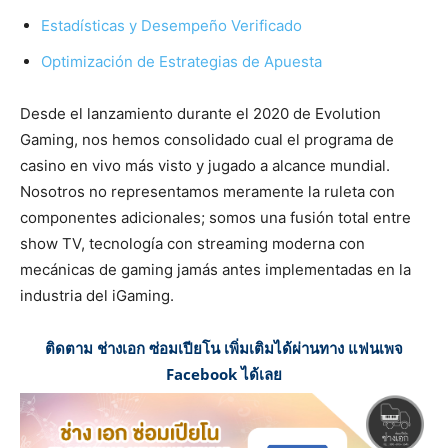
Estadísticas y Desempeño Verificado
Optimización de Estrategias de Apuesta
Desde el lanzamiento durante el 2020 de Evolution
Gaming, nos hemos consolidado cual el programa de
casino en vivo más visto y jugado a alcance mundial.
Nosotros no representamos meramente la ruleta con
componentes adicionales; somos una fusión total entre
show TV, tecnología con streaming moderna con
mecánicas de gaming jamás antes implementadas en la
industria del iGaming.
ติดตาม ช่างเอก ซ่อมเปียโน เพิ่มเติมได้ผ่านทาง แฟนเพจ
Facebook ได้เลย