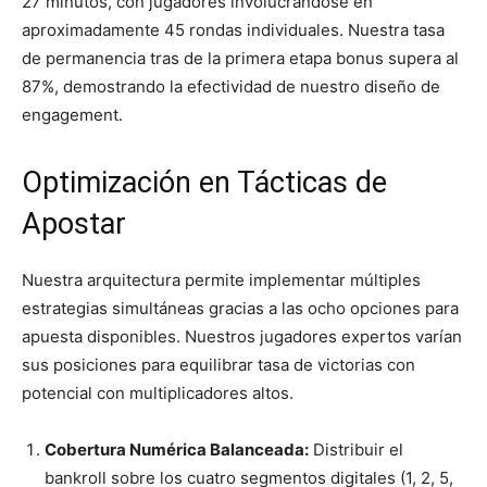
27 minutos, con jugadores involucrándose en
aproximadamente 45 rondas individuales. Nuestra tasa
de permanencia tras de la primera etapa bonus supera al
87%, demostrando la efectividad de nuestro diseño de
engagement.
Optimización en Tácticas de
Apostar
Nuestra arquitectura permite implementar múltiples
estrategias simultáneas gracias a las ocho opciones para
apuesta disponibles. Nuestros jugadores expertos varían
sus posiciones para equilibrar tasa de victorias con
potencial con multiplicadores altos.
Cobertura Numérica Balanceada:
Distribuir el
bankroll sobre los cuatro segmentos digitales (1, 2, 5,