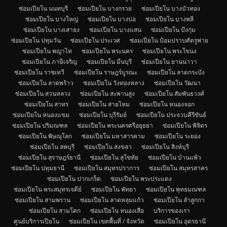
ซ่อมเปียโน นนทบุรี
ซ่อมเปียโน บางกรวย
ซ่อมเปียโน บางบัวทอง
ซ่อมเปียโน บางใหญ่
ซ่อมเปียโน บางบ่อ
ซ่อมเปียโน บางพลี
ซ่อมเปียโน บางเสาธง
ซ่อมเปียโน บางแสน
ซ่อมเปียโน บึงกุ่ม
ซ่อมเปียโน ปทุมวัน
ซ่อมเปียโน ประเวศ
ซ่อมเปียโน ป้อมปราบศัตรูพ่าย
ซ่อมเปียโน พญาไท
ซ่อมเปียโน พระนคร
ซ่อมเปียโน พระโขนง
ซ่อมเปียโน ภาษีเจริญ
ซ่อมเปียโน มีนบุรี
ซ่อมเปียโน ยานนาวา
ซ่อมเปียโน ราชเทวี
ซ่อมเปียโน ราษฎร์บูรณะ
ซ่อมเปียโน ลาดกระบัง
ซ่อมเปียโน ลาดพร้าว
ซ่อมเปียโน วังทองหลาง
ซ่อมเปียโน วัฒนา
ซ่อมเปียโน สวนหลวง
ซ่อมเปียโน สะพานสูง
ซ่อมเปียโน สัมพันธวงศ์
ซ่อมเปียโน สาทร
ซ่อมเปียโน สายไหม
ซ่อมเปียโน หนองจอก
ซ่อมเปียโน หนองแขม
ซ่อมเปียโน บุรีรัมย์
ซ่อมเปียโน ประจวบคีรีขันธ์
ซ่อมเปียโน ปริมณฑล
ซ่อมเปียโน พระนครศรีอยุธยา
ซ่อมเปียโน พิจิตร
ซ่อมเปียโน พิษณุโลก
ซ่อมเปียโน มหาสารคาม
ซ่อมเปียโน ระยอง
ซ่อมเปียโน ลพบุรี
ซ่อมเปียโน สงขลา
ซ่อมเปียโน สิงห์บุรี
ซ่อมเปียโน สุราษฎร์ธานี
ซ่อมเปียโน สุโขทัย
ซ่อมเปียโน บ้านแพ้ว
ซ่อมเปียโน ปทุมธานี
ซ่อมเปียโน สมุทรปราการ
ซ่อมเปียโน สมุทรสาคร
ซ่อมเปียโน ปากเกร็ด
ซ่อมเปียโน พระประแดง
ซ่อมเปียโน พระสมุทรเจดีย์
ซ่อมเปียโน พัทยา
ซ่อมเปียโน พุทธมณฑล
ซ่อมเปียโน สามพราน
ซ่อมเปียโน ลาดหลุมแก้ว
ซ่อมเปียโน ลำลูกกา
ซ่อมเปียโน สามโคก
ซ่อมเปียโน หนองเสือ
บริการของเรา
ศูนย์บริการเปียโน
ซ่อมเปียโน เขตพื้นที่ / จังหวัด
ซ่อมเปียโน อุดรธานี