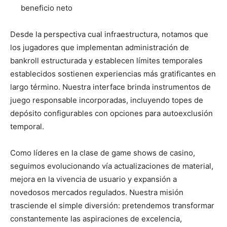
beneficio neto
Desde la perspectiva cual infraestructura, notamos que
los jugadores que implementan administración de
bankroll estructurada y establecen límites temporales
establecidos sostienen experiencias más gratificantes en
largo término. Nuestra interface brinda instrumentos de
juego responsable incorporadas, incluyendo topes de
depósito configurables con opciones para autoexclusión
temporal.
Como líderes en la clase de game shows de casino,
seguimos evolucionando vía actualizaciones de material,
mejora en la vivencia de usuario y expansión a
novedosos mercados regulados. Nuestra misión
trasciende el simple diversión: pretendemos transformar
constantemente las aspiraciones de excelencia,