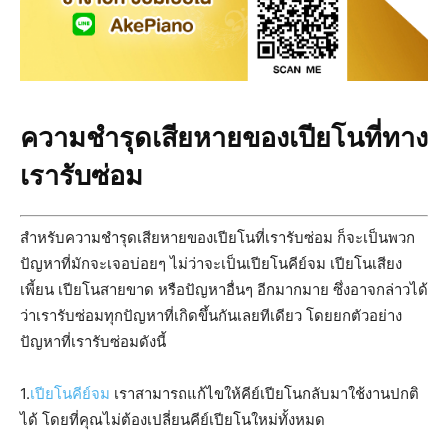
ความชำรุดเสียหายของเปียโนที่ทาง
เรารับซ่อม
สำหรับความชำรุดเสียหายของเปียโนที่เรารับซ่อม ก็จะเป็นพวก
ปัญหาที่มักจะเจอบ่อยๆ ไม่ว่าจะเป็นเปียโนคีย์จม เปียโนเสียง
เพี้ยน เปียโนสายขาด หรือปัญหาอื่นๆ อีกมากมาย ซึ่งอาจกล่าวได้
ว่าเรารับซ่อมทุกปัญหาที่เกิดขึ้นกันเลยทีเดียว โดยยกตัวอย่าง
ปัญหาที่เรารับซ่อมดังนี้
1.
เปียโนคีย์จม
เราสามารถแก้ไขให้คีย์เปียโนกลับมาใช้งานปกติ
ได้ โดยที่คุณไม่ต้องเปลี่ยนคีย์เปียโนใหม่ทั้งหมด