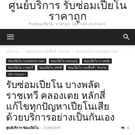
ศูนย์บริการ รับซ่อมเปียโน
ราคาถูก
รับซ่อมเปียโน ราคาถูก โทร 083-0105645
หน้าแรก
ซ่อมเปียโน เขตพื้นที่ / จังหวัด
ซ่อมเปียโน กรุงเทพมหานคร
ซ่อมเปียโน กรุงเทพมหานคร
ซ่อมเปียโน คลองเตย
ซ่อมเปียโน บางพลัด
ซ่อมเปียโน ราชเทวี
ซ่อมเปียโน หลักสี่
ซ่อมเปียโน เขตพื้นที่ / จังหวัด
บริการของเรา
รับซ่อมเปียโน บางพลัด
ราชเทวี คลองเตย หลักสี่
แก้ไขทุกปัญหาเปียโนเสีย
ด้วยบริการอย่างเป็นกันเอง
ศูนย์บริการ ซ่อมเปียโน
-
31/05/2018
0