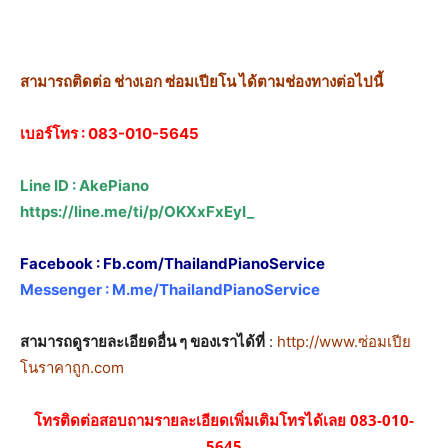
สามารถติดต่อ ช่างเอก ซ่อมเปียโน ได้ตามช่องทางต่อไปนี้
เบอร์โทร :
083-010-5645
Line ID : AkePiano
https://line.me/ti/p/OKXxFxEyI_
Facebook :
Fb.com/ThailandPianoService
Messenger :
M.me/ThailandPianoService
สามารถดูรายละเอียดอื่น ๆ ของเราได้ที่
:
http://www.ซ่อมเปีย
โนราคาถูก.com
โทรติดต่อสอบถามรายละเอียดเพิ่มเติมโทรได้เลย 083-010-
5645