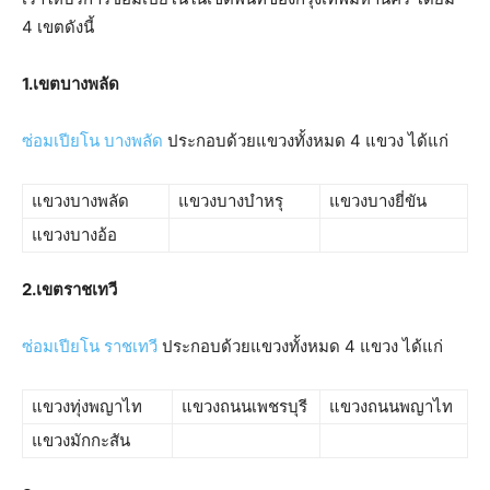
4 เขตดังนี้
1.
เขตบางพลัด
ซ่อมเปียโน บางพลัด
ประกอบด้วยแขวงทั้งหมด 4 แขวง ได้แก่
แขวงบางพลัด
แขวงบางบำหรุ
แขวงบางยี่ขัน
แขวงบางอ้อ
2.
เขตราชเทวี
ซ่อมเปียโน ราชเทวี
ประกอบด้วยแขวงทั้งหมด 4 แขวง ได้แก่
แขวงทุ่งพญาไท
แขวงถนนเพชรบุรี
แขวงถนนพญาไท
แขวงมักกะสัน