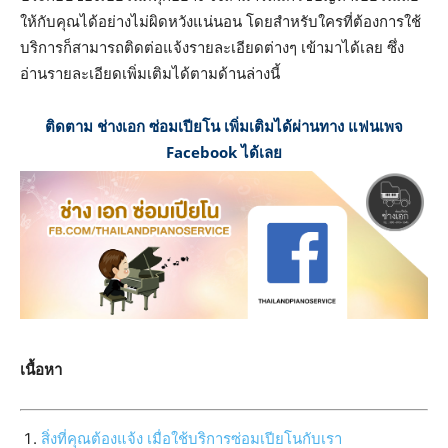
ให้กับคุณได้อย่างไม่ผิดหวังแน่นอน โดยสำหรับใครที่ต้องการใช้
บริการก็สามารถติดต่อแจ้งรายละเอียดต่างๆ เข้ามาได้เลย ซึ่ง
อ่านรายละเอียดเพิ่มเติมได้ตามด้านล่างนี้
ติดตาม ช่างเอก ซ่อมเปียโน เพิ่มเติมได้ผ่านทาง แฟนเพจ
Facebook ได้เลย
เนื้อหา
สิ่งที่คุณต้องแจ้ง เมื่อใช้บริการซ่อมเปียโนกับเรา