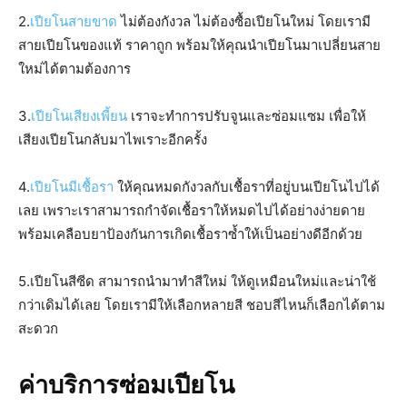
2.
เปียโนสายขาด
ไม่ต้องกังวล ไม่ต้องซื้อเปียโนใหม่ โดยเรามี
สายเปียโนของแท้ ราคาถูก พร้อมให้คุณนำเปียโนมาเปลี่ยนสาย
ใหม่ได้ตามต้องการ
3.
เปียโนเสียงเพี้ยน
เราจะทำการปรับจูนและซ่อมแซม เพื่อให้
เสียงเปียโนกลับมาไพเราะอีกครั้ง
4.
เปียโนมีเชื้อรา
ให้คุณหมดกังวลกับเชื้อราที่อยู่บนเปียโนไปได้
เลย เพราะเราสามารถกำจัดเชื้อราให้หมดไปได้อย่างง่ายดาย
พร้อมเคลือบยาป้องกันการเกิดเชื้อราซ้ำให้เป็นอย่างดีอีกด้วย
5.เปียโนสีซีด สามารถนำมาทำสีใหม่ ให้ดูเหมือนใหม่และน่าใช้
กว่าเดิมได้เลย โดยเรามีให้เลือกหลายสี ชอบสีไหนก็เลือกได้ตาม
สะดวก
ค่าบริการซ่อมเปียโน