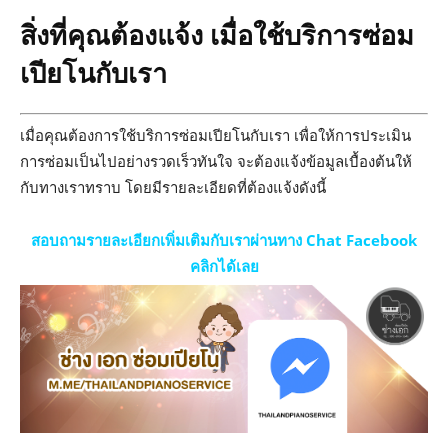
สิ่งที่คุณต้องแจ้ง เมื่อใช้บริการซ่อม
เปียโนกับเรา
เมื่อคุณต้องการใช้บริการซ่อมเปียโนกับเรา เพื่อให้การประเมิน
การซ่อมเป็นไปอย่างรวดเร็วทันใจ จะต้องแจ้งข้อมูลเบื้องต้นให้
กับทางเราทราบ โดยมีรายละเอียดที่ต้องแจ้งดังนี้
สอบถามรายละเอียกเพิ่มเติมกับเราผ่านทาง Chat Facebook
คลิกได้เลย