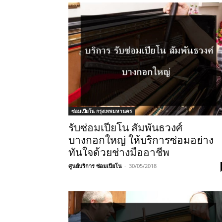
ซ่อมเปียโน กรุงเทพมหานคร
รับซ่อมเปียโน สัมพันธวงศ์
บางกอกใหญ่ ให้บริการซ่อมอย่าง
ทันใจด้วยช่างมืออาชีพ
ศูนย์บริการ ซ่อมเปียโน
-
30/05/2018