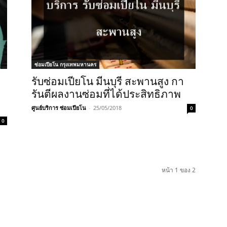
ซ่อมเปียโน กรุงเทพมหานคร
รับซ่อมเปียโน มีนบุรี สะพานสูง กา
รันตีผลงานซ่อมที่ได้ประสิทธิภาพ
ศูนย์บริการ ซ่อมเปียโน
-
25/05/2018
0
0
หน้า 1 ของ 2