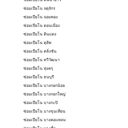
ซ่อมเปียโน จตุจักร
ซ่อมเปียโน จอมทอง
ซ่อมเปียโน ดอนเมือง
ซ่อมเปียโน ดินแดง
ซ่อมเปียโน ดุสิต
ซ่อมเปียโน ตลิ่งชัน
ซ่อมเปียโน ทวีวัฒนา
ซ่อมเปียโน ทุ่งครุ
ซ่อมเปียโน ธนบุรี
ซ่อมเปียโน บางกอกน้อย
ซ่อมเปียโน บางกอกใหญ่
ซ่อมเปียโน บางกะปิ
ซ่อมเปียโน บางขุนเทียน
ซ่อมเปียโน บางคอแหลม