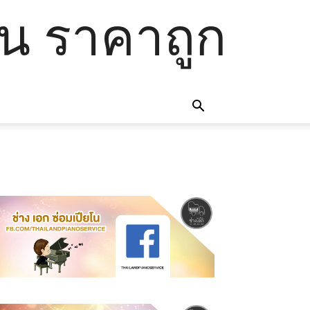
โน ราคาถูก