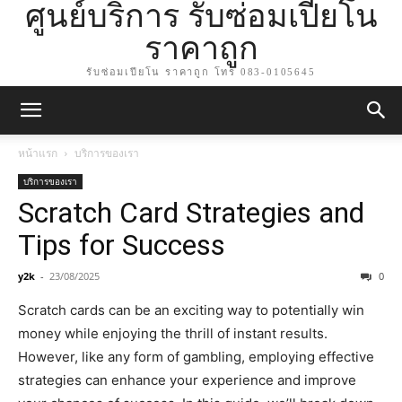
ศูนย์บริการ รับซ่อมเปียโน
ราคาถูก
รับซ่อมเปียโน ราคาถูก โทร 083-0105645
หน้าแรก
บริการของเรา
บริการของเรา
Scratch Card Strategies and
Tips for Success
y2k
-
23/08/2025
0
Scratch cards can be an exciting way to potentially win
money while enjoying the thrill of instant results.
However, like any form of gambling, employing effective
strategies can enhance your experience and improve