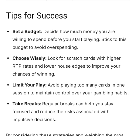
Tips for Success
Set a Budget:
Decide how much money you are
willing to spend before you start playing. Stick to this
budget to avoid overspending.
Choose Wisely:
Look for scratch cards with higher
RTP rates and lower house edges to improve your
chances of winning.
Limit Your Play:
Avoid playing too many cards in one
session to maintain control over your gambling habits.
Take Breaks:
Regular breaks can help you stay
focused and reduce the risks associated with
impulsive decisions.
By considering these strategies and weighing the pros