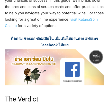
your chances of success. In this guide, we’ll break down
the pros and cons of scratch cards and offer practical tips
to help you navigate your way to potential wins. For those
looking for a great online experience,
visit KatanaSpin
Casino
for a variety of options.
ติดตาม ช่างเอก ซ่อมเปียโน เพิ่มเติมได้ผ่านทาง แฟนเพจ
Facebook ได้เลย
The Verdict